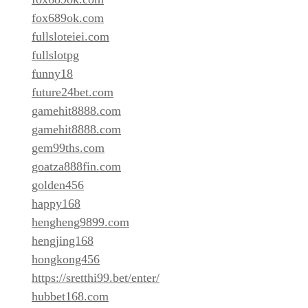
fox689ok.com
fullsloteiei.com
fullslotpg
funny18
future24bet.com
gamehit8888.com
gamehit8888.com
gem99ths.com
goatza888fin.com
golden456
happy168
hengheng9899.com
hengjing168
hongkong456
https://sretthi99.bet/enter/
hubbet168.com