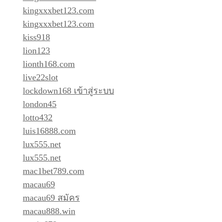
kingxxxbet123.com
kingxxxbet123.com
kiss918
lion123
lionth168.com
live22slot
lockdown168 เข้าสู่ระบบ
london45
lotto432
luis16888.com
lux555.net
lux555.net
mac1bet789.com
macau69
macau69 สมัคร
macau888.win