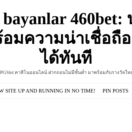
t bayanlar 460bet: 
้อมความน่าเชื่อถือ 
ได้ทันที
xyz PGSlot คาสิโนออนไลน์ ฝากถอนไม่มีขั้นต่ำ มาพร้อมกับรางวัลให
W SITE UP AND RUNNING IN NO TIME!
PIN POSTS