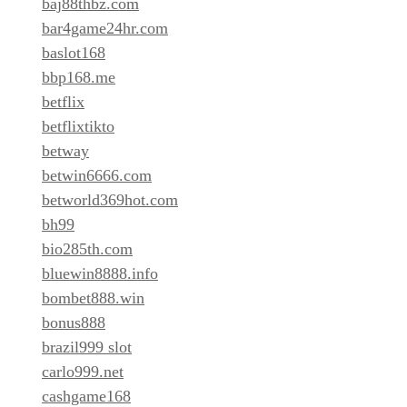
baj88thbz.com
bar4game24hr.com
baslot168
bbp168.me
betflix
betflixtikto
betway
betwin6666.com
betworld369hot.com
bh99
bio285th.com
bluewin8888.info
bombet888.win
bonus888
brazil999 slot
carlo999.net
cashgame168