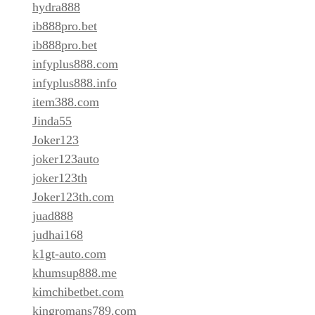
hydra888
ib888pro.bet
ib888pro.bet
infyplus888.com
infyplus888.info
item388.com
Jinda55
Joker123
joker123auto
joker123th
Joker123th.com
juad888
judhai168
k1gt-auto.com
khumsup888.me
kimchibetbet.com
kingromans789.com