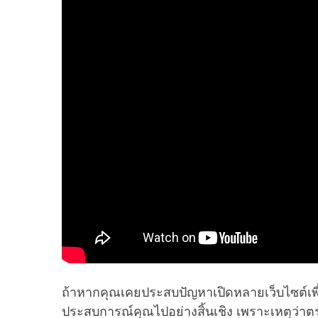
ถ้าหากคุณเคยประสบปัญหาเปิดหลายเว็บไซต์เพื่อ
ประสบการณ์คุณไปอย่างสิ้นเชิง เพราะเหตุว่าตร