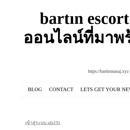
Skip
to
bartın escor
content
ออนไลน์ที่มาพร
https://bartinmasaj.
BLOG
CONTACT
LETS GET YOUR NE
เข้าสู่ระบบ ufa191