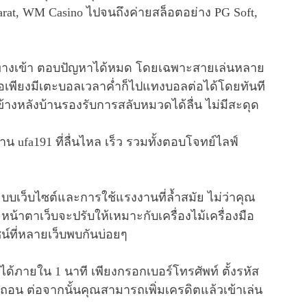
rat, WM Casino ไปจนถึงค่ายสล็อตอย่าง PG Soft,
 ทางเข้า ตอบปัญหาได้หมด โดยเฉพาะสายเล่นหลาย
วพอเพียงมีเตะบอลเวลาค่ำก็ไปแทงบอลต่อได้โดยทันที
้างหลังบ้านรองรับการสลับหมวดได้ลื่น ไม่มีสะดุด
น ufa191 ที่ลื่นไหล เร็ว รวมทั้งตอบโจทย์ไลฟ์
ระบบเว็บไซต์และการใช้แรงงานที่ล้ำสมัย ไม่ว่าคุณ
หน้าตาเว็บจะปรับให้เหมาะกับเครื่องไม้เครื่องมือ
ซน์ที่หลายเว็บพบกันบ่อยๆ
้ภายใน 1 นาที เพียงกรอกเบอร์โทรศัพท์ ตั้งรหัส
ถอน ต่อจากนั้นคุณสามารถเพิ่มเครดิตแล้วเข้าเล่น