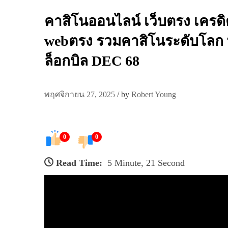
คาสิโนออนไลน์ เว็บตรง เครดิต
webตรง รวมคาสิโนระดับโลก 
ล็อกบิล DEC 68
พฤศจิกายน 27, 2025
/
by
Robert Young
0
0
Read Time:
5 Minute, 21 Second