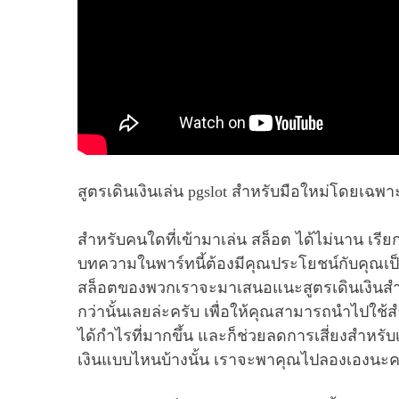
สูตรเดินเงินเล่น pgslot สำหรับมือใหม่โดยเฉพา
สำหรับคนใดที่เข้ามาเล่น สล็อต ได้ไม่นาน เรียก
บทความในพาร์ทนี้ต้องมีคุณประโยชน์กับคุณเป็
สล็อตของพวกเราจะมาเสนอแนะสูตรเดินเงินสำหรั
กว่านั้นเลยล่ะครับ เพื่อให้คุณสามารถนำไปใช้ส
ได้กำไรที่มากขึ้น และก็ช่วยลดการเสี่ยงสำหรับเพ
เงินแบบไหนบ้างนั้น เราจะพาคุณไปลองเองนะค