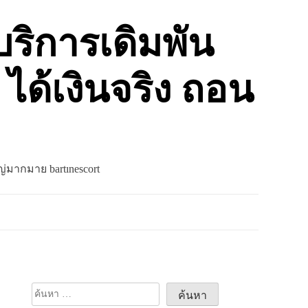
บริการเดิมพัน
ได้เงินจริง ถอน
ญ่มากมาย bartınescort
ค้นหา