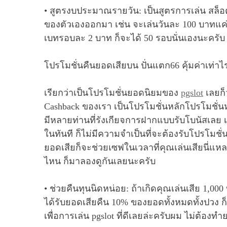
• สูตรงบประมาณรายวัน: เป็นสูตรการเล่น สล
ของตัวเองออกมา เช่น จะเล่นวันละ 100 บาทแค่นั
เบทรอบละ 2 บาท ก็จะได้ 50 รอบนั่นเองนะครับ
โปรโมชั่นคืนยอดเสียบน ปั่นแตก66 คุ้มค่าเท่าไ
เรียกว่าเป็นโปรโมชั่นยอดนิยมของ
pgslot
เลยก็
Cashback ของเรา เป็นโปรโมชั่นหลักโปรโมชั่น
มีหลายท่านที่รังเกียจการฝากแบบรับโบนัสเลย 
ในทันที ก็ไม่มีความจำเป็นที่จะต้องรับโปรโมชั
ยอดเสียก็จะช่วยเซฟในเวลาที่คุณเล่นเสียนี่แหล
ไหน ก็มาลองดูกันเลยนะครับ
• ช่วยคืนทุนนิดหน่อย: ถ้าเกิดคุณเล่นเสีย 1,00
ได้รับยอดเสียคืน 10% ของยอดทั้งหมดทั้งปวง ก็จ
เพื่อการเล่น pgslot ที่ดีเลยล่ะครับผม ไม่ต้องท