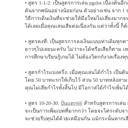
• สูตร 1-1-2: เป็นสูตรการเล่น pgslot เบื้องต้นอ
ต้นจากพนันอย่างน้อยก่อน ตัวอย่างเช่น จาก 1
วิธีการเดินเงินที่จะช่วยให้มือใหม่ไม่เสี่ยงม
ได้เลยเมื่อคุณเล่นเสียต่อเนื่องกัน แต่ว่าทั้งนี้
• สูตรคงที่: เป็นสูตรการลงเงินแบบเท่าเดิมทุก
ยาวๆไปเลยนะครับ ไม่ว่าจะได้หรือเสียก็ตาม เ
การศึกษาเรียนรู้เกมได้ ไม่ต้องวิตกกังวลเรื่อง
• สูตรกำไรแบ่งครึ่ง: เมื่อคุณเล่นได้กำไร เป็นต
โดย 50 บาทแรกให้เก็บไว้ ส่วน 50 บาทหลังสามา
คุณไม่เสียกำไรทั้งสิ้นไป มีโอกาสได้กำไรเพิ่มได
• สูตร 10-20-30:
ปั่นแตก66
สำหรับสูตรการเล่น ส
จะเป็นการเพิ่มเบทที่มากกว่า โดยจะไต่ระดับจาก 
จะช่วยรีบทุนได้ด้วยเหมือนกัน แม้กระนั้นหากเสียต