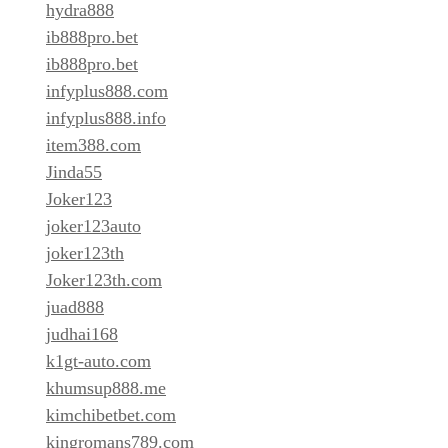
hydra888
ib888pro.bet
ib888pro.bet
infyplus888.com
infyplus888.info
item388.com
Jinda55
Joker123
joker123auto
joker123th
Joker123th.com
juad888
judhai168
k1gt-auto.com
khumsup888.me
kimchibetbet.com
kingromans789.com