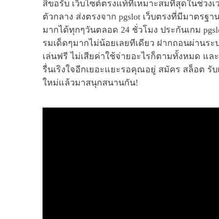
สิขอรับ เว็บไซต์ตรงแท้ที่เหมาะสมที่สุดในช่วงเว
ตัวกลาง ส่งตรงจาก pgslot เว็บตรงที่มีมาตรฐ
มากได้ทุกๆวันตลอด 24 ชั่วโมง ประกันเกม pg
รมเด็ดๆมากไม่น้อยเลยทีเดียว ฝากถอนผ่านระ
เล่นฟรี ไม่เสียค่าใช้จ่ายอะไรก็ตามทั้งหมด แล
รื่นเริงใจอีกเยอะแยะรอคุณอยู่ สมัคร สล็อต ร
ใหม่แล้วมาสนุกสนานกัน!