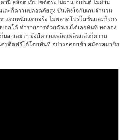
ลานี้ สล็อต เว็บไซต์ตรงไม่ผ่านเอเย่นต์ ไม่ผ่าน
านและก็ความปลอดภัยสูง บันเทิงใจกับเกมจำนวน
slot แตกหนักแตกจริง ไม่พลาดโปรโมชั่นและกิจกร
บบออโต้ ทำรายการด้วยตัวเองได้เลยทันที ทดลอง
ะก็บอกเลยว่า ยังมีความเพลิดเพลินแล้วก็ความ
ับเครดิตฟรีได้โดยทันที อย่ารอคอยช้า สมัครสมาชิก