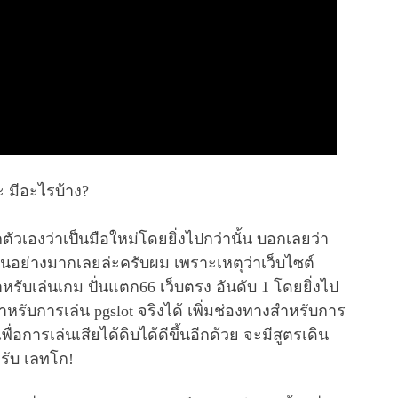
ะ มีอะไรบ้าง?
ตัวเองว่าเป็นมือใหม่โดยยิ่งไปกว่านั้น บอกเลยว่า
นอย่างมากเลยล่ะครับผม เพราะเหตุว่าเว็บไซต์
บเล่นเกม ปั่นแตก66 เว็บตรง อันดับ 1 โดยยิ่งไป
ำหรับการเล่น pgslot จริงได้ เพิ่มช่องทางสำหรับการ
ื่อการเล่นเสียได้ดิบได้ดีขึ้นอีกด้วย จะมีสูตรเดิน
รับ เลทโก!