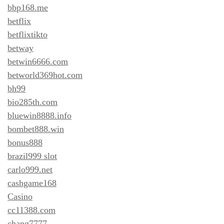
bbp168.me
betflix
betflixtikto
betway
betwin6666.com
betworld369hot.com
bh99
bio285th.com
bluewin8888.info
bombet888.win
bonus888
brazil999 slot
carlo999.net
cashgame168
Casino
cc11388.com
chang7777