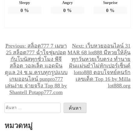
Sleepy
Angry
Surprise
0
%
0
%
0
%
แ
Previous:
สล็อต777 7 เมษา
Next:
เว็บหวยออนไลน์ 31
25 สล็อต777 ฉ่ำใจชุ่มปอด
MAR 68 lot888 มีหวยให้ลุ้น
น
กับโบนัสทุกชั่วโมง พีจี
ทุกวันหวยเว็บตรง ทำนาย
ะ
สล็อต วอลเล็ต แอดมิน
ฝันแม่นยำไม่หักเปอร์เซ็นต์
ดูแล 24 ช.ม.ครบทุกรูปแบบ
lotto888 ตอบโจทย์คนรัก
แ
เกมออนไลน์ punpro777
เลขเด็ด Top 16 by Milla
น
เล่นง่าย จ่ายจริง Top 88 by
lot888.org
ว
Shantell Potapp777.com
เ
ค้นหา
รื่
สำหรับ:
อ
หมวดหมู่
ง