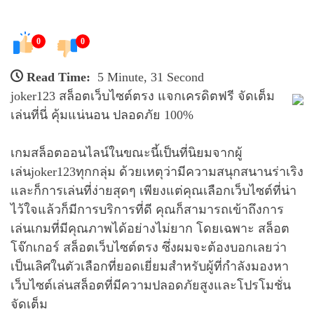
0
0
Read Time:
5 Minute, 31 Second
joker123 สล็อตเว็บไซต์ตรง แจกเครดิตฟรี จัดเต็ม
เล่นที่นี่ คุ้มแน่นอน ปลอดภัย 100%
เกมสล็อตออนไลน์ในขณะนี้เป็นที่นิยมจากผู้
เล่นjoker123ทุกกลุ่ม ด้วยเหตุว่ามีความสนุกสนานร่าเริง
และก็การเล่นที่ง่ายสุดๆ เพียงแต่คุณเลือกเว็บไซต์ที่น่า
ไว้ใจแล้วก็มีการบริการที่ดี คุณก็สามารถเข้าถึงการ
เล่นเกมที่มีคุณภาพได้อย่างไม่ยาก โดยเฉพาะ สล็อต
โจ๊กเกอร์ สล็อตเว็บไซต์ตรง ซึ่งผมจะต้องบอกเลยว่า
เป็นเลิศในตัวเลือกที่ยอดเยี่ยมสำหรับผู้ที่กำลังมองหา
เว็บไซต์เล่นสล็อตที่มีความปลอดภัยสูงและโปรโมชั่น
จัดเต็ม