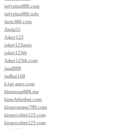
infyplus888.com
infyplus888.info
item388.com
Jinda55
Joker123
joker123auto
joker123th
Joker123th.com
juad888
judhai168
k1gt-auto.com
khumsup888.me
kimchibetbet.com
kingromans789.com
kingxxxbet123.com
kingxxxbet123.com