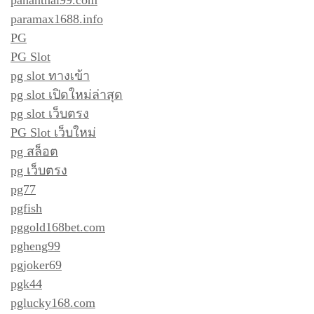
paramax1688.info
PG
PG Slot
pg slot ทางเข้า
pg slot เปิดใหม่ล่าสุด
pg slot เว็บตรง
PG Slot เว็บใหม่
pg สล็อต
pg เว็บตรง
pg77
pgfish
pggold168bet.com
pgheng99
pgjoker69
pgk44
pglucky168.com