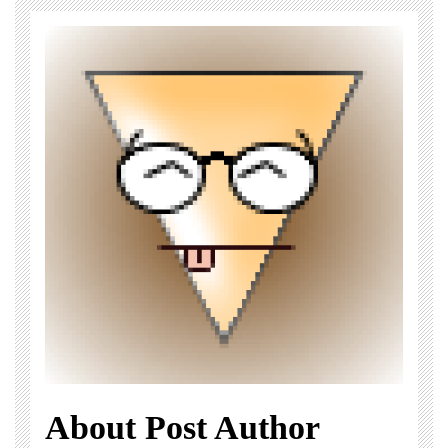
About Post Author