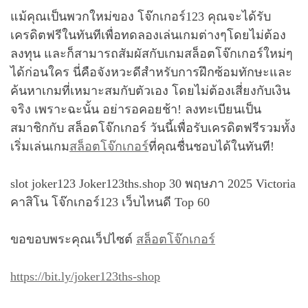
แม้คุณเป็นพวกใหม่ของ โจ๊กเกอร์123 คุณจะได้รับ
เครดิตฟรีในทันทีเพื่อทดลองเล่นเกมต่างๆโดยไม่ต้อง
ลงทุน และก็สามารถสัมผัสกับเกมสล็อตโจ๊กเกอร์ใหม่ๆ
ได้ก่อนใคร นี่คือจังหวะดีสำหรับการฝึกซ้อมทักษะและ
ค้นหาเกมที่เหมาะสมกับตัวเอง โดยไม่ต้องเสี่ยงกับเงิน
จริง เพราะฉะนั้น อย่ารอคอยช้า! ลงทะเบียนเป็น
สมาชิกกับ สล็อตโจ๊กเกอร์ วันนี้เพื่อรับเครดิตฟรีรวมทั้ง
เริ่มเล่นเกม
สล็อตโจ๊กเกอร์
ที่คุณชื่นชอบได้ในทันที!
slot joker123 Joker123ths.shop 30 พฤษภา 2025 Victoria
คาสิโน โจ๊กเกอร์123 เว็บไหนดี Top 60
ขอขอบพระคุณเว็ปไซต์
สล็อตโจ๊กเกอร์
https://bit.ly/joker123ths-shop