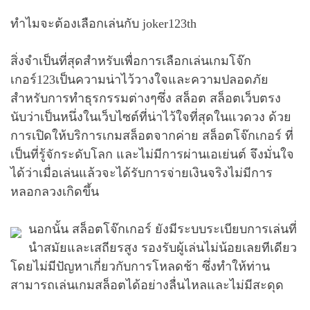
ทำไมจะต้องเลือกเล่นกับ joker123th
สิ่งจำเป็นที่สุดสำหรับเพื่อการเลือกเล่นเกมโจ๊ก
เกอร์123เป็นความน่าไว้วางใจและความปลอดภัย
สำหรับการทำธุรกรรมต่างๆซึ่ง สล็อต สล็อตเว็บตรง
นับว่าเป็นหนึ่งในเว็บไซต์ที่น่าไว้ใจที่สุดในแวดวง ด้วย
การเปิดให้บริการเกมสล็อตจากค่าย สล็อตโจ๊กเกอร์ ที่
เป็นที่รู้จักระดับโลก และไม่มีการผ่านเอเย่นต์ จึงมั่นใจ
ได้ว่าเมื่อเล่นแล้วจะได้รับการจ่ายเงินจริงไม่มีการ
หลอกลวงเกิดขึ้น
นอกนั้น สล็อตโจ๊กเกอร์ ยังมีระบบระเบียบการเล่นที่
นำสมัยและเสถียรสูง รองรับผู้เล่นไม่น้อยเลยทีเดียว
โดยไม่มีปัญหาเกี่ยวกับการโหลดช้า ซึ่งทำให้ท่าน
สามารถเล่นเกมสล็อตได้อย่างลื่นไหลและไม่มีสะดุด