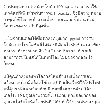
2. เพิ่มทุนการเล่น: ด้วยโบนัส 10% คุณจะสามารถใช้
เครดิตฟรีเพิ่มสำหรับการหมุนjoker123 ซึ่งมีความหมาย
ว่าคุณได้โอกาสสำหรับเพื่อการเล่นมากขึ้นรวมทั้งมี
โอกาสชนะรางวัลที่สูงขึ้น
3. ไม่จำเป็นต้องใช้ข้อตกลงที่ยุ่งยาก:
pgslot
การรับ
โบนัสจากโปรโมชั่นนี้ไม่ต้องมีเงื่อนไขซับซ้อน แค่เพียง
คุณกระทำการฝากเงินในปริมาณที่อยากได้ คุณก็
สามารถรับโบนัสได้ในทันทีโดยไม่มีข้อจำกัดอะไร
ก็ตาม
แม้คุณกำลังมองหาโอกาสใหม่สำหรับเพื่อการเล่น
สล็อตออนไลน์ สล็อตโจ๊กเกอร์ ถือเป็นเว็บที่ให้โปรโมชั่
นที่คุ้มค่าที่สุด พร้อมด้วยมีเกมสล็อตจากค่าย โจ๊ก
เกอร์123 ที่มีคุณภาพรวมทั้งเล่นง่าย ทุกยอดฝากของ
คุณจะได้รับโบนัสโดยทันที 10% ทำให้การเล่นของคุณ