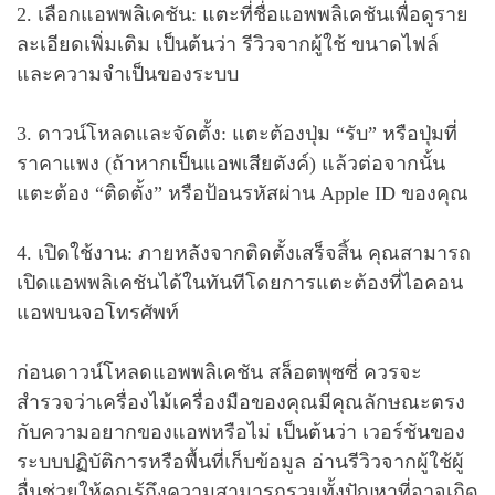
2. เลือกแอพพลิเคชัน: แตะที่ชื่อแอพพลิเคชันเพื่อดูราย
ละเอียดเพิ่มเติม เป็นต้นว่า รีวิวจากผู้ใช้ ขนาดไฟล์
และความจำเป็นของระบบ
3. ดาวน์โหลดและจัดตั้ง: แตะต้องปุ่ม “รับ” หรือปุ่มที่
ราคาแพง (ถ้าหากเป็นแอพเสียตังค์) แล้วต่อจากนั้น
แตะต้อง “ติดตั้ง” หรือป้อนรหัสผ่าน Apple ID ของคุณ
4. เปิดใช้งาน: ภายหลังจากติดตั้งเสร็จสิ้น คุณสามารถ
เปิดแอพพลิเคชันได้ในทันทีโดยการแตะต้องที่ไอคอน
แอพบนจอโทรศัพท์
ก่อนดาวน์โหลดแอพพลิเคชัน สล็อตพุซซี่ ควรจะ
สำรวจว่าเครื่องไม้เครื่องมือของคุณมีคุณลักษณะตรง
กับความอยากของแอพหรือไม่ เป็นต้นว่า เวอร์ชันของ
ระบบปฏิบัติการหรือพื้นที่เก็บข้อมูล อ่านรีวิวจากผู้ใช้ผู้
อื่นช่วยให้คุณรู้ถึงความสามารถรวมทั้งปัญหาที่อาจเกิด