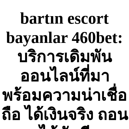
Skip
to
bartın escort
content
bayanlar 460bet:
บริการเดิมพัน
ออนไลน์ที่มา
พร้อมความน่าเชื่อ
ถือ ได้เงินจริง ถอน