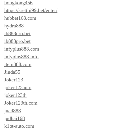
hongkong456
https://sretthi99.bet/enter/
hubbet168.com
hydra888
ib888pro.bet
ib888pro.bet
infyplus888.com
infyplus888.info
item388.com
Jinda55
Joker123
joker123auto
joker123th
Joker123th.com
juad888
judhai168
k1gt-auto.com