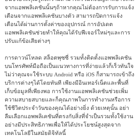
จากแอพพลิเคชันนั้นๆถ้าหากคุณไม่ต้องการรับการแจ้ง
เตือนจากแอพพลิเคชันบางตัว สามารถปิดการแจ้ง
เตือนได้ผ่านการตั้งค่าของอุปกรณ์ การอัปเดต
แอพพลิเคชันช่วยทำให้คุณได้รับฟีเจอร์ใหม่ๆและการ
ปรับแก้ข้อเสียต่างๆ
การดาวน์โหลด สล็อตพุซซี่ รวมทั้งติดตั้งแอพพลิเคชัน
บนโทรศัพท์มือถือเป็นแนวทางการที่ง่ายแล้วก็เร็วทันใจ
ไม่ว่าคุณจะใช้ระบบ Android หรือ iOS ก็สามารถเข้าถึง
บริการต่างๆได้โดยทันที เพียงมีอินเทอร์เน็ตและพื้นที่
เก็บข้อมูลที่เพียงพอ การใช้งานแอพพลิเคชันช่วยเพิ่ม
ความสบายสบายและก็คุณภาพในการทำงานหรือการ
ใช้ชีวิตประจำวันของคุณได้อย่างยิ่ง ด้วยเหตุนั้น อย่า
ลืมเลือกแอพพลิเคชันที่ตรงกับสิ่งที่จำเป็นรวมทั้งใช้งาน
อย่างมีประสิทธิภาพเพื่อให้ได้ประโยชน์สูงสุดจาก
เทคโนโลยีในสมัยดิจิทัลนี้