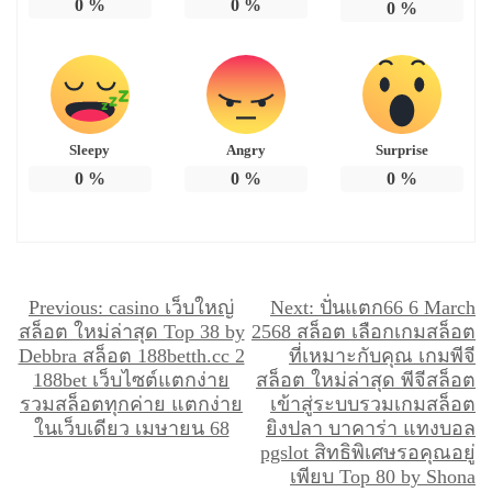
0
%
0
%
0
%
Sleepy
Angry
Surprise
0
%
0
%
0
%
แ
Previous:
casino เว็บใหญ่
Next:
ปั่นแตก66 6 March
สล็อต ใหม่ล่าสุด Top 38 by
2568 สล็อต เลือกเกมสล็อต
น
Debbra สล็อต 188betth.cc 2
ที่เหมาะกับคุณ เกมพีจี
ะ
188bet เว็บไซต์แตกง่าย
สล็อต ใหม่ล่าสุด พีจีสล็อต
รวมสล็อตทุกค่าย แตกง่าย
เข้าสู่ระบบรวมเกมสล็อต
แ
ในเว็บเดียว เมษายน 68
ยิงปลา บาคาร่า แทงบอล
น
pgslot สิทธิพิเศษรอคุณอยู่
ว
เพียบ Top 80 by Shona