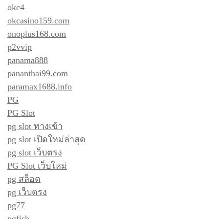
okc4
okcasino159.com
onoplus168.com
p2vvip
panama888
pananthai99.com
paramax1688.info
PG
PG Slot
pg slot ทางเข้า
pg slot เปิดใหม่ล่าสุด
pg slot เว็บตรง
PG Slot เว็บใหม่
pg สล็อต
pg เว็บตรง
pg77
pgfish