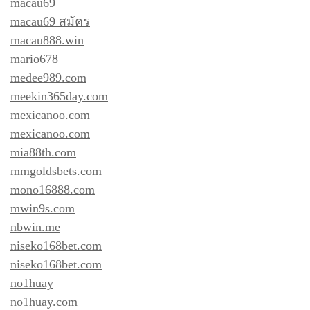
macau69
macau69 สมัคร
macau888.win
mario678
medee989.com
meekin365day.com
mexicanoo.com
mexicanoo.com
mia88th.com
mmgoldsbets.com
mono16888.com
mwin9s.com
nbwin.me
niseko168bet.com
niseko168bet.com
no1huay
no1huay.com