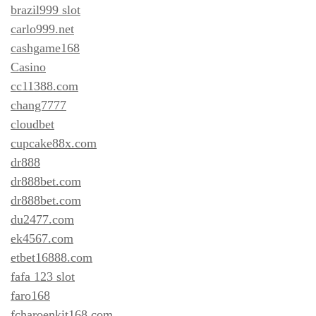
brazil999 slot
carlo999.net
cashgame168
Casino
cc11388.com
chang7777
cloudbet
cupcake88x.com
dr888
dr888bet.com
dr888bet.com
du2477.com
ek4567.com
etbet16888.com
fafa 123 slot
faro168
fcharoenkit168.com