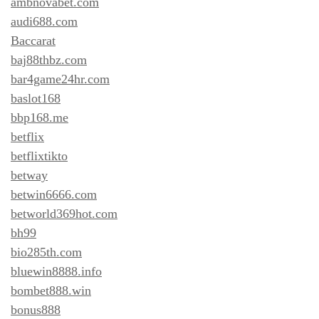
ambnovabet.com
audi688.com
Baccarat
baj88thbz.com
bar4game24hr.com
baslot168
bbp168.me
betflix
betflixtikto
betway
betwin6666.com
betworld369hot.com
bh99
bio285th.com
bluewin8888.info
bombet888.win
bonus888