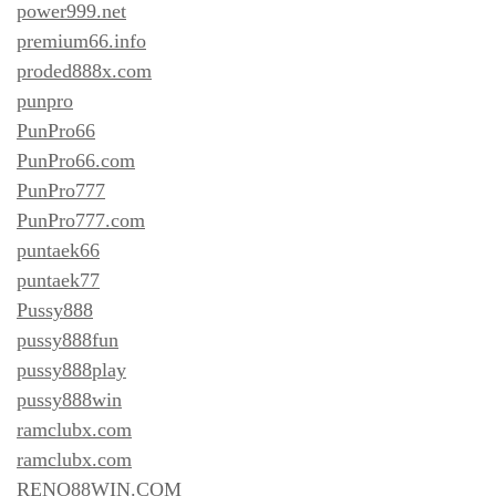
power999.net
premium66.info
proded888x.com
punpro
PunPro66
PunPro66.com
PunPro777
PunPro777.com
puntaek66
puntaek77
Pussy888
pussy888fun
pussy888play
pussy888win
ramclubx.com
ramclubx.com
RENO88WIN.COM