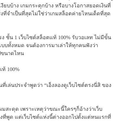
งียบบ้าง เกมกระตุกบ้าง หรือบางโอกาสยอดเงินที่
ที่จำเป็นที่สุดไม่ใช่ว่าเกมสล็อตค่ายไหนเด็ดที่สุด
รง ชั้น 1 เว็บไซต์สล็อตแท้ 100% รับวอเลท ไม่มีขั้น
แบบทั้งหมด จนต้องการมาเล่าให้ทุกคนฟังว่า
ๆไปขนาดไหน
แท้ 100%
ที่เล่นประจำพูดว่า “เอ็งลองดูเว็บไซต์ตรงนี่สิ ของ
ผมสะดุด เพราะเหตุว่าขณะนี้ใครๆก็อ้างว่าเว็บ
ที่พูด แต่เว็บไซต์แห่งนี้ต่างออกไปตั้งแต่หนแรกที่