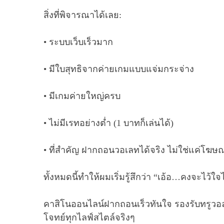
สิ่งที่พิจารณาได้เลย:
• ระบบเว็บเร็วมาก
• มีใบสุทธิจากค่ายเกมแบบแจ่มกระจ่าง
• มีเกมค่ายใหญ่ครบ
• ไม่มีเรทอย่างต่ำ (1 บาทก็เล่นได้)
• ที่สำคัญ ฝากถอนวอเลทได้จริง ไม่ใช่แค่โฆษ
ทั้งหมดนี้ทำให้ผมเริ่มรู้สึกว่า “เอ้อ…คงจะไว้ใจ
คาสิโนออนไลน์ฝากถอนเร็วทันใจ รองรับทรูวอลเ
โจทย์ทุกไลฟ์สไตล์จริงๆ