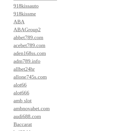
918kissauto
918kissme
ABA
ABAGroup2
abbet789.com
acebet789.com
aden168ss.com
adm789.info
allbet24hr
allone745s.com
alot66
alot666
amb slot
ambnovabet.com
audi688.com
Baccarat