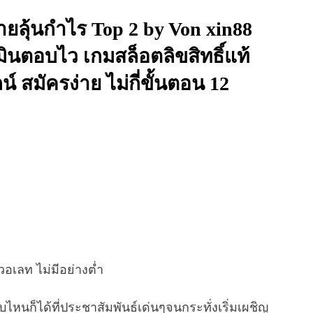
สายลุ้นกำไร Top 2 by Von xin88
มินตอบไว เกมสล็อตลิขสิทธิ์แท้
์ สมัครง่าย ไม่กี่ขั้นตอน 12
วอเลท ไม่มีอย่างต่ำ
เว็บไหนก็ได้ที่ประชาสัมพันธ์เด่นๆจนกระทั่งเริ่มเผชิญ