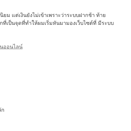
นิยม แต่เงินยังไม่เข้าเพราะว่าระบบฝากช้า ท้าย
่เป็นจุดที่ทำให้ผมเริ่มหันมามองเว็บไซต์ที่ มีระบบ
โนออนไลน์
ัก