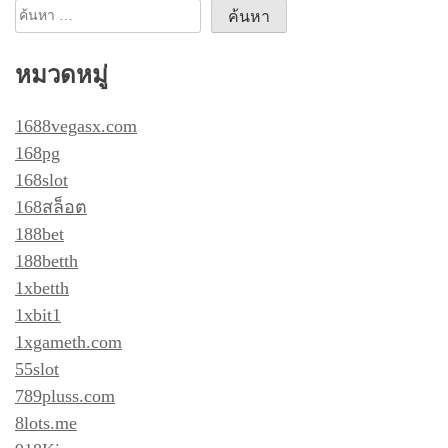
รื่
ค้นหา
อ
สำหรับ:
ง
หมวดหมู่
1688vegasx.com
168pg
168slot
168สล็อต
188bet
188betth
1xbetth
1xbit1
1xgameth.com
55slot
789pluss.com
8lots.me