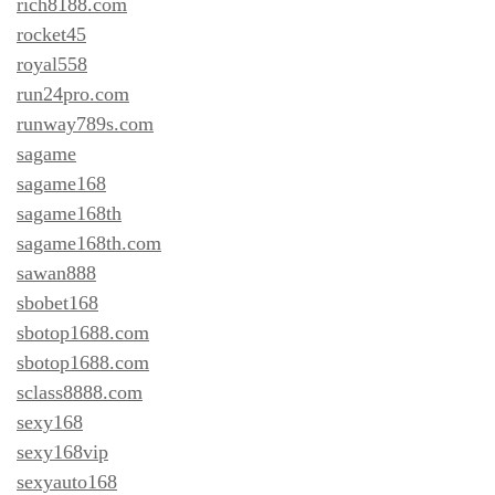
rich8188.com
rocket45
royal558
run24pro.com
runway789s.com
sagame
sagame168
sagame168th
sagame168th.com
sawan888
sbobet168
sbotop1688.com
sbotop1688.com
sclass8888.com
sexy168
sexy168vip
sexyauto168