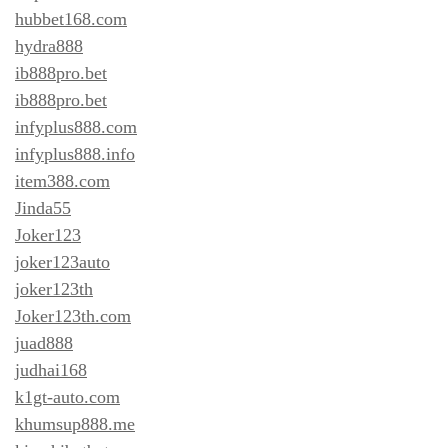
hubbet168.com
hydra888
ib888pro.bet
ib888pro.bet
infyplus888.com
infyplus888.info
item388.com
Jinda55
Joker123
joker123auto
joker123th
Joker123th.com
juad888
judhai168
k1gt-auto.com
khumsup888.me