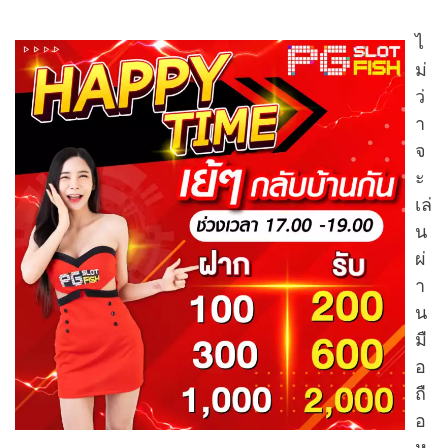
ไ
ม่
ว่
า
จ
ะ
เล่
น
ผ่
า
น
มื
อ
ถื
อ
ห