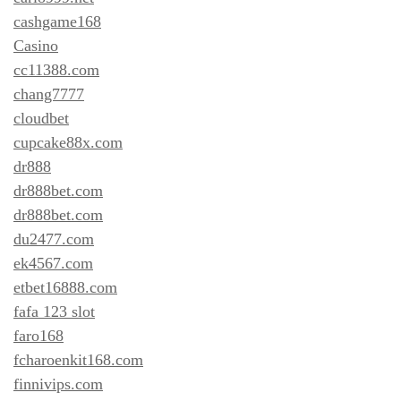
cashgame168
Casino
cc11388.com
chang7777
cloudbet
cupcake88x.com
dr888
dr888bet.com
dr888bet.com
du2477.com
ek4567.com
etbet16888.com
fafa 123 slot
faro168
fcharoenkit168.com
finnivips.com