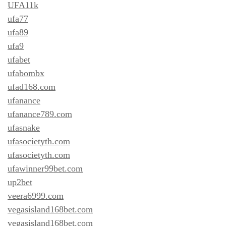
UFA11k
ufa77
ufa89
ufa9
ufabet
ufabombx
ufad168.com
ufanance
ufanance789.com
ufasnake
ufasocietyth.com
ufasocietyth.com
ufawinner99bet.com
up2bet
veera6999.com
vegasisland168bet.com
vegasisland168bet.com