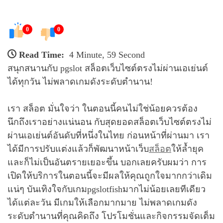
0
0
Read Time:
4 Minute, 59 Second
สนุกสนานกับ pgslot สล็อตเว็บไซต์ตรงไม่ผ่านเอเย่นต์
ได้ทุกวัน ไม่พลาดเกมดังระดับตำนาน!
เรา สล็อต มั่นใจว่า ในตอนนี้คนไม่ใช่น้อยควรต้อง
นึกถึงเราอย่างแน่นอน กับสุดยอดสล็อตเว็บไซต์ตรงไม่
ผ่านเอเย่นต์อันดับที่หนึ่งในไทย ก่อนหน้าที่ผ่านมา เรา
ได้มีการปรับแต่งแล้วก็พัฒนาหน้าเว็บ
สล็อต
ให้ล้ำยุค
และก็ไม่เป็นอันตรายเยอะขึ้น บอกเลยครับผมว่า การ
เปิดให้บริการในตอนนี้จะมีผลให้คุณถูกใจมากกว่าเดิม
แน่ๆ บันเทิงใจกับเกมpgslotfishมากไม่น้อยเลยทีเดียว
ได้แต่ละวัน มีเกมให้เลือกมากมาย ไม่พลาดเกมดัง
ระดับตำนานที่คุณคิดถึง โปรโมชั่นและกิจกรรมจัดเต็ม