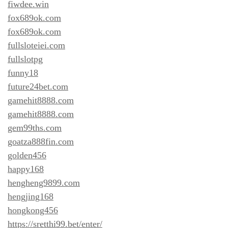
fiwdee.win
fox689ok.com
fox689ok.com
fullsloteiei.com
fullslotpg
funny18
future24bet.com
gamehit8888.com
gamehit8888.com
gem99ths.com
goatza888fin.com
golden456
happy168
hengheng9899.com
hengjing168
hongkong456
https://sretthi99.bet/enter/