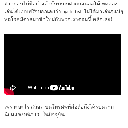
ฝากถอนไม่มีอย่างต่ำกับระบบฝากถอนออโต้ ทดลอง
เล่นได้แบบฟรีๆบอกเลยว่า pgslotfish ไม่ได้มาเล่นๆแน่ๆ
พอใจสมัครสมาชิกใหม่กับพวกเราตอนนี้ คลิกเลย!
เพราะอะไร สล็อต บนโทรศัพท์มือถือถึงได้รับความ
นิยมแซงหน้า PC ในปัจจุบัน