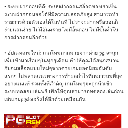
• ระบบฝากถอนที่ดี: ระบบฝากถอนสล็อตของเราเป็น
ระบบฝากถอนออโต้ที่มีความปลอดภัยสูง สามารถทำ
รายการด้วยตัวเองได้ในทันที ไม่ว่าจะฝากหรือถอนก็
ง่ายแสนง่าย ไม่มีอันตราย ไม่มีอั้นถอน ไม่มีขั้นต่ำใน
การฝากถอนอีกด้วย
• อัปเดทเกมใหม่: เกมใหม่มากมายจากค่าย pg จะถูก
เพิ่มเข้ามาเรื่อยๆในทุกๆเดือน ทำให้คุณได้สนุกสนาน
กับกมสล็อตแบบใหม่ๆจากค่ายเกมยอดนิยมอันดับ
แรกๆ ไม่พลาดแนวทางการทำผลกำไรที่เหมาะสมที่สุด
อย่างแน่แท้ รวมทั้งที่สำคัญ เกมใหม่ๆจะถูกนำเข้า
ระบบทดสอบเล่นฟรี เพื่อให้คุณสามารถทดลองเล่นก่อน
เล่นเกมpgslotจริงได้อีกด้วยเหมือนกัน