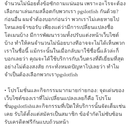
จำนวนไม่น้อยตั้งข้อซักถามแน่นอน เพราะอะไรจะต้อง
เลือกมาเล่นเกมสล็อตกับพวกเรา pgslotfish กันด้วย?
ก่อนอื่น ผมจำต้องบอกก่อนว่า พวกเราไม่เคยหายไป
ไหนเลยจ้าขอรับ เพียงแต่ว่ามีการเปลี่ยนแปลงชื่อ
โดเมนบ้าง มีการพัฒนารวมทั้งปรับแต่งหน้าเว็บไซต์
บ้าง ทำให้คนจำนวนไม่น้อยบางทีอาจจะไม่ได้เห็นพวก
เราในชื่อนี้ แม้กระนั้นในเมื่อกลับมาใช้ชื่อนี้แล้วล่ะก็
บอกเลยว่า คุณจะได้ใช้บริการกับเว็บตรงที่ดีเยี่ยมที่สุด
อย่างไม่ต้องสงสัย กระทั่งหมดปัญหาไปเลยว่า ทำไม
จำเป็นต้องเลือกพวกเราpgslotfish
• โปรโมชั่นและกิจกรรมมากมายก่ายกอง: จุดเด่นของ
เว็บไซต์ของเราที่ไม่เปลี่ยนแปลงเลยก็คือ โปรโม
ชั่นpgslotfishและกิจกรรมที่เปิดให้บริการนั้นจัดเต็มเช่น
เคย รับได้ตั้งแต่สมัครเป็นสมาชิก ข้อจำกัดไม่ซับซ้อน
รับเครดิตฟรีกันแบบถ้วนหน้า