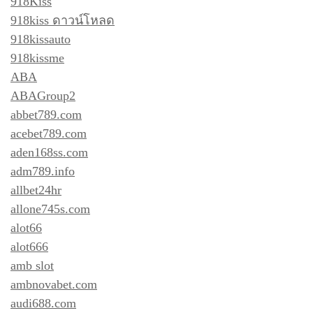
918Kiss
918kiss ดาวน์โหลด
918kissauto
918kissme
ABA
ABAGroup2
abbet789.com
acebet789.com
aden168ss.com
adm789.info
allbet24hr
allone745s.com
alot66
alot666
amb slot
ambnovabet.com
audi688.com