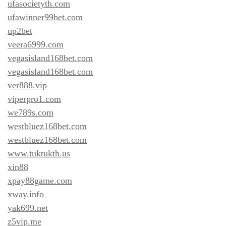
ufasocietyth.com
ufawinner99bet.com
up2bet
veera6999.com
vegasisland168bet.com
vegasisland168bet.com
ver888.vip
viperpro1.com
we789s.com
westbluez168bet.com
westbluez168bet.com
www.tuktukth.us
xin88
xpay88game.com
xway.info
yak699.net
z5vip.me