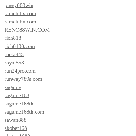
pussy888win
ramclubx.com
ramclubx.com
RENO88WIN.COM
rich818
rich8188.com
rocket45
royal558
run24pro.com
runway789s.com
sagame
sagame168
sagame168th
sagame168th.com
sawan888
sbobet168