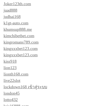
Joker123th.com
juad888
judhai168
k1gt-auto.com
khumsup888.me
kimchibetbet.com
kingromans789.com
kingxxxbet123.com
kingxxxbet123.com
kiss918
lion123
lionth168.com
live22slot
lockdown168 เข้าสู่ระบบ
london45
lotto432
luis16888.com