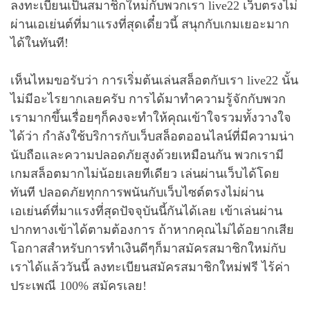
ลงทะเบียนเป็นสมาชิกใหม่กับพวกเรา live22 เว็บตรงไม่
ผ่านเอเย่นต์ที่มาแรงที่สุดเดี๋ยวนี้ สนุกกับเกมเยอะมาก
ได้ในทันที!
เห็นไหมขอรับว่า การเริ่มต้นเล่นสล็อตกับเรา live22 นั้น
ไม่มีอะไรยากเลยครับ การได้มาทำความรู้จักกับพวก
เรามากขึ้นเรื่อยๆก็คงจะทำให้คุณเข้าใจรวมทั้งวางใจ
ได้ว่า กำลังใช้บริการกับเว็บสล็อตออนไลน์ที่มีความน่า
นับถือและความปลอดภัยสูงด้วยเหมือนกัน พวกเรามี
เกมสล็อตมากไม่น้อยเลยทีเดียว เล่นผ่านเว็บได้โดย
ทันที ปลอดภัยทุกการพนันกับเว็บไซต์ตรงไม่ผ่าน
เอเย่นต์ที่มาแรงที่สุดปัจจุบันนี้กันได้เลย เข้าเล่นผ่าน
ปากทางเข้าได้ตามต้องการ ถ้าหากคุณไม่ได้อยากเสีย
โอกาสสำหรับการทำเงินดีๆก็มาสมัครสมาชิกใหม่กับ
เราได้แล้ววันนี้ ลงทะเบียนสมัครสมาชิกใหม่ฟรี ไร้ค่า
ประเพณี 100% สมัครเลย!