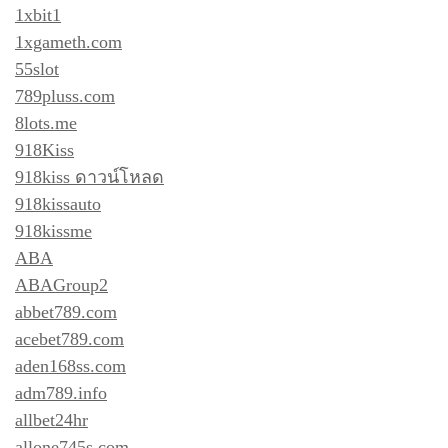
1xbit1
1xgameth.com
55slot
789pluss.com
8lots.me
918Kiss
918kiss ดาวน์โหลด
918kissauto
918kissme
ABA
ABAGroup2
abbet789.com
acebet789.com
aden168ss.com
adm789.info
allbet24hr
allone745s.com