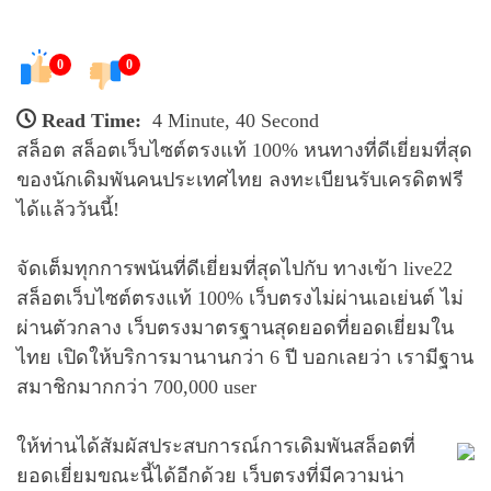
0
0
Read Time:
4 Minute, 40 Second
สล็อต สล็อตเว็บไซต์ตรงแท้ 100% หนทางที่ดีเยี่ยมที่สุด
ของนักเดิมพันคนประเทศไทย ลงทะเบียนรับเครดิตฟรี
ได้แล้ววันนี้!
จัดเต็มทุกการพนันที่ดีเยี่ยมที่สุดไปกับ ทางเข้า live22
สล็อตเว็บไซต์ตรงแท้ 100% เว็บตรงไม่ผ่านเอเย่นต์ ไม่
ผ่านตัวกลาง เว็บตรงมาตรฐานสุดยอดที่ยอดเยี่ยมใน
ไทย เปิดให้บริการมานานกว่า 6 ปี บอกเลยว่า เรามีฐาน
สมาชิกมากกว่า 700,000 user
ให้ท่านได้สัมผัสประสบการณ์การเดิมพันสล็อตที่
ยอดเยี่ยมขณะนี้ได้อีกด้วย เว็บตรงที่มีความน่า