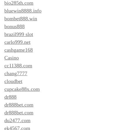
bio285th.com
bluewin8888.info
bombet888.win
bonus888
brazil999 slot
carlo999.net
cashgame168
Casino
cc11388.com
chang7777
cloudbet
cupcake88x.com
dr888
dr888bet.com
dr888bet.com
du2477.com
ek4567.com