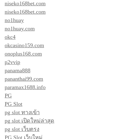
niseko168bet.com
niseko168bet.com
no1huay
no1huay.com
okc4
okcasino159.com
onoplus168.com
p2vvip
panama888
pananthai99.com
paramax1688.info
PG
PG Slot
pg slot ทางเข้า
pg slot เปิดใหม่ล่าสุด
pg slot เว็บตรง
PG Slot เว็บใหม่