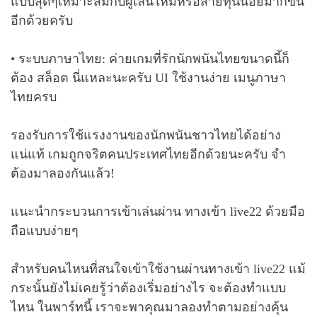
แบบสุดๆเหมาะสมกับผู้เล่นใหม่หรือสายทุนน้อยมากขึ้น
อีกด้วยครับ
• ระบบภาษาไทย: ค่ายเกมที่รักนักพนันไทยขนาดนี้ก็
ต้อง สล็อต นี่แหละนะครับ UI ใช้งานง่าย เมนูภาษา
ไทยครบ
รองรับการใช้แรงงานของนักพนันชาวไทยได้อย่าง
แน่แท้ เกมถูกจริตคนประเทศไทยอีกด้วยนะครับ จำ
ต้องมาลองกันแล้ว!
แนะนำกระบวนการเข้าเล่นผ่าน ทางเข้า live22 ด้วยมือ
ถือแบบง่ายๆ
สำหรับคนไหนที่สนใจเข้าใช้งานผ่านทางเข้า live22 แม้
กระนั้นยังไม่เคยรู้ว่าต้องเริ่มอย่างไร จะต้องทำแบบ
ไหน ในพาร์ทนี้ เราจะพาคุณมาลองทำตามอย่างคุ้น