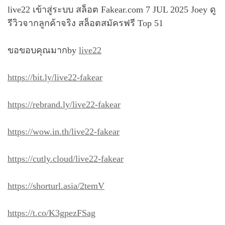
live22 เข้าสู่ระบบ สล็อต Fakear.com 7 JUL 2025 Joey ดู
รีวิวจากลูกค้าจริง สล็อตสมัครฟรี Top 51
ขอขอบคุณมากby
live22
https://bit.ly/live22-fakear
https://rebrand.ly/live22-fakear
https://wow.in.th/live22-fakear
https://cutly.cloud/live22-fakear
https://shorturl.asia/2temV
https://t.co/K3gpezFSag