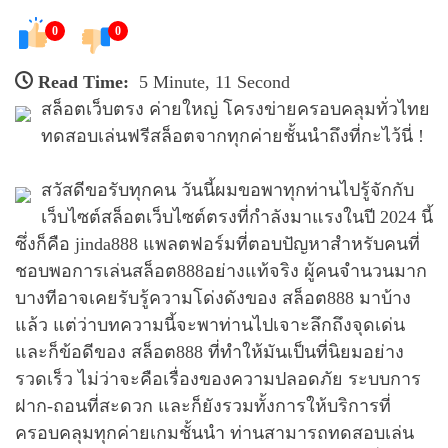
0
0
Read Time:
5 Minute, 11 Second
สล็อตเว็บตรง ค่ายใหญ่ โครงข่ายครอบคลุมทั่วไทย
ทดสอบเล่นฟรีสล็อตจากทุกค่ายชั้นนำถึงที่กะไว้นี่ !
สวัสดีขอรับทุกคน วันนี้ผมขอพาทุกท่านไปรู้จักกับ
เว็บไซต์สล็อตเว็บไซต์ตรงที่กำลังมาแรงในปี 2024 นี้
ซึ่งก็คือ jinda888 แพลตฟอร์มที่ตอบปัญหาสำหรับคนที่
ชอบพอการเล่นสล็อต888อย่างแท้จริง ผู้คนจำนวนมาก
บางทีอาจเคยรับรู้ความโด่งดังของ สล็อต888 มาบ้าง
แล้ว แต่ว่าบทความนี้จะพาท่านไปเจาะลึกถึงจุดเด่น
และก็ข้อดีของ สล็อต888 ที่ทำให้มันเป็นที่นิยมอย่าง
รวดเร็ว ไม่ว่าจะคือเรื่องของความปลอดภัย ระบบการ
ฝาก-ถอนที่สะดวก และก็ยังรวมทั้งการให้บริการที่
ครอบคลุมทุกค่ายเกมชั้นนำ ท่านสามารถทดสอบเล่น