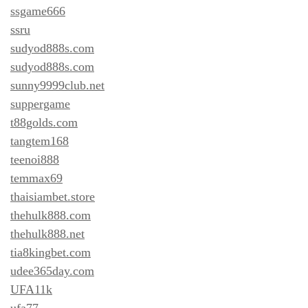
ssgame666
ssru
sudyod888s.com
sudyod888s.com
sunny9999club.net
suppergame
t88golds.com
tangtem168
teenoi888
temmax69
thaisiambet.store
thehulk888.com
thehulk888.net
tia8kingbet.com
udee365day.com
UFA11k
ufa77