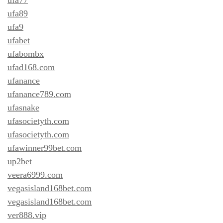
ufa89
ufa9
ufabet
ufabombx
ufad168.com
ufanance
ufanance789.com
ufasnake
ufasocietyth.com
ufasocietyth.com
ufawinner99bet.com
up2bet
veera6999.com
vegasisland168bet.com
vegasisland168bet.com
ver888.vip