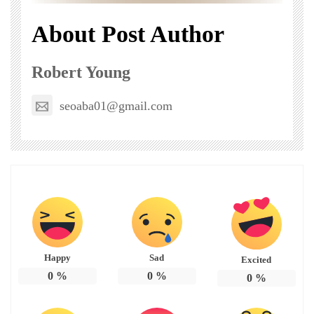
About Post Author
Robert Young
seoaba01@gmail.com
Happy
Sad
Excited
0
%
0
%
0
%