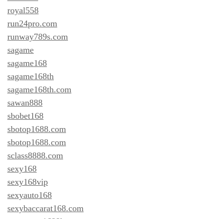
royal558
run24pro.com
runway789s.com
sagame
sagame168
sagame168th
sagame168th.com
sawan888
sbobet168
sbotop1688.com
sbotop1688.com
sclass8888.com
sexy168
sexy168vip
sexyauto168
sexybaccarat168.com