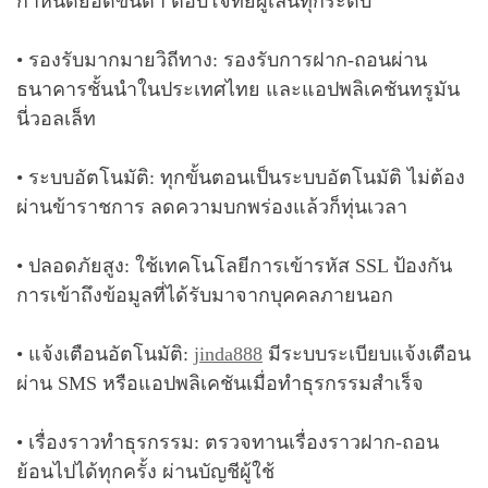
กำหนดยอดขั้นต่ำ ตอบโจทย์ผู้เล่นทุกระดับ
• รองรับมากมายวิถีทาง: รองรับการฝาก-ถอนผ่าน
ธนาคารชั้นนำในประเทศไทย และแอปพลิเคชันทรูมัน
นี่วอลเล็ท
• ระบบอัตโนมัติ: ทุกขั้นตอนเป็นระบบอัตโนมัติ ไม่ต้อง
ผ่านข้าราชการ ลดความบกพร่องแล้วก็ทุ่นเวลา
• ปลอดภัยสูง: ใช้เทคโนโลยีการเข้ารหัส SSL ป้องกัน
การเข้าถึงข้อมูลที่ได้รับมาจากบุคคลภายนอก
• แจ้งเตือนอัตโนมัติ:
jinda888
มีระบบระเบียบแจ้งเตือน
ผ่าน SMS หรือแอปพลิเคชันเมื่อทำธุรกรรมสำเร็จ
• เรื่องราวทำธุรกรรม: ตรวจทานเรื่องราวฝาก-ถอน
ย้อนไปได้ทุกครั้ง ผ่านบัญชีผู้ใช้