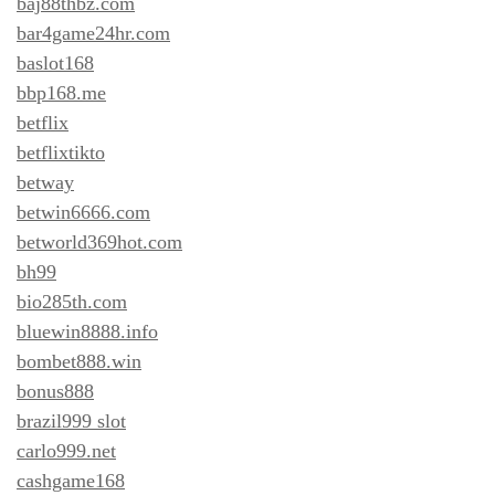
baj88thbz.com
bar4game24hr.com
baslot168
bbp168.me
betflix
betflixtikto
betway
betwin6666.com
betworld369hot.com
bh99
bio285th.com
bluewin8888.info
bombet888.win
bonus888
brazil999 slot
carlo999.net
cashgame168