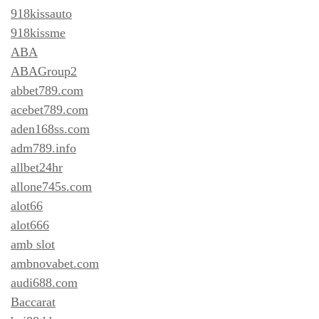
918kissauto
918kissme
ABA
ABAGroup2
abbet789.com
acebet789.com
aden168ss.com
adm789.info
allbet24hr
allone745s.com
alot66
alot666
amb slot
ambnovabet.com
audi688.com
Baccarat