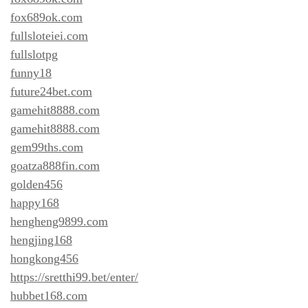
fox689ok.com
fullsloteiei.com
fullslotpg
funny18
future24bet.com
gamehit8888.com
gamehit8888.com
gem99ths.com
goatza888fin.com
golden456
happy168
hengheng9899.com
hengjing168
hongkong456
https://sretthi99.bet/enter/
hubbet168.com