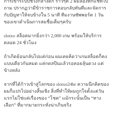
การเข้าระบบช่วงกลางดึก ราวๆตี 2 ผมลองทักแชทไป
ถาม ปรากฏว่ามีข้าราชการตอบกลับทันทีและจัดการ
กับปัญหาให้จบข้างใน 5 นาที ทีมงานซัพพอร์ต 1 วัน
ของเขาดำเนินการสมชื่อเต็มๆครับ
slotxo สล็อตมากยิ่งกว่า 2,000 เกม พร้อมให้บริการ
ตลอด 24 ชั่วโมง
ถ้าเกิดย้อนกลับไปแต่ก่อน ผมเคยคิดว่าเกมสล็อตก็คง
แบบเดียวกันหมด แค่กดสปินแล้วรอคอยลุ้นดวง แต่
ข้างหลัง
จากที่ได้ก้าวเข้าสู่โลกของ slotxo24hr ความนึกคิดของ
ผมก็แปรไปอย่างสิ้นเชิง สิ่งที่ทำให้ผมถูกใจตั้งแต่วัน
แรกไม่ใช่แค่เรื่องของ “โชค” แม้กระนั้นเป็น “ทาง
เลือก” ที่มากมายกระทั่งน่าเกินจริง