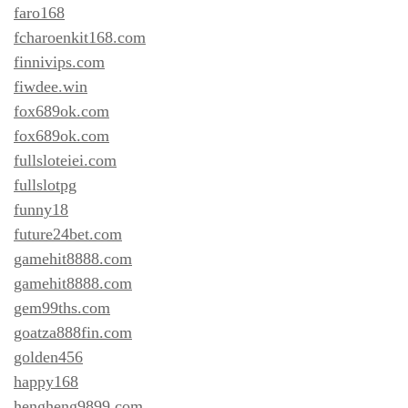
faro168
fcharoenkit168.com
finnivips.com
fiwdee.win
fox689ok.com
fox689ok.com
fullsloteiei.com
fullslotpg
funny18
future24bet.com
gamehit8888.com
gamehit8888.com
gem99ths.com
goatza888fin.com
golden456
happy168
hengheng9899.com