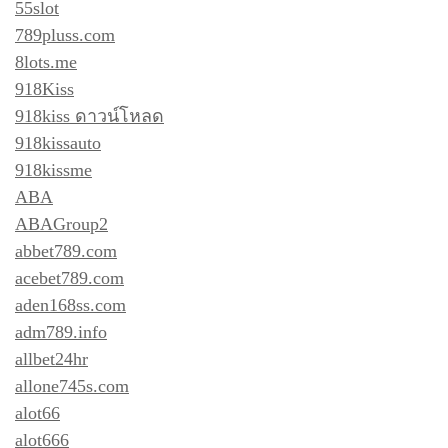
55slot
789pluss.com
8lots.me
918Kiss
918kiss ดาวน์โหลด
918kissauto
918kissme
ABA
ABAGroup2
abbet789.com
acebet789.com
aden168ss.com
adm789.info
allbet24hr
allone745s.com
alot66
alot666