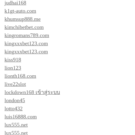
judhai168
k1gt-auto.com
khumsup888.me
kimchibetbet.com
kingromans789.com
kingxxxbet123.com
kingxxxbet123.com
kiss918
lion123
lionth168.com
live22slot
lockdown168 เข้าสู่ระบบ
london45
lotto432
luis16888.com
lux555.net
lux555.net