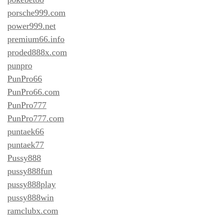
porsche999.com
power999.net
premium66.info
proded888x.com
punpro
PunPro66
PunPro66.com
PunPro777
PunPro777.com
puntaek66
puntaek77
Pussy888
pussy888fun
pussy888play
pussy888win
ramclubx.com