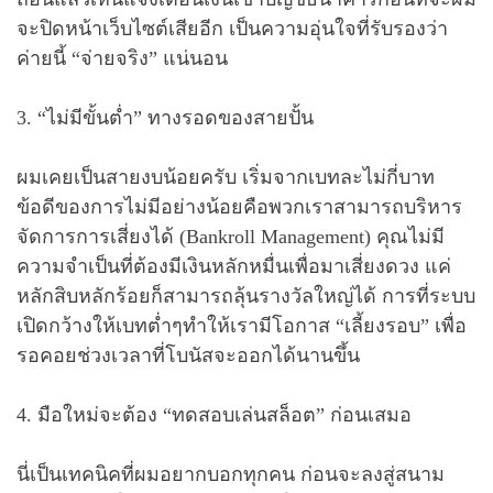
จะปิดหน้าเว็บไซต์เสียอีก เป็นความอุ่นใจที่รับรองว่า
ค่ายนี้ “จ่ายจริง” แน่นอน
3. “ไม่มีขั้นต่ำ” ทางรอดของสายปั้น
ผมเคยเป็นสายงบน้อยครับ เริ่มจากเบทละไม่กี่บาท
ข้อดีของการไม่มีอย่างน้อยคือพวกเราสามารถบริหาร
จัดการการเสี่ยงได้ (Bankroll Management) คุณไม่มี
ความจำเป็นที่ต้องมีเงินหลักหมื่นเพื่อมาเสี่ยงดวง แค่
หลักสิบหลักร้อยก็สามารถลุ้นรางวัลใหญ่ได้ การที่ระบบ
เปิดกว้างให้เบทต่ำๆทำให้เรามีโอกาส “เลี้ยงรอบ” เพื่อ
รอคอยช่วงเวลาที่โบนัสจะออกได้นานขึ้น
4. มือใหม่จะต้อง “ทดสอบเล่นสล็อต” ก่อนเสมอ
นี่เป็นเทคนิคที่ผมอยากบอกทุกคน ก่อนจะลงสู่สนาม