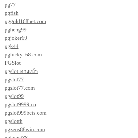
pg77
pgfish
pggold168bet.com
pgheng99
pgjoker69
pgk44
pglucky168.com
PGSlot
pgslot ทางเข้า
pgslot77
pgslot77.com
pgslot99
pgslot9999.co
pgslot999bets.com
pgslotth
pgzeus88win.com
pokebet88