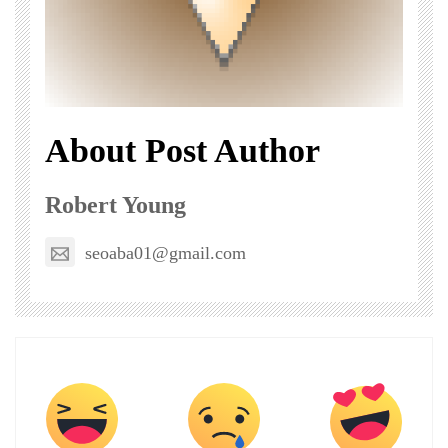
About Post Author
Robert Young
seoaba01@gmail.com