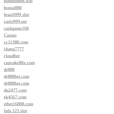
bombet888.win
bonus888
brazil999 slot
carlo999.net
cashgame168
Casino
cc11388.com
chang7777
cloudbet
cupcake88x.com
dr888
dr888bet.com
dr888bet.com
du2477.com
ek4567.com
etbet16888.com
fafa 123 slot