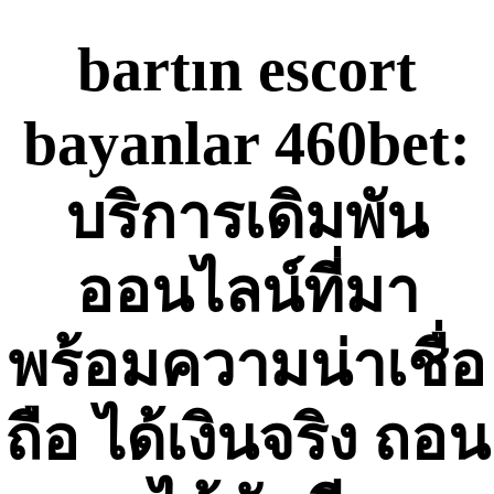
Skip
to
bartın escort
content
bayanlar 460bet:
บริการเดิมพัน
ออนไลน์ที่มา
พร้อมความน่าเชื่อ
ถือ ได้เงินจริง ถอน