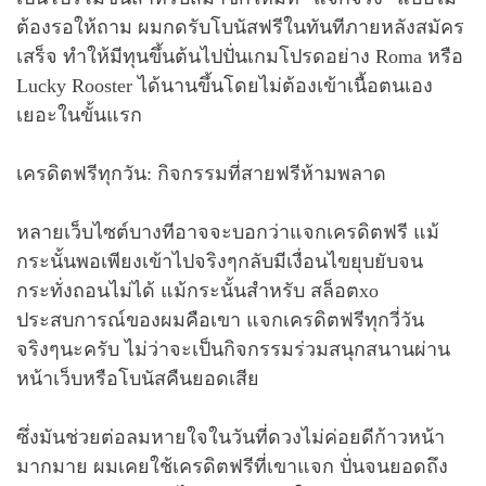
ต้องรอให้ถาม ผมกดรับโบนัสฟรีในทันทีภายหลังสมัคร
เสร็จ ทำให้มีทุนขึ้นต้นไปปั่นเกมโปรดอย่าง Roma หรือ
Lucky Rooster ได้นานขึ้นโดยไม่ต้องเข้าเนื้อตนเอง
เยอะในขั้นแรก
เครดิตฟรีทุกวัน: กิจกรรมที่สายฟรีห้ามพลาด
หลายเว็บไซต์บางทีอาจจะบอกว่าแจกเครดิตฟรี แม้
กระนั้นพอเพียงเข้าไปจริงๆกลับมีเงื่อนไขยุบยับจน
กระทั่งถอนไม่ได้ แม้กระนั้นสำหรับ สล็อตxo
ประสบการณ์ของผมคือเขา แจกเครดิตฟรีทุกวี่วัน
จริงๆนะครับ ไม่ว่าจะเป็นกิจกรรมร่วมสนุกสนานผ่าน
หน้าเว็บหรือโบนัสคืนยอดเสีย
ซึ่งมันช่วยต่อลมหายใจในวันที่ดวงไม่ค่อยดีก้าวหน้า
มากมาย ผมเคยใช้เครดิตฟรีที่เขาแจก ปั่นจนยอดถึง