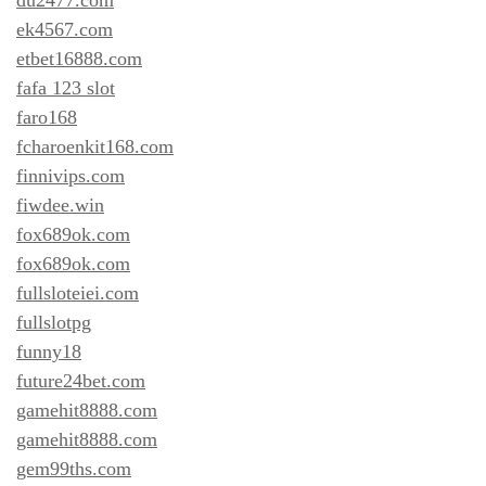
ek4567.com
etbet16888.com
fafa 123 slot
faro168
fcharoenkit168.com
finnivips.com
fiwdee.win
fox689ok.com
fox689ok.com
fullsloteiei.com
fullslotpg
funny18
future24bet.com
gamehit8888.com
gamehit8888.com
gem99ths.com