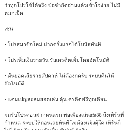
ว่าทุกโปรใช้ได้จริง ข้อจำกัดอ่านแล้วเข้าใจง่าย ไม่มี
หมกเม็ด
เช่น
• โปรสมาชิกใหม่ ฝากครั้งแรกได้โบนัสทันที
• โปรเพิ่มเงินรายวัน รับเครดิตเพิ่มโดยอัตโนมัติ
• คืนยอดเสียรายสัปดาห์ ไม่ต้องกดรับ ระบบคืนให้
อัตโนมัติ
• แคมเปญสะสมยอดเล่น ลุ้นเครดิตฟรีทุกเดือน
ผมรับโปรตอนฝากหนแรก พอเพียงเล่นufa88 ถึงเทิร์นที่
กำหนด ระบบให้ถอนเลยทันที ไม่ต้องแจ้งผู้ใด เทิร์นก็