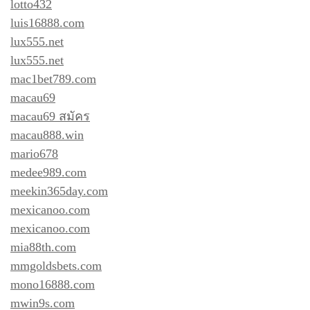
lotto432
luis16888.com
lux555.net
lux555.net
mac1bet789.com
macau69
macau69 สมัคร
macau888.win
mario678
medee989.com
meekin365day.com
mexicanoo.com
mexicanoo.com
mia88th.com
mmgoldsbets.com
mono16888.com
mwin9s.com