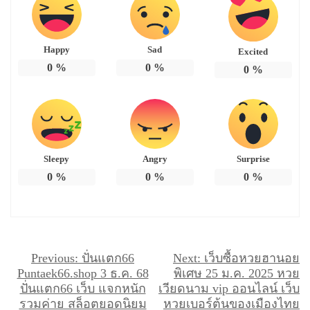
Happy
Sad
Excited
0
%
0
%
0
%
Sleepy
Angry
Surprise
0
%
0
%
0
%
แ
Previous:
ปั่นแตก66
Next:
เว็บซื้อหวยฮานอย
Puntaek66.shop 3 ธ.ค. 68
พิเศษ 25 ม.ค. 2025 หวย
น
ปั่นแตก66 เว็บ แจกหนัก
เวียดนาม vip ออนไลน์ เว็บ
ะ
รวมค่าย สล็อตยอดนิยม
หวยเบอร์ต้นของเมืองไทย