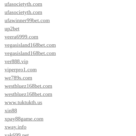
ufasocietyth.com
ufasocietyth.com
ufawinner99bet.com
up2bet
veera6999.com
vegasisland168bet.com
vegasisland168bet.com
ver888.vip
viperpro1.com
we789s.com
westbluez168bet.com
westbluez168bet.com
www.tuktukth.us
xin88
xpay88game.com
xway.info
yak699.net