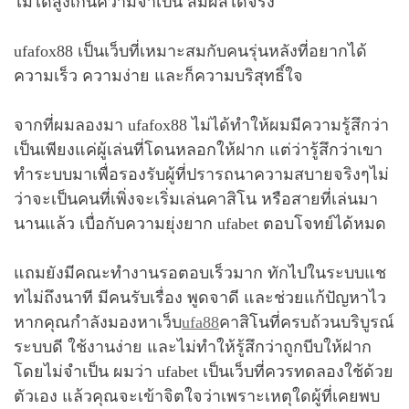
ไม่ได้สูงเกินความจำเป็น สัมผัสได้จริง
ufafox88 เป็นเว็บที่เหมาะสมกับคนรุ่นหลังที่อยากได้
ความเร็ว ความง่าย และก็ความบริสุทธิ์ใจ
จากที่ผมลองมา ufafox88 ไม่ได้ทำให้ผมมีความรู้สึกว่า
เป็นเพียงแค่ผู้เล่นที่โดนหลอกให้ฝาก แต่ว่ารู้สึกว่าเขา
ทำระบบมาเพื่อรองรับผู้ที่ปรารถนาความสบายจริงๆไม่
ว่าจะเป็นคนที่เพิ่งจะเริ่มเล่นคาสิโน หรือสายที่เล่นมา
นานแล้ว เบื่อกับความยุ่งยาก ufabet ตอบโจทย์ได้หมด
แถมยังมีคณะทำงานรอตอบเร็วมาก ทักไปในระบบแช
ทไม่ถึงนาที มีคนรับเรื่อง พูดจาดี และช่วยแก้ปัญหาไว
หากคุณกำลังมองหาเว็บ
ufa88
คาสิโนที่ครบถ้วนบริบูรณ์
ระบบดี ใช้งานง่าย และไม่ทำให้รู้สึกว่าถูกบีบให้ฝาก
โดยไม่จำเป็น ผมว่า ufabet เป็นเว็บที่ควรทดลองใช้ด้วย
ตัวเอง แล้วคุณจะเข้าจิตใจว่าเพราะเหตุใดผู้ที่เคยพบ