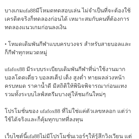
บางเกมufa88มีโหมดทดสอบเล่น ไม่จำเป็นที่จะต้องใช้
เครดิตจริงก็ทดลองก่อนได้ เหมาะสมกับคนที่ต้องการ
ทดลองแนวเกมก่อนลงเงิน
• โหมดเดิมพันกีฬาแบบครบวงจร สำหรับสายบอลและ
ก็กีฬาทุกหมวดหมู่
ufafox88 มีระบบระเบียบเดิมพันกีฬาที่น่าใช้งานมาก
บอลโดดเดี่ยว บอลสเต็ป เต็ง สูงต่ำ ทายผลล่วงหน้า
ครบหมด ราคาน้ำดี มีสถิติให้พินิจพิจารณาก่อนแทง
รวมทั้งระบบไลฟ์สตรีมบางคู่ให้ชมกันใหม่ๆ
โปรโมชั่นของ ufafox88 ที่ไม่ใช่แค่ตัวเลขหลอก แต่ว่า
ใช้ได้จริงและก็คุ้มทุกบาทที่ลงทุน
เว็บไซต์นี้ufa88ไม่มีโปรโมชั่นเวอร์ๆให้รู้สึกวิงเวียน แต่