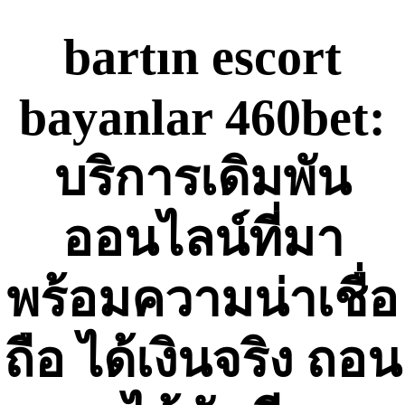
Skip
to
bartın escort
content
bayanlar 460bet:
บริการเดิมพัน
ออนไลน์ที่มา
พร้อมความน่าเชื่อ
ถือ ได้เงินจริง ถอน