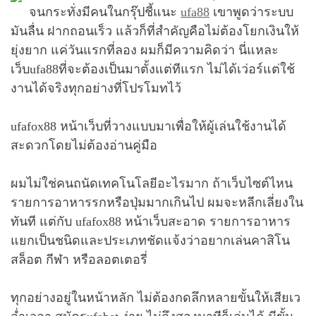
จนกระทั่งมีคนในกรุ๊ปชี้แนะ
ufa88
เขาพูดว่าระบบ
มันลื่น ฝากถอนเร็ว แล้วก็ที่สำคัญคือไม่ต้องโยกเงินให้
ยุ่งยาก แค่วันแรกที่ลอง ผมก็มีความคิดว่า นี่แหละ
เว็บufa88ที่จะต้องเป็นมาตั้งแต่ทีแรก ไม่ได้เว่อร์แต่ใช้
งานได้จริงทุกอย่างที่โปรโมทไว้
ufafox88 หน้าเว็บที่วางแบบมาเพื่อให้ผู้เล่นใช้งานได้
สะดวกโดยไม่ต้องอ่านคู่มือ
ผมไม่ใช่คนถนัดเทคโนโลยีอะไรมาก ถ้าเว็บไซต์ไหน
รายการอาหารรกหรือปุ่มมากเกินไป ผมจะหลีกเลี่ยงใน
ทันที แต่กับ ufafox88 หน้าเว็บสะอาด รายการอาหาร
แยกเป็นชนิดและประเภทชัดแจ้งว่าอยากเล่นคาสิโน
สล็อต กีฬา หรือลอตเตอรี่
ทุกอย่างอยู่ในหน้าหลัก ไม่ต้องกดลึกหลายขั้นให้เสียเว