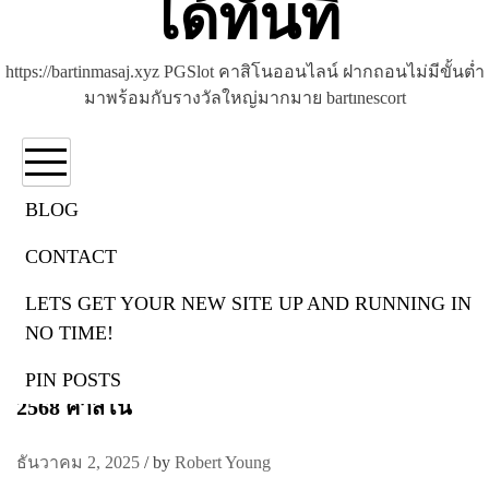
ได้ทันที
https://bartinmasaj.xyz PGSlot คาสิโนออนไลน์ ฝากถอนไม่มีขั้นต่ำ
มาพร้อมกับรางวัลใหญ่มากมาย bartınescort
BLOG
CONTACT
ufabet
LETS GET YOUR NEW SITE UP AND RUNNING IN
เว็บเปิดใหม่ ufabet ใหม่ล่าสุด Top 27 by Mack
NO TIME!
เวปไซต์แตกง่าย ฝากถอนไว แทงบอลออนไลน์ +
คาสิโนครบวงจร เล่นง่าย ได้เงินจริง 30 DEC
PIN POSTS
2568 คาสิโน
ธันวาคม 2, 2025
/
by
Robert Young