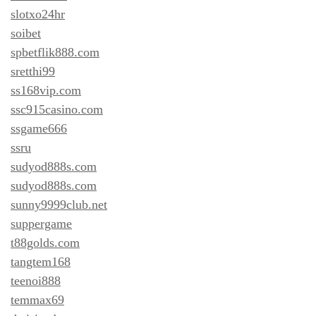
slotxo24hr
soibet
spbetflik888.com
sretthi99
ss168vip.com
ssc915casino.com
ssgame666
ssru
sudyod888s.com
sudyod888s.com
sunny9999club.net
suppergame
t88golds.com
tangtem168
teenoi888
temmax69