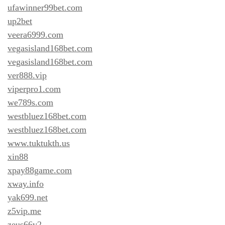
ufawinner99bet.com
up2bet
veera6999.com
vegasisland168bet.com
vegasisland168bet.com
ver888.vip
viperpro1.com
we789s.com
westbluez168bet.com
westbluez168bet.com
www.tuktukth.us
xin88
xpay88game.com
xway.info
yak699.net
z5vip.me
zeus66v2