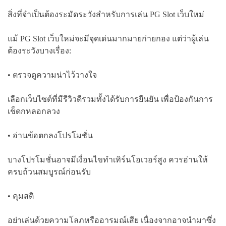
สิ่งที่จำเป็นต้องระมัดระวังสำหรับการเล่น PG Slot เว็บใหม่
แม้ PG Slot เว็บใหม่จะมีจุดเด่นมากมายก่ายกอง แต่ว่าผู้เล่น
ต้องระวังบางเรื่อง:
• ตรวจดูความน่าไว้วางใจ
เลือกเว็บไซต์ที่มีรีวิวดีรวมทั้งได้รับการยืนยัน เพื่อป้องกันการ
เช็ดกหลอกลวง
• อ่านข้อตกลงโปรโมชั่น
บางโปรโมชั่นอาจมีเงื่อนไขทำเทิร์นโอเวอร์สูง ควรอ่านให้
ครบถ้วนสมบูรณ์ก่อนรับ
• คุมสติ
อย่าเล่นด้วยความโลภหรืออารมณ์เสีย เนื่องจากอาจนำมาซึ่ง