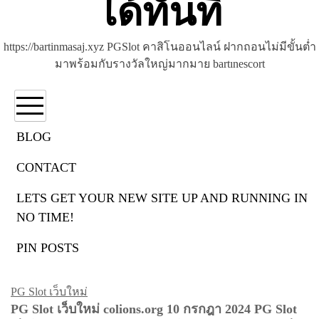
ได้ทันที
https://bartinmasaj.xyz PGSlot คาสิโนออนไลน์ ฝากถอนไม่มีขั้นต่ำ
มาพร้อมกับรางวัลใหญ่มากมาย bartınescort
BLOG
CONTACT
หมวดหมู่:
PG Slot เว็บใหม่
LETS GET YOUR NEW SITE UP AND RUNNING IN
NO TIME!
PIN POSTS
PG Slot เว็บใหม่
PG Slot เว็บใหม่
PG Slot เว็บใหม่ colions.org 10 กรกฎา 2024 PG Slot