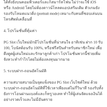
ได้ทั้งยังบนคอมพิวเตอร์และก็สมาร์ทโฟน ไม่ว่าจะใช้ iOS
หรือ Android โดยไม่ต้องดาวน์โหลดแอปเสริมเติม ตัวเกมยัง
รองรับโหมดแนวดิ่ง (portrait mode) เหมาะกับคนที่ชอบเล่นบน
โทรศัพท์เคลื่อนที่
4. โปรโมชั่นที่คุ้มค่า
PG Slot เว็บใหม่มักมีโปรโมชั่นที่น่าสนใจ อาทิเช่น ฝาก 10 รับ
100, โบนัสต้อนรับ 100%, หรือฟรีสปินสำหรับสมาชิกใหม่ เพื่อ
ดึงดูดผู้เล่นใหม่และรักษาลูกค้าเก่า โปรโมชั่นพวกนี้ช่วยเพิ่ม
จังหวะทำกำไรโดยไม่ต้องลงทุนมากมาย
5. ระบบฝาก-ถอนอัตโนมัติ
ความสบายสบายเป็นจุดแข็งของ PG Slot เว็บไซต์ใหม่ ด้วย
ระบบฝาก-ถอนอัตโนมัติที่ใช้เวลาเพียงแต่ไม่กี่วินาที รองรับทั้ง
ยังการโอนผ่านแบงค์และก็ทรูวอเลท ทำให้ผู้เล่นจัดแจงเงินได้
อย่างรวดเร็วและไม่มีอันตราย