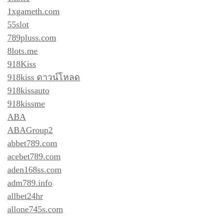
1xgameth.com
55slot
789pluss.com
8lots.me
918Kiss
918kiss ดาวน์โหลด
918kissauto
918kissme
ABA
ABAGroup2
abbet789.com
acebet789.com
aden168ss.com
adm789.info
allbet24hr
allone745s.com