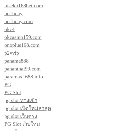
niseko168bet.com
no1huay
no1huay.com
okc4
okcasino159.com
onoplus168.com
p2vvip
panama888
pananthai99.com
paramax1688.info
PG
PG Slot
pg slot ทางเข้า
pg slot เปิดใหม่ล่าสุด
pg slot เว็บตรง
PG Slot เว็บใหม่