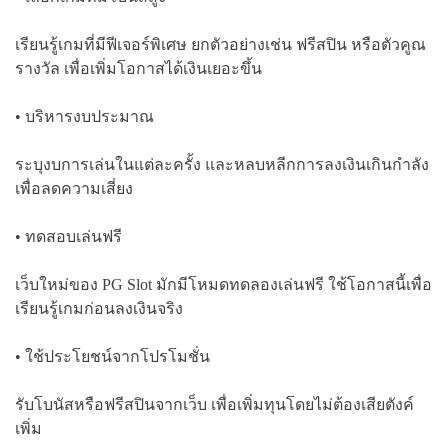
เรียนรู้เกมที่มีฟีเจอร์พิเศษ ยกตัวอย่างเช่น ฟรีสปิน หรือตัวคูณ
รางวัล เพื่อเพิ่มโอกาสได้เงินเยอะขึ้น
• บริหารงบประมาณ
ระบุงบการเล่นในแต่ละครั้ง และหลบหลีกการลงเงินเกินกำลัง
เพื่อลดความเสี่ยง
• ทดสอบเล่นฟรี
เว็บใหม่ของ PG Slot มักมีโหมดทดลองเล่นฟรี ใช้โอกาสนี้เพื่อ
เรียนรู้เกมก่อนลงเงินจริง
• ใช้ประโยชน์จากโปรโมชั่น
รับโบนัสหรือฟรีสปินจากเว็บ เพื่อเพิ่มทุนโดยไม่ต้องเสียตังค์
เพิ่ม