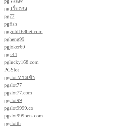
pg สล็อต
pg เว็บตรง
pg77
pgfish
pggold168bet.com
pgheng99
pgjoker69
pgk44
pglucky168.com
PGSlot
pgslot ทางเข้า
pgslot77
pgslot77.com
pgslot99
pgslot9999.co
pgslot999bets.com
pgslotth