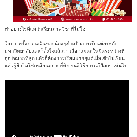
ทำอย่างไรดีแม้ว่าเรียนภาควิชาที่ไม่ใช่
ในบางครั้งความฝันของน้องๆสำหรับการเรียนต่อระดับ
มหาวิทยาลัยและก็ตั้งใจแล้วว่า เลือกแผนกในฝันระหว่างที่
ถูกใจมากที่สุด แล้วก็ต้องการเรียนมากๆแต่เมื่อเข้าไปเรียน
แล้วรู้สึกไม่ใช่เหมือนอย่างที่คิด จะมีวิธีการแก้ปัญหาเช่นไร