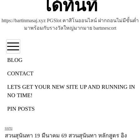
ได้ทันที
https://bartinmasaj.xyz PGSlot คาสิโนออนไลน์ ฝากถอนไม่มีขั้นต่ำ
มาพร้อมกับรางวัลใหญ่มากมาย bartınescort
BLOG
CONTACT
หมวดหมู่:
ssru
LETS GET YOUR NEW SITE UP AND RUNNING IN
NO TIME!
PIN POSTS
ssru
ssru
สวนสุนันทา 19 มีนาคม 69 สวนสุนันทา หลักสูตร อิง