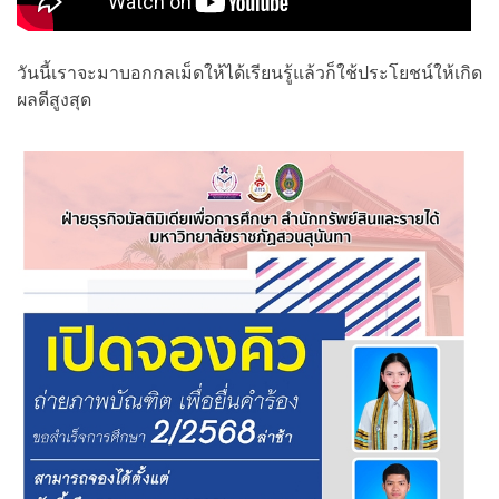
วันนี้เราจะมาบอกกลเม็ดให้ได้เรียนรู้แล้วก็ใช้ประโยชน์ให้เกิด
ผลดีสูงสุด