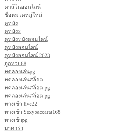
คาสิโนออนไลน์
ชื่อหมวดหมู่ใหม่
ดูหนัง
ดูหนังx
ดูหนังหนังออนไลน์
ดูหนังออนไลน์
ดูหนังออนไลน์ 2023
ถูกหวย88
ทดลองเล่นpg
ทดลองเล่นสล็อต
ทดลองเล่นสล็อต pg
ทดลองเล่นสล็อต pg
ทางเข้า live22
ทางเข้า Sexybaccarat168
ทางเข้าpg
บาคาร่า