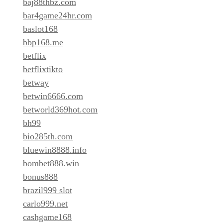
baj88thbz.com
bar4game24hr.com
baslot168
bbp168.me
betflix
betflixtikto
betway
betwin6666.com
betworld369hot.com
bh99
bio285th.com
bluewin8888.info
bombet888.win
bonus888
brazil999 slot
carlo999.net
cashgame168