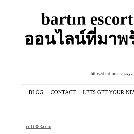
Skip
to
bartın escor
content
ออนไลน์ที่มาพร
https://bartinmasaj.
BLOG
CONTACT
LETS GET YOUR NE
cc11388.com