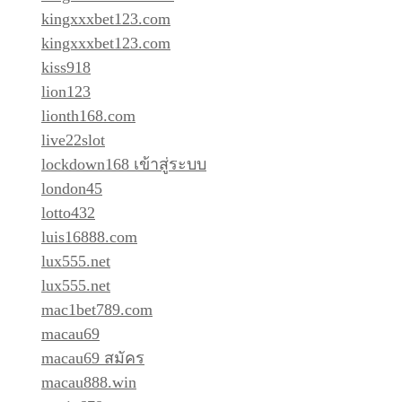
kingxxxbet123.com
kingxxxbet123.com
kiss918
lion123
lionth168.com
live22slot
lockdown168 เข้าสู่ระบบ
london45
lotto432
luis16888.com
lux555.net
lux555.net
mac1bet789.com
macau69
macau69 สมัคร
macau888.win