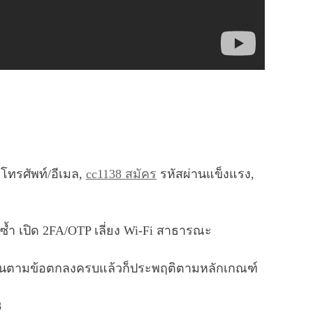
โทรศัพท์/อีเมล,
cc1138 สมัคร
รหัสผ่านแข็งแรง,
ซ้ำ เปิด 2FA/OTP เลี่ยง Wi-Fi สาธารณะ
ิร์นตามข้อตกลงครบแล้วก็ประพฤติตามหลักเกณฑ์
8