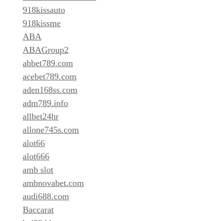
918kissauto
918kissme
ABA
ABAGroup2
abbet789.com
acebet789.com
aden168ss.com
adm789.info
allbet24hr
allone745s.com
alot66
alot666
amb slot
ambnovabet.com
audi688.com
Baccarat