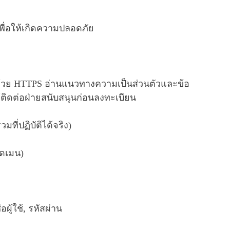
พื่อให้เกิดความปลอดภัย
อด้วย HTTPS อ่านแนวทางความเป็นส่วนตัวและข้อ
้ติดต่อฝ่ายสนับสนุนก่อนลงทะเบียน
ที่ปฏิบัติได้จริง)
โดเมน)
ผู้ใช้, รหัสผ่าน