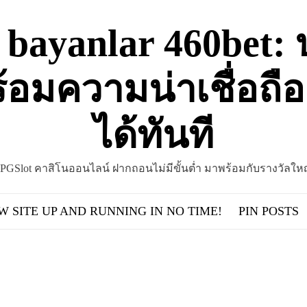
t bayanlar 460bet: 
้อมความน่าเชื่อถือ 
ได้ทันที
xyz PGSlot คาสิโนออนไลน์ ฝากถอนไม่มีขั้นต่ำ มาพร้อมกับรางวัลให
W SITE UP AND RUNNING IN NO TIME!
PIN POSTS