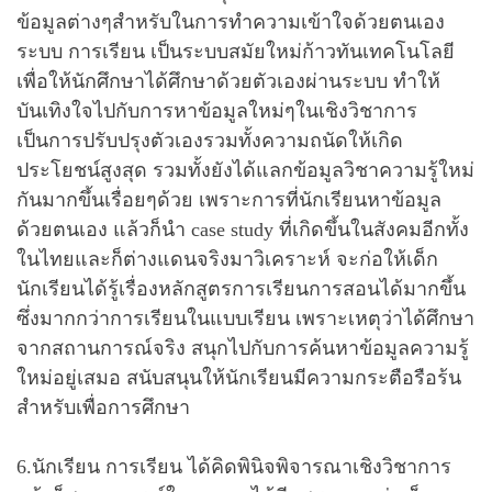
ข้อมูลต่างๆสำหรับในการทำความเข้าใจด้วยตนเอง
ระบบ การเรียน เป็นระบบสมัยใหม่ก้าวทันเทคโนโลยี
เพื่อให้นักศึกษาได้ศึกษาด้วยตัวเองผ่านระบบ ทำให้
บันเทิงใจไปกับการหาข้อมูลใหม่ๆในเชิงวิชาการ
เป็นการปรับปรุงตัวเองรวมทั้งความถนัดให้เกิด
ประโยชน์สูงสุด รวมทั้งยังได้แลกข้อมูลวิชาความรู้ใหม่
กันมากขึ้นเรื่อยๆด้วย เพราะการที่นักเรียนหาข้อมูล
ด้วยตนเอง แล้วก็นำ case study ที่เกิดขึ้นในสังคมอีกทั้ง
ในไทยและก็ต่างแดนจริงมาวิเคราะห์ จะก่อให้เด็ก
นักเรียนได้รู้เรื่องหลักสูตรการเรียนการสอนได้มากขึ้น
ซึ่งมากกว่าการเรียนในแบบเรียน เพราะเหตุว่าได้ศึกษา
จากสถานการณ์จริง สนุกไปกับการค้นหาข้อมูลความรู้
ใหม่อยู่เสมอ สนับสนุนให้นักเรียนมีความกระตือรือร้น
สำหรับเพื่อการศึกษา
6.นักเรียน การเรียน ได้คิดพินิจพิจารณาเชิงวิชาการ