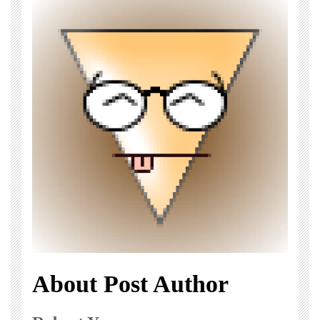
About Post Author