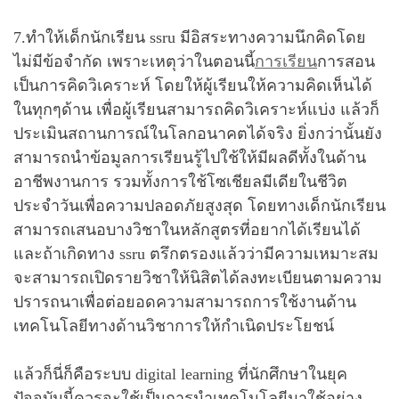
7.ทำให้เด็กนักเรียน ssru มีอิสระทางความนึกคิดโดย
ไม่มีข้อจำกัด เพราะเหตุว่าในตอนนี้
การเรียน
การสอน
เป็นการคิดวิเคราะห์ โดยให้ผู้เรียนให้ความคิดเห็นได้
ในทุกๆด้าน เพื่อผู้เรียนสามารถคิดวิเคราะห์แบ่ง แล้วก็
ประเมินสถานการณ์ในโลกอนาคตได้จริง ยิ่งกว่านั้นยัง
สามารถนำข้อมูลการเรียนรู้ไปใช้ให้มีผลดีทั้งในด้าน
อาชีพงานการ รวมทั้งการใช้โซเชียลมีเดียในชีวิต
ประจำวันเพื่อความปลอดภัยสูงสุด โดยทางเด็กนักเรียน
สามารถเสนอบางวิชาในหลักสูตรที่อยากได้เรียนได้
และถ้าเกิดทาง ssru ตรึกตรองแล้วว่ามีความเหมาะสม
จะสามารถเปิดรายวิชาให้นิสิตได้ลงทะเบียนตามความ
ปรารถนาเพื่อต่อยอดความสามารถการใช้งานด้าน
เทคโนโลยีทางด้านวิชาการให้กำเนิดประโยชน์
แล้วก็นี่ก็คือระบบ digital learning ที่นักศึกษาในยุค
ปัจจุบันนี้ควรจะใช้เป็นการนำเทคโนโลยีมาใช้อย่าง