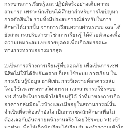
กระบวนการเรียนรู้และปฏิบัติจริงอย่างเต็มความ
สามารถ เพราะนักเรียนได้ศึกษาสำหรับการไขปัญหา
การตัดสินใจ รวมทั้งมีประสบการณ์สำหรับในการ
ศึกษาได้มากขึ้น จากการเรียนทราบผ่านระบบ ssru ได้
ยังสามารถปรับสาขาวิชาการเรียนรู้ ได้ด้วยตัวเองเพื่อ
ความเหมาะสมแบบรายบุคคลเพื่อเกิดสมรรถนะ
ทางการทราบอย่างมากสุด
2.เป็นการสร้างการเรียนรู้ที่ปลอดภัย เพื่อเป็นการเซฟ
นิสิตไม่ให้ได้รับอันตราย ก็เลยใช้ระบบ การเรียน ใน
การเรียนรู้ข้อมูล อาทิเช่น การวิเคราะห์อาคารถล่ม
โดยใช้แนวทางทางวิศวกรรม และสามารถใช้ระบบ
VR สำหรับในการเข้าไปเรียนรู้ได้ ว่าที่มาของการเกิด
อาคารถล่มมีอะไรบ้างและเมื่ออยู่ในสถานการณ์นั้น
จำเป็นที่จะต้องทำยังไง เป็นการเซฟนักศึกษาเพื่อไม่
ต้องเจอกับอันตรายหน้างานจริง โดยใช้ระบบ VR เข้า
มาช่วย เพื่อให้เด็กนักเรียนได้เรียนรู้และทำความเข้าใจ