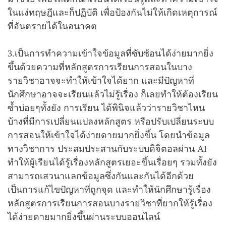
ในแง่ทฤษฎีและก็ปฏิบัติ เพื่อป้องกันไม่ให้เกิดเหตุการณ์
ที่อันตรายได้ในอนาคต
3.เป็นการทำความเข้าใจข้อมูลที่ซับซ้อนได้ง่ายมากยิ่ง
ขึ้นด้วยความที่หลักสูตรการเรียนการสอนในบาง
รายวิชาอาจจะทำให้เข้าใจได้ยาก และมีปัญหาที่
นักศึกษาอาจจะเรียนแล้วไม่รู้เรื่อง ก็เลยทำให้ต้องเรียน
ซ้ำบ่อยๆทั้งยัง การเรียน ได้พินิจแล้วว่ารายวิชาไหน
บ้างที่มีการเปลี่ยนแปลงหลักสูตร หรือปรับเปลี่ยนระบบ
การสอนให้เข้าใจได้ง่ายดายมากยิ่งขึ้น โดยนำข้อมูล
ทางวิชาการ ประสมประสานกับระบบดิจิตอลผ่าน AI
ทำให้ผู้เรียนได้รู้เรื่องหลักสูตรเยอะขึ้นเรื่อยๆ รวมทั้งยัง
สามารถเสวนาแลกข้อมูลซึ่งกันและกันได้อีกด้วย
เป็นการแก้ไขปัญหาที่ถูกจุด และทำให้นักศึกษารู้เรื่อง
หลักสูตรการเรียนการสอนบางรายวิชาที่ยากให้รู้เรื่อง
ได้ง่ายดายมากยิ่งขึ้นผ่านระบบออนไลน์