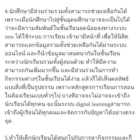
4.นักศึกษามีส่วนร่วมรวมทั้งสามารถช่วยเหลือกันได้
เพราะเมื่อนักศึกษาไปสู่ชั้นอุดมศึกษาอาจจะเป็นไปได้
ว่าจะมีความสัมพันธ์ในชั้นเรียนลดน้อยลงทางระบบ
ssru ได้ใช้ระบบ การเรียน เข้ามามีหน้าที่ เพื่อให้นิสิต
สามารถแลกข้อมูลรวมทั้งช่วยเหลือกันได้ผ่านระบบ
ออนไลน์ และก็นำข้อมูลมาสนทนากันในชั้นเรียน
ระหว่างนักเรียนรวมทั้งผู้สอนด้วย ทำให้มีความ
สามารถกันเพิ่มมากขึ้น และมีส่วนร่วมในการทำ
กิจกรรมต่างๆในชั้นเรียนได้ง่าย แล้วก็ได้เห็นผลลัพธ์
แบบสิ่งที่เป็นรูปธรรม เพราะหลักสูตรการเรียนการสอน
ในห้องเรียนแบบทั่วๆไป บางทีอาจจะไม่อาจจะเข้าถึง
นักเรียนได้ทุกคน ฉะนั้นระบบ digital learningสามารถ
เข้าถึงผู้เรียนได้ทุกคนและจัดการกับปัญหาได้อย่างตรง
จุด
5.ทำให้เด็กนักเรียนได้สนุกไปกับการหากิจกรรมและก็