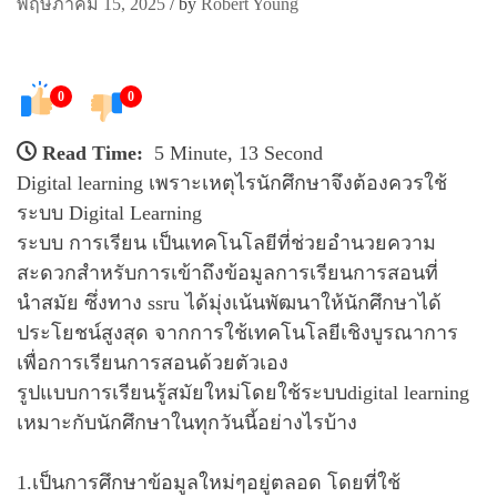
พฤษภาคม 15, 2025
/
by
Robert Young
0
0
Read Time:
5 Minute, 13 Second
Digital learning เพราะเหตุไรนักศึกษาจึงต้องควรใช้
ระบบ Digital Learning
ระบบ การเรียน เป็นเทคโนโลยีที่ช่วยอำนวยความ
สะดวกสำหรับการเข้าถึงข้อมูลการเรียนการสอนที่
นำสมัย ซึ่งทาง ssru ได้มุ่งเน้นพัฒนาให้นักศึกษาได้
ประโยชน์สูงสุด จากการใช้เทคโนโลยีเชิงบูรณาการ
เพื่อการเรียนการสอนด้วยตัวเอง
รูปแบบการเรียนรู้สมัยใหม่โดยใช้ระบบdigital learning
เหมาะกับนักศึกษาในทุกวันนี้อย่างไรบ้าง
1.เป็นการศึกษาข้อมูลใหม่ๆอยู่ตลอด โดยที่ใช้