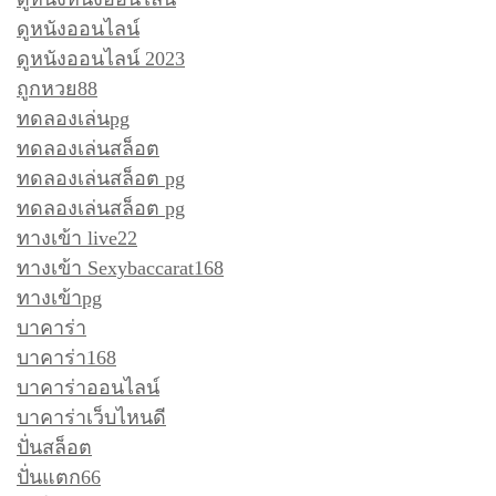
ดูหนังออนไลน์
ดูหนังออนไลน์ 2023
ถูกหวย88
ทดลองเล่นpg
ทดลองเล่นสล็อต
ทดลองเล่นสล็อต pg
ทดลองเล่นสล็อต pg
ทางเข้า live22
ทางเข้า Sexybaccarat168
ทางเข้าpg
บาคาร่า
บาคาร่า168
บาคาร่าออนไลน์
บาคาร่าเว็บไหนดี
ปั่นสล็อต
ปั่นแตก66