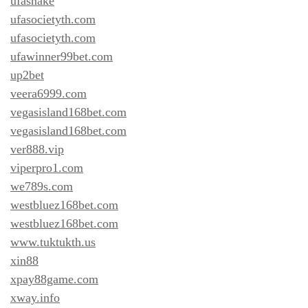
ufasnake
ufasocietyth.com
ufasocietyth.com
ufawinner99bet.com
up2bet
veera6999.com
vegasisland168bet.com
vegasisland168bet.com
ver888.vip
viperpro1.com
we789s.com
westbluez168bet.com
westbluez168bet.com
www.tuktukth.us
xin88
xpay88game.com
xway.info