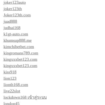
joker123auto
joker123th
Joker123th.com
juad888
judhai168
k1gt-auto.com
khumsup888.me
kimchibetbet.com
kingromans789.com
kingxxxbet123.com
kingxxxbet123.com
kiss918
lion123
lionth168.com
live22slot
lockdown168 เข้าสู่ระบบ
london45