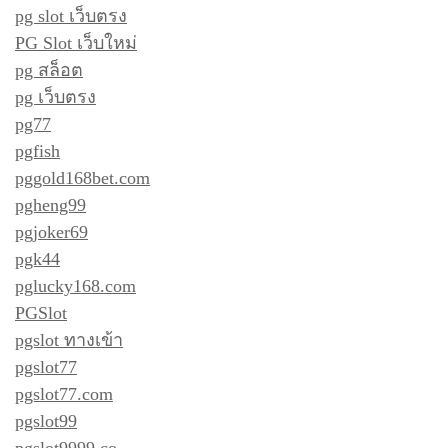
pg slot เว็บตรง
PG Slot เว็บใหม่
pg สล็อต
pg เว็บตรง
pg77
pgfish
pggold168bet.com
pgheng99
pgjoker69
pgk44
pglucky168.com
PGSlot
pgslot ทางเข้า
pgslot77
pgslot77.com
pgslot99
pgslot9999.co