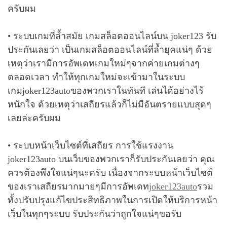
ครับผม
• ระบบเกมที่ล้ำสมัย เกมสล็อตออนไลน์บน joker123 รับ
ประกันเลยว่า เป็นเกมสล็อตออนไลน์ที่ล้ำยุคแน่ๆ ด้วย
เหตุว่าเรามีการอัพเดทเกมใหม่ๆจากค่ายเกมต่างๆ
ตลอดเวลา ทำให้ทุกเกมใหม่จะเข้ามาในระบบ
เกมjoker123autoของพวกเราในทันที เล่นได้อย่างไร้
หนักใจ ด้วยเหตุว่าเสถียรแล้วก็ไม่มีอันตรายแบบสุดๆ
เลยล่ะครับผม
• ระบบหน้าเว็บไซต์ที่เสถียร การใช้แรงงาน
joker123auto บนเว็บของพวกเราก็รับประกันเลยว่า คุณ
ควรต้องพึงใจแน่ๆนะครับ เนื่องจากระบบหน้าเว็บไซต์
ของเราเสถียรมากมายๆมีการอัพเดท
joker123auto
รวม
ทั้งปรับปรุงแก้ไขประสิทธิภาพในการเปิดให้บริการหน้า
เว็บในทุกๆระบบ รับประกันว่าถูกใจแน่ๆขอรับ