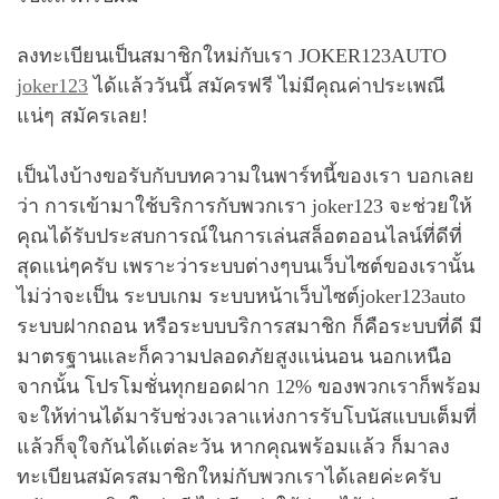
ลงทะเบียนเป็นสมาชิกใหม่กับเรา JOKER123AUTO
joker123
ได้แล้ววันนี้ สมัครฟรี ไม่มีคุณค่าประเพณี
แน่ๆ สมัครเลย!
เป็นไงบ้างขอรับกับบทความในพาร์ทนี้ของเรา บอกเลย
ว่า การเข้ามาใช้บริการกับพวกเรา joker123 จะช่วยให้
คุณได้รับประสบการณ์ในการเล่นสล็อตออนไลน์ที่ดีที่
สุดแน่ๆครับ เพราะว่าระบบต่างๆบนเว็บไซต์ของเรานั้น
ไม่ว่าจะเป็น ระบบเกม ระบบหน้าเว็บไซต์joker123auto
ระบบฝากถอน หรือระบบบริการสมาชิก ก็คือระบบที่ดี มี
มาตรฐานและก็ความปลอดภัยสูงแน่นอน นอกเหนือ
จากนั้น โปรโมชั่นทุกยอดฝาก 12% ของพวกเราก็พร้อม
จะให้ท่านได้มารับช่วงเวลาแห่งการรับโบนัสแบบเต็มที่
แล้วก็จุใจกันได้แต่ละวัน หากคุณพร้อมแล้ว ก็มาลง
ทะเบียนสมัครสมาชิกใหม่กับพวกเราได้เลยค่ะครับ