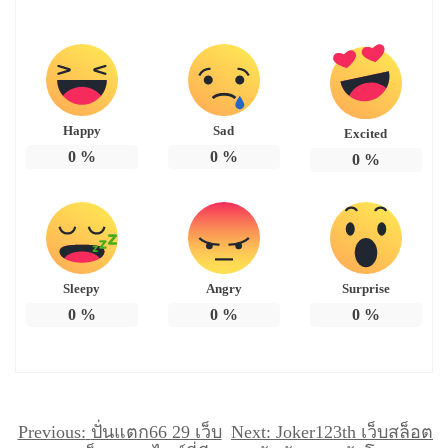
Happy
Sad
Excited
0
%
0
%
0
%
Sleepy
Angry
Surprise
0
%
0
%
0
%
แ
Previous:
ปั่นแตก66 29 เว็บ
Next:
Joker123th เว็บสล็อต