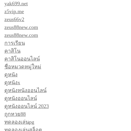
yak699.net
z5vip.me
zeus66v2
zeus88new.com
zeus88new.com
การเรียน
คาสิโน
คาสิโนออนไลน์
ชื่อหมวดหมู่ใหม่
ดูหนัง
ดูหนังx
ดูหนังหนังออนไลน์
ดูหนังออนไลน์
ดูหนังออนไลน์ 2023
ถูกหวย88
ทดลองเล่นpg
ทดลองเล่นสล็อต