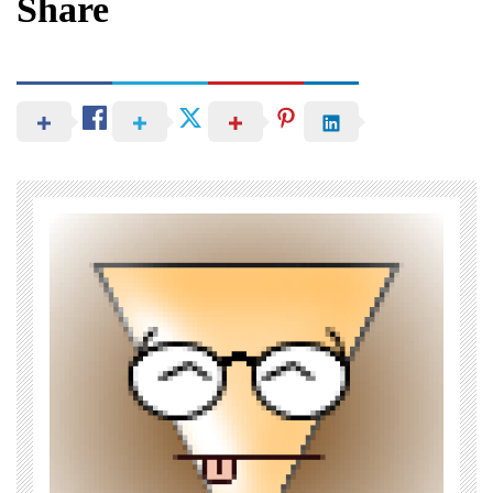
Share