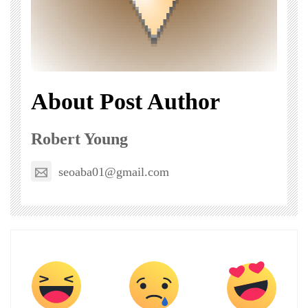
About Post Author
Robert Young
seoaba01@gmail.com