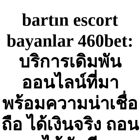
Skip
to
bartın escort
content
bayanlar 460bet:
บริการเดิมพัน
ออนไลน์ที่มา
พร้อมความน่าเชื่อ
ถือ ได้เงินจริง ถอน