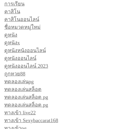
การเรียน
คาสิโน
คาสิโนออนไลน์
ชื่อหมวดหมู่ใหม่
ดูหนัง
ดูหนังx
ดูหนังหนังออนไลน์
ดูหนังออนไลน์
ดูหนังออนไลน์ 2023
ถูกหวย88
ทดลองเล่นpg
ทดลองเล่นสล็อต
ทดลองเล่นสล็อต pg
ทดลองเล่นสล็อต pg
ทางเข้า live22
ทางเข้า Sexybaccarat168
ทางเข้าpg