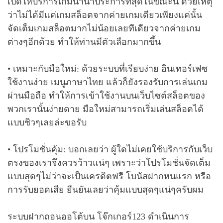
เปิดให้บริการเกมนานาประการที่สุดในขณะนี้ ด้วยเหตุ
ว่าไม่ได้มีแค่เกมสล็อตจากค่ายเกมเดียวเพียงแค่นั้น
จัดเต็มเกมสล็อตมากไม่น้อยเลยทีเดียวจากค่ายเกม
ต่างๆอีกด้วย ทำให้ท่านมีตัวเลือกมากขึ้น
• เหมาะกับมือใหม่: ด้วยระบบที่เรียบง่าย อินเทอร์เฟซ
ใช้งานง่าย เมนูภาษาไทย แล้วก็ยังรองรับการเล่นเกม
ผ่านมือถือ ทำให้การเข้าใช้งานบนเว็บไซต์สล็อตของ
พวกเรานั้นง่ายดาย มือใหม่สามารถเริ่มเล่นสล็อตได้
แบบชิวๆเลยล่ะขอรับ
• โปรโมชั่นคุ้ม: บอกเลยว่า ผู้ใดไม่เคยใช้บริการกับเว็บ
ตรงของเราจึงควรว้าวแน่ๆ เพราะว่าโปรโมชั่นจัดเต็ม
แบบสุดๆไม่ว่าจะเป็นเครดิตฟรี โบนัสฝากหนแรก หรือ
การรับยอดเสีย ยืนยันเลยว่าคุ้มแบบสุดๆแน่ๆครับผม
ระบบฝากถอนออโต้บน โจ๊กเกอร์123 ดำเนินการ