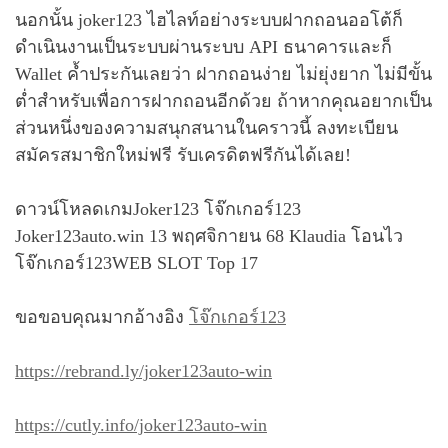
นอกนั้น joker123 ไฮไลท์อย่างระบบฝากถอนออโต้ก็
ดำเนินงานเป็นระบบผ่านระบบ API ธนาคารและก็
Wallet ค้ำประกันเลยว่า ฝากถอนง่าย ไม่ยุ่งยาก ไม่มีขั้น
ต่ำสำหรับเพื่อการฝากถอนอีกด้วย ถ้าหากคุณอยากเป็น
ส่วนหนึ่งของความสนุกสนานในคราวนี้ ลงทะเบียน
สมัครสมาชิกใหม่ฟรี รับเครดิตฟรีกันได้เลย!
ดาวน์โหลดเกมJoker123 โจ๊กเกอร์123
Joker123auto.win 13 พฤศจิกายน 68 Klaudia โอนไว
โจ๊กเกอร์123WEB SLOT Top 17
ขอขอบคุณมากอ้างอิง
โจ๊กเกอร์123
https://rebrand.ly/joker123auto-win
https://cutly.info/joker123auto-win