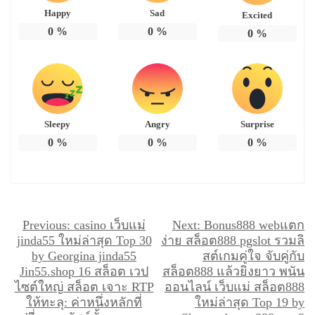
Happy
Sad
Excited
0
%
0
%
0
%
Sleepy
Angry
Surprise
0
%
0
%
0
%
แ
Previous:
casino เว็บแม่
Next:
Bonus888 webแตก
jinda55 ใหม่ล่าสุด Top 30
ง่าย สล็อต888 pgslot รวมลิ
น
by Georgina jinda55
สต์เกมคู่ใจ จับคู่กับ
ะ
Jin55.shop 16 สล็อต เวป
สล็อต888 แล้วยิงยาว พนัน
ไซต์ใหญ่ สล็อต เจาะ RTP
ออนไลน์ เว็บแม่ สล็อต888
แ
ให้ทะลุ: ค่าหนึ่งหลักที่
ใหม่ล่าสุด Top 19 by
น