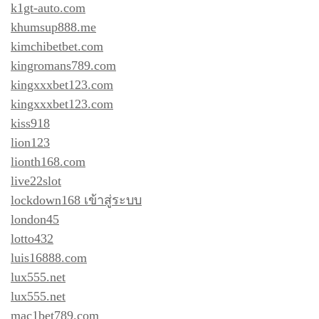
k1gt-auto.com
khumsup888.me
kimchibetbet.com
kingromans789.com
kingxxxbet123.com
kingxxxbet123.com
kiss918
lion123
lionth168.com
live22slot
lockdown168 เข้าสู่ระบบ
london45
lotto432
luis16888.com
lux555.net
lux555.net
mac1bet789.com