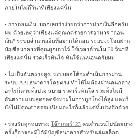
ภายในไม่กี่วินาทีเพียงแค่นั้น
• การถอนเงิน: บอกเลยว่าง่ายกว่าการฝากเงินอีกครับ
ผม ด้วยเหตุว่าเพียงแค่คุณกดรายการอาหาร “ถอน
เงิน” ระบบจำนวนเงินที่อยากได้ถอน ระบบจะโอนฝาก
บัญชีธนาคารที่คุณผูกเอาไว้ ใช้เวลาด้านใน 30 วินาที
เพียงแค่นั้น รวดเร็วทันใจ ทันใช้แน่นอนครับผม
• ไม่เป็นอันตรายสูง: ระบบออโต้จะดำเนินการผ่าน
ระบบ API ธนาคารโดยตรง ทำให้ไม่ต้องผ่านคนกลาง
อะไรก็ตามทั้งปวง สบาย รวดเร็วทันใจ รวมทั้งไม่มี
อันตรายแบบสุดๆลดจังหวะในการถูกโกงได้สูง และก็
ยังไม่มีคุณค่าธรรมเนียมอะไรก็แล้วแต่ทั้งปวงอีกด้วย
• รองรับทุกหนทาง:
โจ๊กเกอร์123
คนจำนวนไม่น้อยบาง
ครั้งก็อาจจะมิได้มีบัญชีธนาคารสำหรับเล่นสล็อต