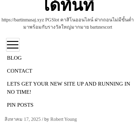
ได้ทันที
https://bartinmasaj.xyz PGSlot คาสิโนออนไลน์ ฝากถอนไม่มีขั้นต่ำ
มาพร้อมกับรางวัลใหญ่มากมาย bartınescort
BLOG
CONTACT
medee989.com
LETS GET YOUR NEW SITE UP AND RUNNING IN
medee98 เข้าสู่ระบบ 17 December medee98
NO TIME!
เครดิตฟรี เกมสล็อตมาแรงแตกง่ายโบนัสไม่อั้น
เกมดังแตกไวเล่นได้ไม่มีสะดุด Top 67 by Betsey
PIN POSTS
สิงหาคม 17, 2025
/
by
Robert Young