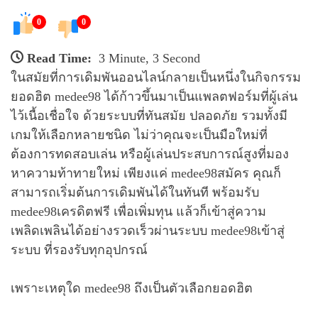
0
0
Read Time:
3 Minute, 3 Second
ในสมัยที่การเดิมพันออนไลน์กลายเป็นหนึ่งในกิจกรรม
ยอดฮิต medee98 ได้ก้าวขึ้นมาเป็นแพลตฟอร์มที่ผู้เล่น
ไว้เนื้อเชื่อใจ ด้วยระบบที่ทันสมัย ปลอดภัย รวมทั้งมี
เกมให้เลือกหลายชนิด ไม่ว่าคุณจะเป็นมือใหม่ที่
ต้องการทดสอบเล่น หรือผู้เล่นประสบการณ์สูงที่มอง
หาความท้าทายใหม่ เพียงแค่ medee98สมัคร คุณก็
สามารถเริ่มต้นการเดิมพันได้ในทันที พร้อมรับ
medee98เครดิตฟรี เพื่อเพิ่มทุน แล้วก็เข้าสู่ความ
เพลิดเพลินได้อย่างรวดเร็วผ่านระบบ medee98เข้าสู่
ระบบ ที่รองรับทุกอุปกรณ์
เพราะเหตุใด medee98 ถึงเป็นตัวเลือกยอดฮิต