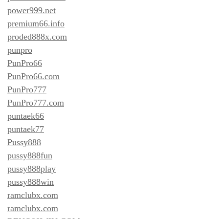
power999.net
premium66.info
proded888x.com
punpro
PunPro66
PunPro66.com
PunPro777
PunPro777.com
puntaek66
puntaek77
Pussy888
pussy888fun
pussy888play
pussy888win
ramclubx.com
ramclubx.com