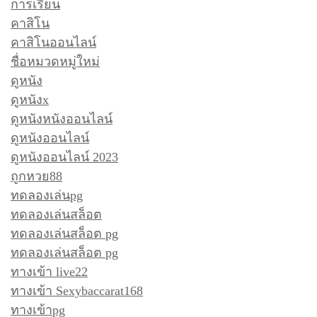
การเรียน
คาสิโน
คาสิโนออนไลน์
ชื่อหมวดหมู่ใหม่
ดูหนัง
ดูหนังx
ดูหนังหนังออนไลน์
ดูหนังออนไลน์
ดูหนังออนไลน์ 2023
ถูกหวย88
ทดลองเล่นpg
ทดลองเล่นสล็อต
ทดลองเล่นสล็อต pg
ทดลองเล่นสล็อต pg
ทางเข้า live22
ทางเข้า Sexybaccarat168
ทางเข้าpg