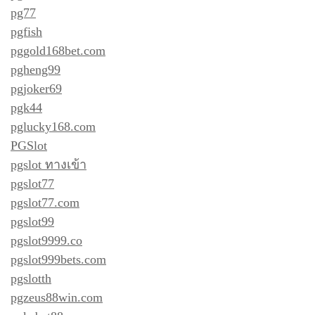
pg77
pgfish
pggold168bet.com
pgheng99
pgjoker69
pgk44
pglucky168.com
PGSlot
pgslot ทางเข้า
pgslot77
pgslot77.com
pgslot99
pgslot9999.co
pgslot999bets.com
pgslotth
pgzeus88win.com