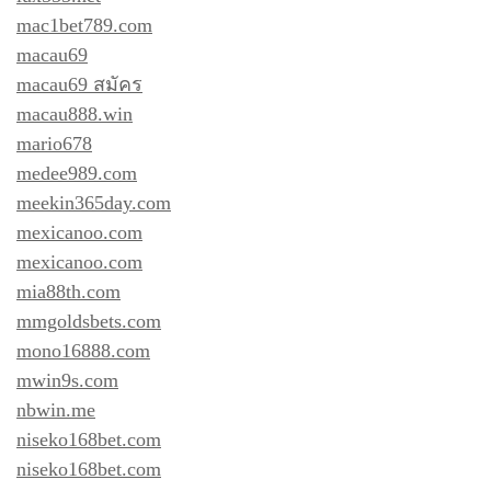
mac1bet789.com
macau69
macau69 สมัคร
macau888.win
mario678
medee989.com
meekin365day.com
mexicanoo.com
mexicanoo.com
mia88th.com
mmgoldsbets.com
mono16888.com
mwin9s.com
nbwin.me
niseko168bet.com
niseko168bet.com