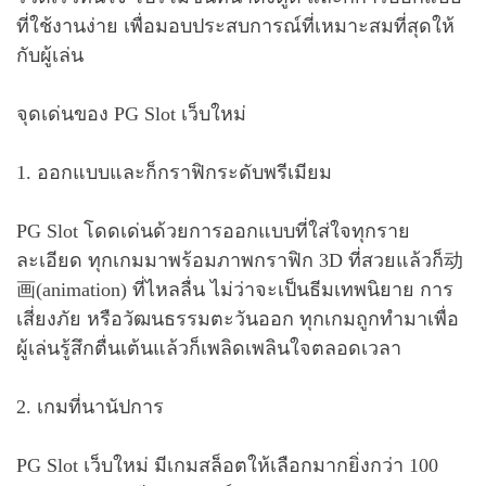
ที่ใช้งานง่าย เพื่อมอบประสบการณ์ที่เหมาะสมที่สุดให้
กับผู้เล่น
จุดเด่นของ PG Slot เว็บใหม่
1. ออกแบบและก็กราฟิกระดับพรีเมียม
PG Slot โดดเด่นด้วยการออกแบบที่ใส่ใจทุกราย
ละเอียด ทุกเกมมาพร้อมภาพกราฟิก 3D ที่สวยแล้วก็动
画(animation) ที่ไหลลื่น ไม่ว่าจะเป็นธีมเทพนิยาย การ
เสี่ยงภัย หรือวัฒนธรรมตะวันออก ทุกเกมถูกทำมาเพื่อ
ผู้เล่นรู้สึกตื่นเต้นแล้วก็เพลิดเพลินใจตลอดเวลา
2. เกมที่นานัปการ
PG Slot เว็บใหม่ มีเกมสล็อตให้เลือกมากยิ่งกว่า 100