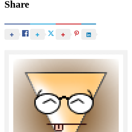
Share