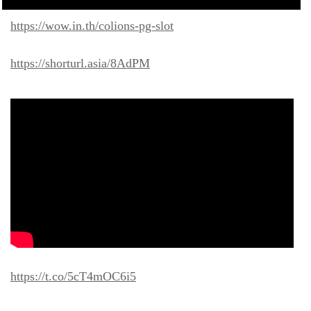
https://wow.in.th/colions-pg-slot
https://shorturl.asia/8AdPM
https://t.co/5cT4mOC6i5