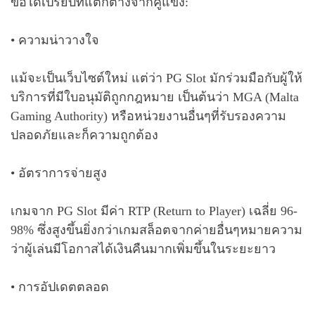
ข้อได้เปรียบที่แตกต่างจากคู่แข่ง:
• ความน่าวางใจ
แม้จะเป็นเว็บไซต์ใหม่ แต่ว่า PG Slot มักร่วมมือกับผู้ให้
บริการที่มีใบอนุมัติถูกกฎหมาย เป็นต้นว่า MGA (Malta
Gaming Authority) หรือหน่วยงานอื่นๆที่รับรองความ
ปลอดภัยและก็ความถูกต้อง
• อัตราการจ่ายสูง
เกมจาก PG Slot มีค่า RTP (Return to Player) เฉลี่ย 96-
98% ซึ่งสูงขึ้นยิ่งกว่าเกมสล็อตจากค่ายอื่นๆหมายความ
ว่าผู้เล่นมีโอกาสได้เงินคืนมากเพิ่มขึ้นในระยะยาว
• การอัปเดตตลอด