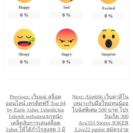
Happy
Sad
Excited
0
%
0
%
0
%
Sleepy
Angry
Surprise
0
%
0
%
0
%
แ
Previous:
เว็บแม่ สล็อต
Next:
Alot666 เว็บคาสิโน
ออนไลน์ เครดิตฟรี Top 64
เหมาะกับมือใหม่ทุนน้อย
น
by Earle 1xbet 1xbetth.biz
โบนัสพิเศษ 500 บาท โปร
ะ
1xbetth websiteแจกหนัก
วันเกิด 300
เคล็ดลับการเล่นสล็อต
Ace333,Slotxo,JOKER
แ
1xbet ให้ได้กำไรสูงสุด 3 มิ
,Live22 pgslot สมัครง่าย