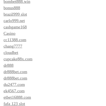
bombet888.win
bonus888
brazil999 slot
carlo999.net
cashgame168
Casino
cc11388.com
chang7777
cloudbet
cupcake88x.com
dr888
dr888bet.com
dr888bet.com
du2477.com
ek4567.com
etbet16888.com
fafa 123 slot