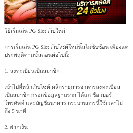
วิธีเริ่มเล่น PG Slot เว็บใหม่
การเริ่มเล่น PG Slot เว็บไซต์ใหม่นั้นไม่ซับซ้อน เพียงแต่
ประพฤติตามขั้นตอนต่อไปนี้:
1. ลงทะเบียนเป็นสมาชิก
เข้าไปที่หน้าเว็บไซต์ คลิกรายการอาหารลงทะเบียน
เป็นสมาชิก กรอกข้อมูลฐานราก ได้แก่ ชื่อ เบอร์
โทรศัพท์ และบัญชีธนาคาร กระบวนการนี้ใช้เวลาไม่
ถึง 5 นาที
2. ฝากเงิน