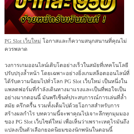
PG Slot เว็บใหม่
โอกาสและก็ความสนุกสนานที่คุณไม่
ควรพลาด
วงการเกมออนไลน์เติบโตอย่างเร็วในสมัยที่เทคโนโลยี
ปรับปรุงล้ำหน้า โดยเฉพาะอย่างยิ่งเกมสล็อตออนไลน์ที่
ได้รับความนิยมไปทั่วโลก PG Slot เว็บใหม่ เป็นหนึ่งใน
แพลตฟอร์มที่กำลังเดินทางมาแรงและเป็นที่พอใจเป็น
อย่างมากตอนนี้ มันพรีเซ็นท์ประสบการณ์การเล่นที่ล้ำ
สมัย ครึกครื้น รวมทั้งเต็มไปด้วยโอกาสสำหรับการ
สร้างผลกำไร บทความนี้จะพาคุณไปเจาะลึกทุกมุมมอง
ของ PG Slot เว็บไซต์ใหม่ เพื่อเห็นว่าเพราะเหตุไรมันถึง
แปลงเป็นตัวเลือกยอดนิยมของนักพนันในตอนนี้