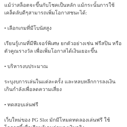
แม้ว่าสล็อตจะขึ้นกับโชคเป็นหลัก แม้กระนั้นการใช้
เคล็ดลับดีๆสามารถเพิ่มโอกาสชนะได้:
• เลือกเกมที่มีโบนัสสูง
เรียนรู้เกมที่มีฟีเจอร์พิเศษ ยกตัวอย่างเช่น ฟรีสปิน หรือ
ตัวคูณรางวัล เพื่อเพิ่มโอกาสได้เงินเยอะขึ้น
• บริหารงบประมาณ
ระบุงบการเล่นในแต่ละครั้ง และหลบหลีกการลงเงิน
เกินกำลังเพื่อลดความเสี่ยง
• ทดสอบเล่นฟรี
เว็บใหม่ของ PG Slot มักมีโหมดทดลองเล่นฟรี ใช้