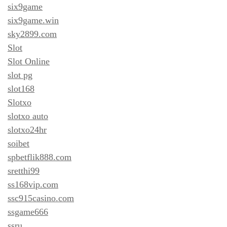
six9game
six9game.win
sky2899.com
Slot
Slot Online
slot pg
slot168
Slotxo
slotxo auto
slotxo24hr
soibet
spbetflik888.com
sretthi99
ss168vip.com
ssc915casino.com
ssgame666
ssru