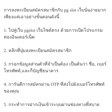
การลงทะเบียนสมัครสมาชิกกับ pg slot เว็บนั่นง่ายมาก
เพียงแค่เอาอย่างขั้นตอนดังนี้
1. ไปสู่เว็บ pgslot เว็บไซต์ตรง ด้วยการเปิดโปรแกรม
ท่องอินเตอร์เน็ต
2. คลิกที่ปุ่มลงทะเบียนสมัครสมาชิก
3. กรอกข้อมูลส่วนตัวที่จำเป็นต้อง เป็นต้นว่า ชื่อ, เบอร์
โทรศัพท์,และก็บัญชีธนาคาร
4. การันตีการสมัครผ่าน OTP ที่ส่งไปยังเบอร์โทรศัพท์
ของคุณ
5. กระทำการฝากเงินเข้าระบบผ่านช่องทางที่สบาย