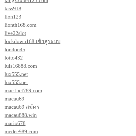
kingxxxbet123.com
kiss918
lion123
lionth168.com
live22slot
lockdown168 เข้าสู่ระบบ
london45
lotto432
luis16888.com
lux555.net
lux555.net
mac1bet789.com
macau69
macau69 สมัคร
macau888.win
mario678
medee989.com