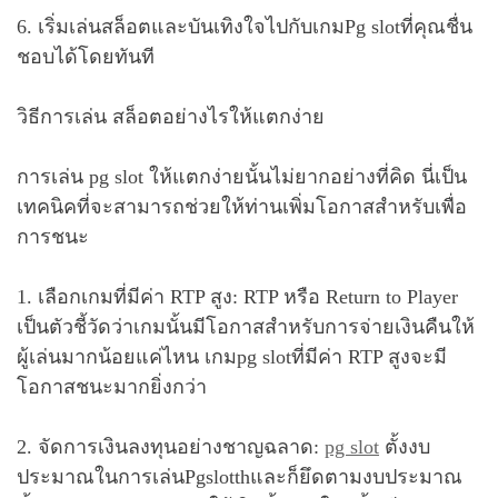
6. เริ่มเล่นสล็อตและบันเทิงใจไปกับเกมPg slotที่คุณชื่น
ชอบได้โดยทันที
วิธีการเล่น สล็อตอย่างไรให้แตกง่าย
การเล่น pg slot ให้แตกง่ายนั้นไม่ยากอย่างที่คิด นี่เป็น
เทคนิคที่จะสามารถช่วยให้ท่านเพิ่มโอกาสสำหรับเพื่อ
การชนะ
1. เลือกเกมที่มีค่า RTP สูง: RTP หรือ Return to Player
เป็นตัวชี้วัดว่าเกมนั้นมีโอกาสสำหรับการจ่ายเงินคืนให้
ผู้เล่นมากน้อยแค่ไหน เกมpg slotที่มีค่า RTP สูงจะมี
โอกาสชนะมากยิ่งกว่า
2. จัดการเงินลงทุนอย่างชาญฉลาด:
pg slot
ตั้งงบ
ประมาณในการเล่นPgslotthและก็ยึดตามงบประมาณ