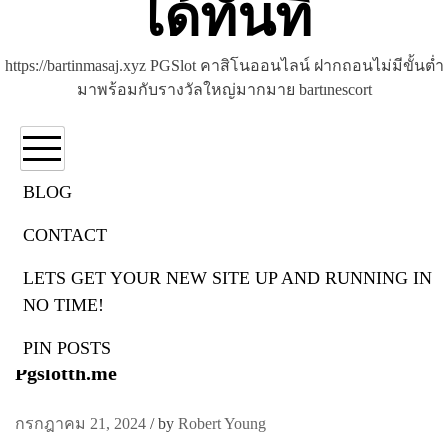
ได้ทันที
https://bartinmasaj.xyz PGSlot คาสิโนออนไลน์ ฝากถอนไม่มีขั้นต่ำ
มาพร้อมกับรางวัลใหญ่มากมาย bartınescort
BLOG
CONTACT
pgslotth
LETS GET YOUR NEW SITE UP AND RUNNING IN
Pgslotth เวปไซต์pg slot เว็บตรง อันดับ 1 20
NO TIME!
กันยายน 67 คาสิโนออนไลน์เว็บเปิดใหม่ pgslot
ใหม่ล่าสุด Top 51 by Georgia pgslotth
PIN POSTS
Pgslotth.me
กรกฎาคม 21, 2024
/
by
Robert Young