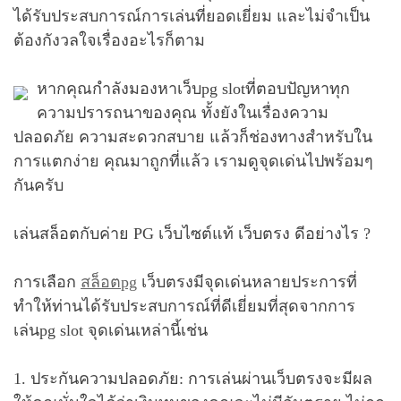
ได้รับประสบการณ์การเล่นที่ยอดเยี่ยม และไม่จำเป็น
ต้องกังวลใจเรื่องอะไรก็ตาม
หากคุณกำลังมองหาเว็บpg slotที่ตอบปัญหาทุก
ความปรารถนาของคุณ ทั้งยังในเรื่องความ
ปลอดภัย ความสะดวกสบาย แล้วก็ช่องทางสำหรับใน
การแตกง่าย คุณมาถูกที่แล้ว เรามดูจุดเด่นไปพร้อมๆ
กันครับ
เล่นสล็อตกับค่าย PG เว็บไซต์แท้ เว็บตรง ดีอย่างไร ?
การเลือก
สล็อตpg
เว็บตรงมีจุดเด่นหลายประการที่
ทำให้ท่านได้รับประสบการณ์ที่ดีเยี่ยมที่สุดจากการ
เล่นpg slot จุดเด่นเหล่านี้เช่น
1. ประกันความปลอดภัย: การเล่นผ่านเว็บตรงจะมีผล