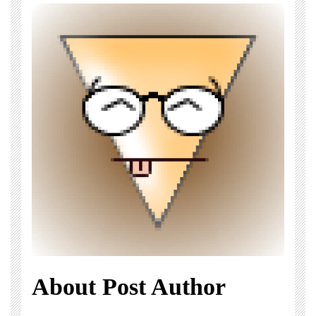
About Post Author