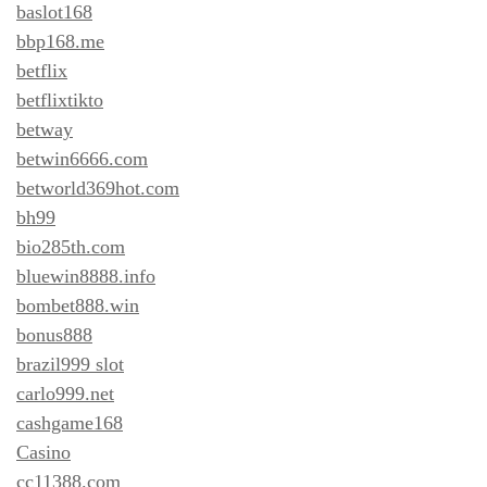
baslot168
bbp168.me
betflix
betflixtikto
betway
betwin6666.com
betworld369hot.com
bh99
bio285th.com
bluewin8888.info
bombet888.win
bonus888
brazil999 slot
carlo999.net
cashgame168
Casino
cc11388.com