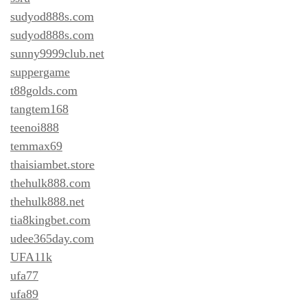
sudyod888s.com
sudyod888s.com
sunny9999club.net
suppergame
t88golds.com
tangtem168
teenoi888
temmax69
thaisiambet.store
thehulk888.com
thehulk888.net
tia8kingbet.com
udee365day.com
UFA11k
ufa77
ufa89