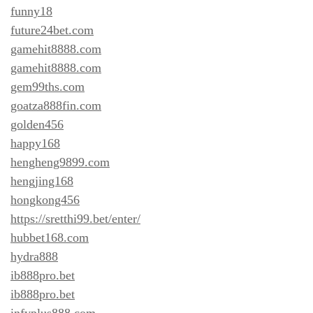
funny18
future24bet.com
gamehit8888.com
gamehit8888.com
gem99ths.com
goatza888fin.com
golden456
happy168
hengheng9899.com
hengjing168
hongkong456
https://sretthi99.bet/enter/
hubbet168.com
hydra888
ib888pro.bet
ib888pro.bet
infyplus888.com