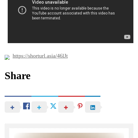
https://shorturl.asia/46lJt
Share