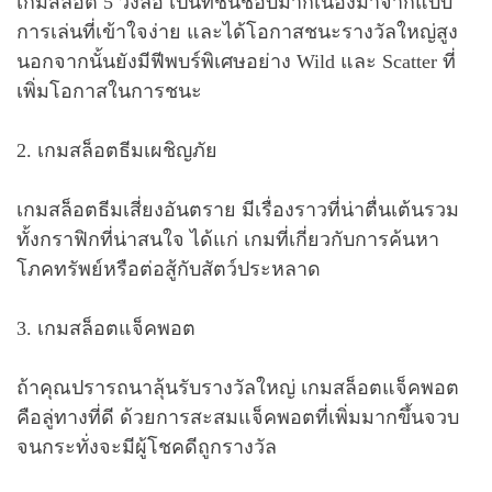
เกมสล็อต 5 วงล้อ เป็นที่ชื่นชอบมากเนื่องมาจากแบบ
การเล่นที่เข้าใจง่าย และได้โอกาสชนะรางวัลใหญ่สูง
นอกจากนั้นยังมีฟีพบร์พิเศษอย่าง Wild และ Scatter ที่
เพิ่มโอกาสในการชนะ
2. เกมสล็อตธีมเผชิญภัย
เกมสล็อตธีมเสี่ยงอันตราย มีเรื่องราวที่น่าตื่นเต้นรวม
ทั้งกราฟิกที่น่าสนใจ ได้แก่ เกมที่เกี่ยวกับการค้นหา
โภคทรัพย์หรือต่อสู้กับสัตว์ประหลาด
3. เกมสล็อตแจ็คพอต
ถ้าคุณปรารถนาลุ้นรับรางวัลใหญ่ เกมสล็อตแจ็คพอต
คือลู่ทางที่ดี ด้วยการสะสมแจ็คพอตที่เพิ่มมากขึ้นจวบ
จนกระทั่งจะมีผู้โชคดีถูกรางวัล