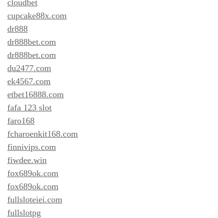
cloudbet
cupcake88x.com
dr888
dr888bet.com
dr888bet.com
du2477.com
ek4567.com
etbet16888.com
fafa 123 slot
faro168
fcharoenkit168.com
finnivips.com
fiwdee.win
fox689ok.com
fox689ok.com
fullsloteiei.com
fullslotpg