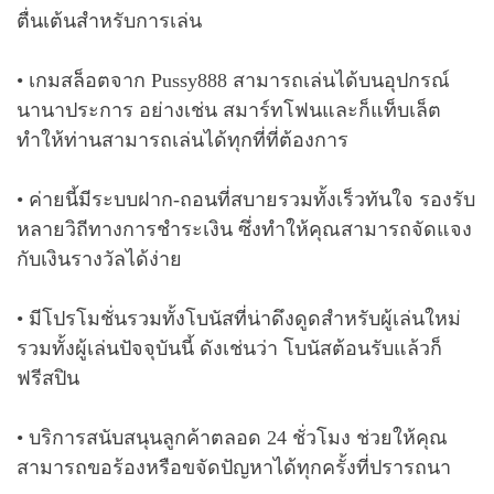
ตื่นเต้นสำหรับการเล่น
• เกมสล็อตจาก Pussy888 สามารถเล่นได้บนอุปกรณ์
นานาประการ อย่างเช่น สมาร์ทโฟนและก็แท็บเล็ต
ทำให้ท่านสามารถเล่นได้ทุกที่ที่ต้องการ
• ค่ายนี้มีระบบฝาก-ถอนที่สบายรวมทั้งเร็วทันใจ รองรับ
หลายวิถีทางการชำระเงิน ซึ่งทำให้คุณสามารถจัดแจง
กับเงินรางวัลได้ง่าย
• มีโปรโมชั่นรวมทั้งโบนัสที่น่าดึงดูดสำหรับผู้เล่นใหม่
รวมทั้งผู้เล่นปัจจุบันนี้ ดังเช่นว่า โบนัสต้อนรับแล้วก็
ฟรีสปิน
• บริการสนับสนุนลูกค้าตลอด 24 ชั่วโมง ช่วยให้คุณ
สามารถขอร้องหรือขจัดปัญหาได้ทุกครั้งที่ปรารถนา