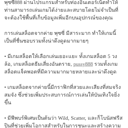
พุซซี่888 ผ่านโปรแกรมสำหรับท่องอินเตอร์เน็ตทำให้
ท่านสามารถเล่นเกมได้ง่ายและสบายโดยไม่จำเป็นที่
จะต้องใช้พื้นที่เก็บข้อมูลเพิ่มอีกบนอุปกรณ์ของคุณ
การเล่นสล็อตจากค่าย พุซซี่ มีสาระมาก ทำให้เกมนี้
เป็นที่ชื่นชอบรวมทั้งน่าดึงดูดมากมายๆ
• มีเกมสล็อตให้เลือกเล่นเยอะแยะ ทั้งเกมสล็อต 5 วง
ล้อ, เกมสล็อตธีมเสี่ยงอันตราย,
pussy888
รวมทั้งเกม
สล็อตแจ็คพอตที่มีความมากมายหลายและน่าดึงดูด
• เกมสล็อตจากค่ายนี้มีกราฟิกที่สวยและเสียงที่สมจริง
สมจัง ซึ่งช่วยเพิ่มประสบการณ์การเล่นให้บันเทิงใจยิ่ง
ขึ้น
• มีฟีพบร์พิเศษเป็นต้นว่า Wild, Scatter, และก็โบนัสฟรีส
ปินที่ช่วยเพิ่มโอกาสสำหรับในการชนะและสร้างความ