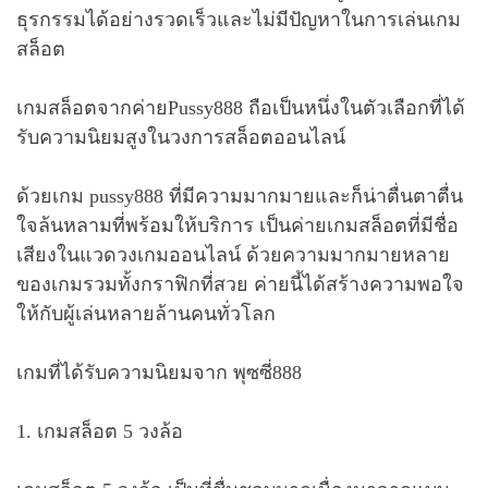
ธุรกรรมได้อย่างรวดเร็วและไม่มีปัญหาในการเล่นเกม
สล็อต
เกมสล็อตจากค่ายPussy888 ถือเป็นหนึ่งในตัวเลือกที่ได้
รับความนิยมสูงในวงการสล็อตออนไลน์
ด้วยเกม pussy888 ที่มีความมากมายและก็น่าตื่นตาตื่น
ใจล้นหลามที่พร้อมให้บริการ เป็นค่ายเกมสล็อตที่มีชื่อ
เสียงในแวดวงเกมออนไลน์ ด้วยความมากมายหลาย
ของเกมรวมทั้งกราฟิกที่สวย ค่ายนี้ได้สร้างความพอใจ
ให้กับผู้เล่นหลายล้านคนทั่วโลก
เกมที่ได้รับความนิยมจาก พุซซี่888
1. เกมสล็อต 5 วงล้อ