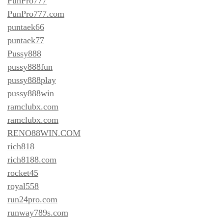
PunPro777
PunPro777.com
puntaek66
puntaek77
Pussy888
pussy888fun
pussy888play
pussy888win
ramclubx.com
ramclubx.com
RENO88WIN.COM
rich818
rich8188.com
rocket45
royal558
run24pro.com
runway789s.com