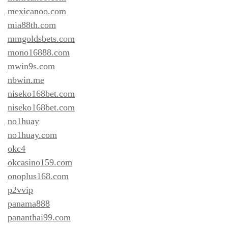
mexicanoo.com
mia88th.com
mmgoldsbets.com
mono16888.com
mwin9s.com
nbwin.me
niseko168bet.com
niseko168bet.com
no1huay
no1huay.com
okc4
okcasino159.com
onoplus168.com
p2vvip
panama888
pananthai99.com