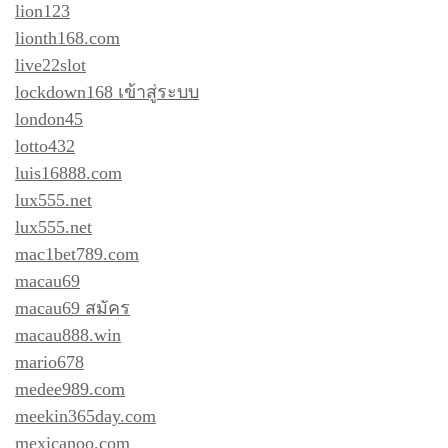
lion123
lionth168.com
live22slot
lockdown168 เข้าสู่ระบบ
london45
lotto432
luis16888.com
lux555.net
lux555.net
mac1bet789.com
macau69
macau69 สมัคร
macau888.win
mario678
medee989.com
meekin365day.com
mexicanoo.com