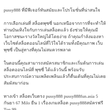
pussy888 ที่มีฟีเจอร์ทันสมัยและโปรโมชั่นที่น่าสนใจ
การเลือกเล่นที่ สล็อตพุซซี่ นอกเหนือจากการที่จะทำให้
ท่านบันเทิงใจกับการเล่นสล็อตแล้ว ยังช่วยให้คุณมี
โอกาสชนะรางวัลใหญ่ได้โดยง่าย ถ้าคุณกำลังมองหา
เว็บไซต์สล็อตออนไลน์ที่ไว้ใจได้รวมทั้งมีคุณภาพ เว็บ
พุซซี่ เป็นลู่ทางที่คุณไม่สมควรพลาด
ในตอนนี้คุณสามารถสมัครสมาชิกและเริ่มต้นการเล่น
สล็อตออนไลน์ที่ พุซซี่ ได้แล้ววันนี้ พร้อมรับ
ประสบการณ์ความเพลิดเพลินแล้วก็ตื่นเต้นที่คุณไม่เคย
สัมผัสมาก่อน
ทางเข้า สล็อตเว็บตรง pussy888 pussy888fun.asia 5
กันยา 67 Milo ยืน 1 เรื่องเกมสล็อต pussy888สมัครฟรี
Top 99