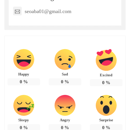
seoaba01@gmail.com
Happy
Sad
Excited
0
%
0
%
0
%
Sleepy
Angry
Surprise
0
%
0
%
0
%