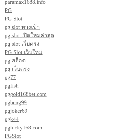
paramax1688.info
PG
PG Slot
pg slot ทางเข้า
pg slot เปิดใหม่ล่าสุด
pg slot เว็บตรง
PG Slot เว็บใหม่
pg สล็อต
pg เว็บตรง
pg77
pgfish
pggold168bet.com
pgheng99
pgjoker69
pgk44
pglucky168.com
PGSlot