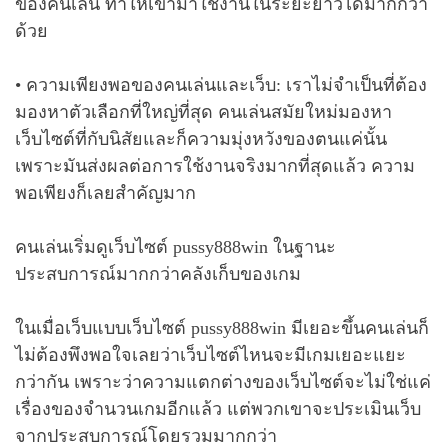
ของคนเล่น ทำให้เข้ามาใช้งานในระยะยาวได้มากกว่า
ด้วย
• ความเพียงพอของคนเล่นและเว็บ: เราไม่จำเป็นที่ต้อง
มองหาตัวเลือกที่ใหญ่ที่สุด คนเล่นสมัยใหม่มองหา
เว็บไซต์ที่กับนิสัยและก็ความมุ่งหวังของตนแค่นั้น
เพราะมันส่งผลต่อการใช้งานจริงมากที่สุดแล้ว ความ
พอเพียงก็เลยสำคัญมาก
คนเล่นเริ่มดูเว็บไซต์ pussy888win ในฐานะ
ประสบการณ์มากกว่าคลังเก็บของเกม
ในเมื่อเว็บแบบเว็บไซต์ pussy888win มีเยอะขึ้นคนเล่นก็
ไม่ต้องพึงพอใจเลยว่าเว็บไซต์ไหนจะมีเกมเยอะแยะ
กว่ากัน เพราะว่าความแตกต่างของเว็บไซต์จะไม่ใช่แค่
เรื่องของจำนวนเกมอีกแล้ว แต่พวกเขาจะประเมินเว็บ
จากประสบการณ์โดยรวมมากกว่า