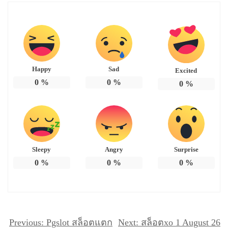
Happy
Sad
Excited
0
%
0
%
0
%
Sleepy
Angry
Surprise
0
%
0
%
0
%
แ
Previous:
Pgslot สล็อตแตก
Next:
สล็อตxo 1 August 26