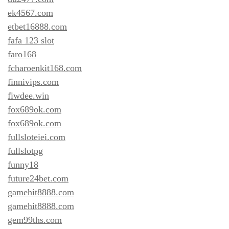
ek4567.com
etbet16888.com
fafa 123 slot
faro168
fcharoenkit168.com
finnivips.com
fiwdee.win
fox689ok.com
fox689ok.com
fullsloteiei.com
fullslotpg
funny18
future24bet.com
gamehit8888.com
gamehit8888.com
gem99ths.com