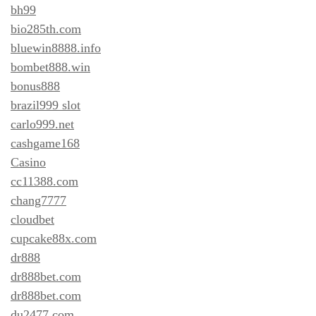
bh99
bio285th.com
bluewin8888.info
bombet888.win
bonus888
brazil999 slot
carlo999.net
cashgame168
Casino
cc11388.com
chang7777
cloudbet
cupcake88x.com
dr888
dr888bet.com
dr888bet.com
du2477.com