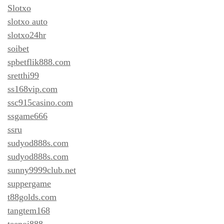
Slotxo
slotxo auto
slotxo24hr
soibet
spbetflik888.com
sretthi99
ss168vip.com
ssc915casino.com
ssgame666
ssru
sudyod888s.com
sudyod888s.com
sunny9999club.net
suppergame
t88golds.com
tangtem168
teenoi888