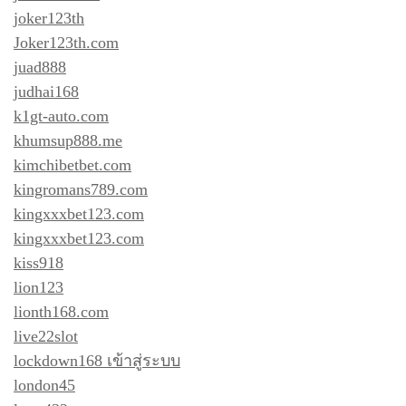
joker123th
Joker123th.com
juad888
judhai168
k1gt-auto.com
khumsup888.me
kimchibetbet.com
kingromans789.com
kingxxxbet123.com
kingxxxbet123.com
kiss918
lion123
lionth168.com
live22slot
lockdown168 เข้าสู่ระบบ
london45