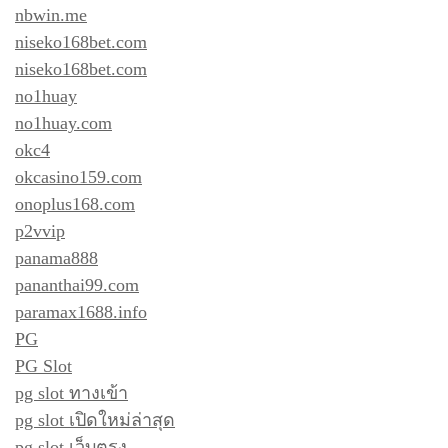
nbwin.me
niseko168bet.com
niseko168bet.com
no1huay
no1huay.com
okc4
okcasino159.com
onoplus168.com
p2vvip
panama888
pananthai99.com
paramax1688.info
PG
PG Slot
pg slot ทางเข้า
pg slot เปิดใหม่ล่าสุด
pg slot เว็บตรง