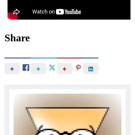
Share