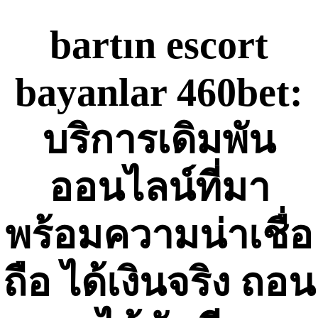
Skip
to
bartın escort
content
bayanlar 460bet:
บริการเดิมพัน
ออนไลน์ที่มา
พร้อมความน่าเชื่อ
ถือ ได้เงินจริง ถอน