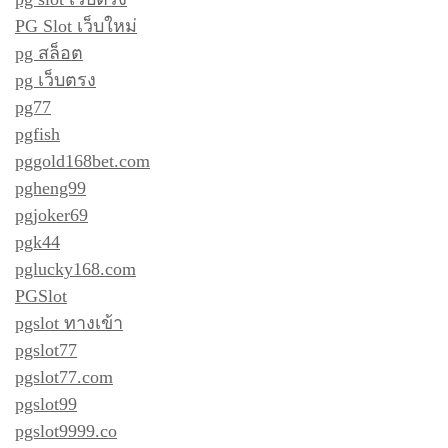
PG Slot เว็บใหม่
pg สล็อต
pg เว็บตรง
pg77
pgfish
pggold168bet.com
pgheng99
pgjoker69
pgk44
pglucky168.com
PGSlot
pgslot ทางเข้า
pgslot77
pgslot77.com
pgslot99
pgslot9999.co