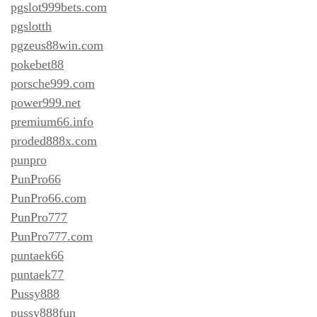
pgslot999bets.com
pgslotth
pgzeus88win.com
pokebet88
porsche999.com
power999.net
premium66.info
proded888x.com
punpro
PunPro66
PunPro66.com
PunPro777
PunPro777.com
puntaek66
puntaek77
Pussy888
pussy888fun