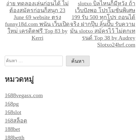
ง่าย ทดลองเล่นก่อนได้ ไม่
slotxo บิลไหนก็มีหวัง ถ้า
น
ต้องสมัครก่อนก็สนุก 23
เว็บปังพอ โปรโมชั่นพิเศษ
ะ
June 69 website ตรง
199 รับ 500 ทุกโปร ถอนได้
funny18d.com พนัน เว็บเปิด
จริง ฝากปุ๊บ ลุ้นปั๊บ รับความ
แ
ใหม่ เครดิตฟรี Top 83 by
มัน slotxo สมัครไว้ ไม่ตกเท
น
Kerri
รนด์ Top 38 by Audrey
ว
Slotxo24hrf.com
เ
ค้นหา
รื่
สำหรับ:
อ
หมวดหมู่
ง
1688vegasx.com
168pg
168slot
168สล็อต
188bet
188betth