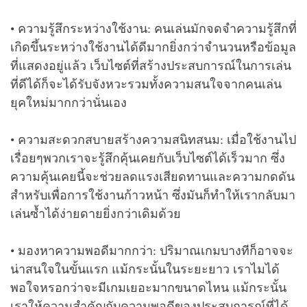
• ความรู้สึกระหว่างใช้งาน: คนเล่นมักจดจำความรู้สึกที่
เกิดขึ้นระหว่างใช้งานได้ดีมากยิ่งกว่าจำนวนหรือข้อมูล
ที่แสดงอยู่แล้ว เว็บไซต์ที่สร้างประสบการณ์ในการเล่น
ที่ดีได้ก็จะได้รับจังหวะรวมทั้งความสนใจจากคนเล่น
ยุคใหม่มากกว่านั่นเอง
• ความสะดวกสบายสร้างความสนิทสนม: เมื่อใช้งานไป
เรื่อยๆพวกเราจะรู้สึกคุ้นเคยกับเว็บไซต์ได้เร็วมาก ซึ่ง
ความคุ้นเคยนี้จะช่วยลดแรงเสียดทานและความกดดัน
สำหรับเพื่อการใช้งานก้าวหน้า ซึ่งมันก็ทำให้เรากลับมา
เล่นซ้ำได้ง่ายดายยิ่งกว่าเดิมด้วย
• มองหาความพอดีมากกว่า: ปริมาณเกมบางทีก็อาจจะ
น่าสนใจในขั้นแรก แม้กระนั้นในระยะยาว เราไมได้
พอใจหรอกว่าจะมีเกมเยอะมากขนาดไหน แม้กระนั้น
เราให้ความสำคัญกับความพอดีของประสบการณ์ที่ได้