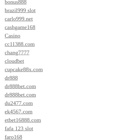
bonus888
brazil999 slot
carlo999.net
cashgame168
Casino
cc11388.com
chang7777
cloudbet
cupcake88x.com
dr888
dr888bet.com
dr888bet.com
du2477.com
ek4567.com
etbet16888.com
fafa 123 slot
faro168