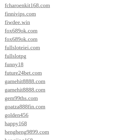
fcharoenkit168.com
finnivips.com
fiwdee.win
fox689ok.com
fox689ok.com
fullsloteiei.com
fullslotpg
funny18
future24bet.com
gamehit8888.com
gamehit8888.com
gem99ths.com
goatza888fin.com
golden456
happy168
hengheng9899.com