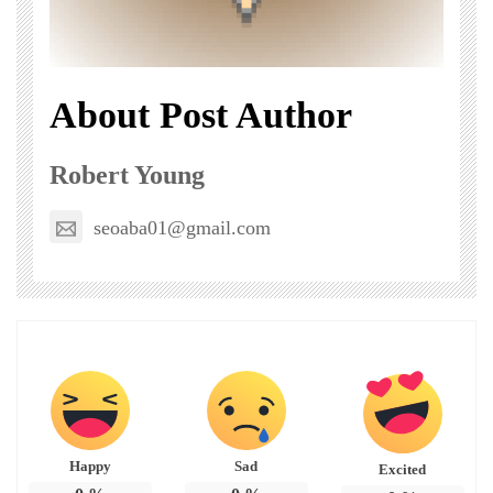
About Post Author
Robert Young
seoaba01@gmail.com
Happy
Sad
Excited