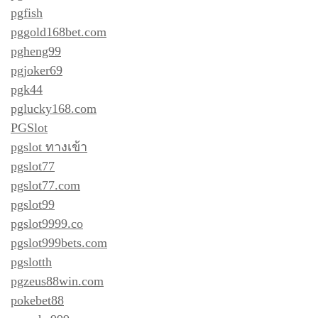
pgfish
pggold168bet.com
pgheng99
pgjoker69
pgk44
pglucky168.com
PGSlot
pgslot ทางเข้า
pgslot77
pgslot77.com
pgslot99
pgslot9999.co
pgslot999bets.com
pgslotth
pgzeus88win.com
pokebet88