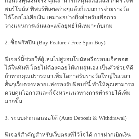
ก่อนลงทุนเงินจริง คุณสามารถหมุนสล็อตแล้วก็ตรวจฟี
พบร์โบนัส ฟีพบร์พิเศษต่างๆแล้วก็แบบการจ่ายรางวัล
ได้โดยไม่เสียเงิน เหมาะอย่างยิ่งสำหรับเพื่อการ
วางแผนการเล่นและแม้ลยุทธ์ให้เหมาะกับเกม
2. ซื้อฟรีสปิน (Buy Feature / Free Spin Buy)
ฟีเจอร์นี้ช่วยให้ผู้เล่นไปสู่รอบโบนัสหรือรอบแจ็คพอต
ได้ในทันที โดยไม่ต้องคอยให้เกมสุ่มเอง เป็นตัวช่วยที่ดี
ถ้าหากคุณปรารถนาเพิ่มโอกาสรับรางวัลใหญ่ในเวลา
สั้นๆเว็บตรงหลายแห่งรองรับฟีพบร์นี้ ทำให้คุณสามารถ
ควบคุมโอกาสและก็จังหวะแนวทางการทำรายได้เพิ่ม
มากขึ้น
3. ระบบฝากถอนออโต้ (Auto Deposit & Withdrawal)
ฟีเจอร์สำคัญสำหรับเว็บตรงที่ไว้ใจได้ การฝากเบิกเงิน