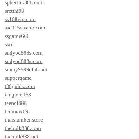
spbetflik888.com
sretthi99
ss168vip.com
ssc915casino.com
ssgame666
ssru
sudyod888s.com
sudyod888s.com
sunny9999club.net
suppergame
t88golds.com
tangtem168
teenoi888
temmax69
thaisiambet.store
thehulk888.com
thehulk888.net