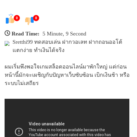
0
0
Read Time:
5 Minute, 9 Second
Sretthi99 ทดสอบเล่น ฝากวอเลท ฝากถอนออโต้
แตกง่าย ทำเงินได้จริง
ผมเริ่มพึงพอใจเกมสล็อตออนไลน์มาพักใหญ่ แต่ก่อน
หน้านี้มักจะเผชิญกับปัญหาเว็บซับซ้อน เบิกเงินช้า หรือ
ระบบไม่เสถียร