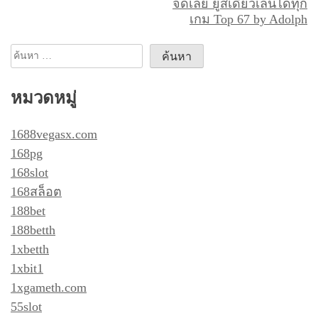
จัดเลย ยูสเดียวเล่นได้ทุก
เ
เกม Top 67 by Adolph
รื่
อ
ค้นหา
ง
สำหรับ:
หมวดหมู่
1688vegasx.com
168pg
168slot
168สล็อต
188bet
188betth
1xbetth
1xbit1
1xgameth.com
55slot