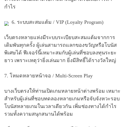
กำไร
6. ระบบสะสมแต้ม / VIP (Loyalty Program)
เว็บตรงหลายแห่งมีระบบระเบียบสะสมแต้มจากการ
เดิมพันทุกครั้ง ผู้เล่นสามารถแลกของขวัญหรือโบนัส
พิเศษได้ ฟีเจอร์นี้เหมาะสมกับผู้เล่นที่ชอบลงทุนระยะ
ยาว เพราะเหตุว่ายิ่งเล่นมาก ยิ่งมีสิทธิ์ได้รางวัลใหญ่
7. โหมดหลายหน้าจอ / Multi-Screen Play
บางเว็บตรงให้ท่านเปิดเกมหลายหน้าต่างพร้อม เหมาะ
สำหรับผู้เล่นที่ชอบทดลองหลายเกมหรือจับจังหวะรอบ
โบนัสหลายเกมในเวลาเดียวกัน เพิ่มช่องทางได้กำไร
รวมทั้งความสนุกสนานได้พร้อม