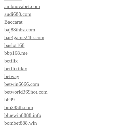
ambnovabet.com
audi688.com
Baccarat
baj88thbz.com
bar4game24hr.com
baslot168
bbp168.me
betflix
betflixtikto
betway
betwin6666.com
betworld369hot.com
bh99
bio285th.com
bluewin8888.info
bombet888.win