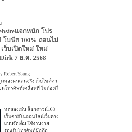
บ
bsiteแจกหนัก โปร
่ โบนัส 100% ถอนไม่
e เว็บเปิดใหม่ ใหม่
 Dirk 7 ธ.ค. 2568
by
Robert Young
มุมมองคนเล่นจริง เว็บไซต์คา
นโทรศัพท์เคลื่อนที่ ไม่ต้องมี
ทดลองเล่น ล็อกดาวน์168
เว็บคาสิโนออนไลน์เว็บตรง
แบบจัดเต็ม ใช้งานง่าย
รองรับโทรศัพท์มือถือ