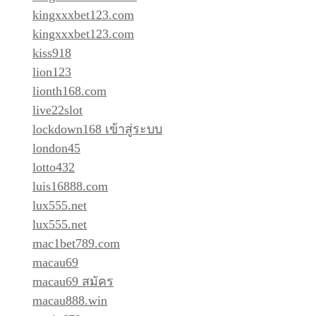
kingxxxbet123.com
kingxxxbet123.com
kiss918
lion123
lionth168.com
live22slot
lockdown168 เข้าสู่ระบบ
london45
lotto432
luis16888.com
lux555.net
lux555.net
mac1bet789.com
macau69
macau69 สมัคร
macau888.win