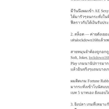
มีวันนึงผมเข้า AE Sex
ได้มารัวๆจนกระทั่งในท
ฟีลราวกับได้เงินรับประ
2. สล็อต — ค่ายดังเยอ
เล่นlockdown168แล้วเพ
สายหมุนจำต้องถูกอกถูกใ
Soft, Joker,
lockdown168
Play เกมนานัปการมาก
แล้วอินจริงๆแถมบางเกม
ผมติดเกม Fortune Rab
มากระทั่งเข้าโบนัสแบบไ
เบท 5 บาทเอง ยังแอบไม่
3. ยิงปลา เกมที่เหมาะกั