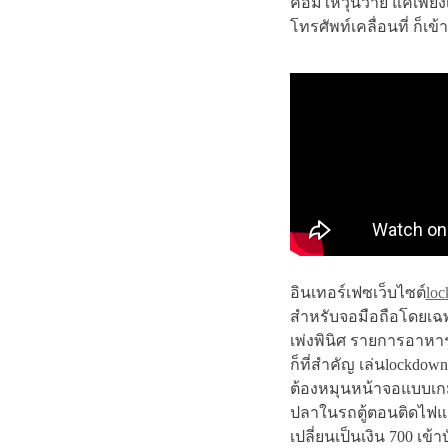
คอมให้วุ่นวาย แค่เพียง
โทรศัพท์เคลื่อนที่ ก็เข
อินเทอร์เฟซเว็บไซต์
lo
สำหรับจอมือถือโดยเฉพาะ
เพ่งพินิศ รายการอาหา
ก็ที่สำคัญ เล่นlockdown
ต้องหมุนหน้าจอแบบเก
ปลาในรถตู้ตอนติดไฟแด
เปลี่ยนเป็นเงิน 700 เข้า