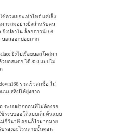
งใช้ดวงเยอะเท่าไหร่ แค่เล็ง
งเหมาะสมอย่างยิ่งสำหรับคน
ก ยิงปลาใน ล็อกดาวน์168
ง บอสออกบ่อยมาก
Palace ยิงไปเรื่อยบอสโผล่มา
ๆแล้วบอสแตก ได้ 850 แบบไม่
าก
wn168 รวดเร็วสมชื่อ ไม่
แนบสลิปให้ยุ่งยาก
ือ ระบบฝากถอนที่ไม่ต้องรอ
ใช้ระบบออโต้แบบเต็มต้นแบบ
ไม่กี่วินาที ถอนก็ไวมากมาย
กดรับรองอะไรหลายขั้นตอน