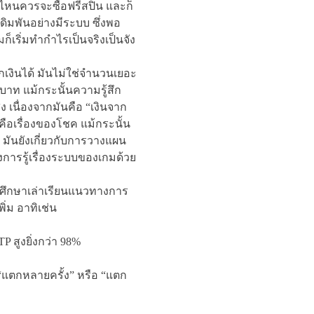
นควรจะซื้อฟรีสปิน และก็
ดิมพันอย่างมีระบบ ซึ่งพอ
ผมก็เริ่มทำกำไรเป็นจริงเป็นจัง
กเงินได้ มันไม่ใช่จำนวนเยอะ
ท แม้กระนั้นความรู้สึก
ง เนื่องจากมันคือ “เงินจาก
ือเรื่องของโชค แม้กระนั้น
มันยังเกี่ยวกับการวางแผน
้งการรู้เรื่องระบบของเกมด้วย
ิ่มศึกษาเล่าเรียนแนวทางการ
พิ่ม อาทิเช่น
TP สูงยิ่งกว่า 98%
 “แตกหลายครั้ง” หรือ “แตก