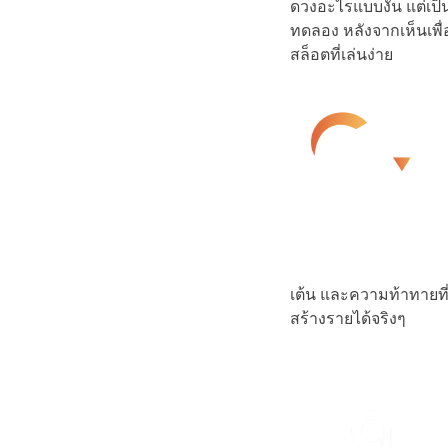
ดวงอะไรแบบงั้น แต่เป
ทดลอง หลังจากเห็นเพื่
สล็อตที่เล่นง่าย
เต้น และความท้าทายที
สร้างรายได้จริงๆ