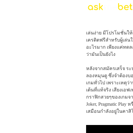
เล่นง่าย มีโปรโมชั่นใ
เครดิตฟรีสำหรับผู้เล่นใ
อะไรมาก เพียงแค่ทด
ว่ามันเป็นยังไง
หลังจากสมัครเสร็จ ระบ
ลองหมุนดู ซึ่งจำต้องบ
เกมทั่วไป เพราะเหตุว่า
เต้นที่แท้จริง เสียงเอ
กราฟิกสวยๆของเกมจากค
Joker, Pragmatic Play ห
เสมือนกำลังอยู่ในคาสิ