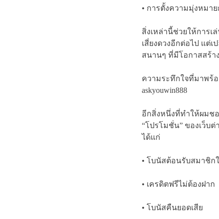
• การตั้งความมุ่งหมา
สิ่งเหล่านี้ช่วยให้การ
เสี่ยงดวงอีกต่อไป แต่เ
สนานๆ ที่มีโอกาสสร้าง
ความระทึกใจที่มาพร้อ
askyouwin888
อีกสิ่งหนึ่งที่ทำให้ผ
“โปรโมชั่น” ของเว็บต่
ได้แก่
• โบนัสต้อนรับสมาชิกใ
• เครดิตฟรีไม่ต้องฝาก
• โบนัสคืนยอดเสีย