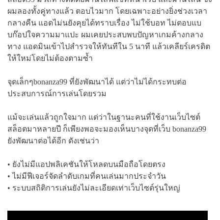
ผมลองทั้งคู่ทางแล้ว ตอบไวมาก โดยเฉพาะอย่างยิ่งช่วงเวลา
กลางคืน แอดไม่นยังคุยได้ทราบเรื่อง ไม่ใช้บอท ไม่ตอบแบ
บก๊อปใจความมาแปะ ผมเคยประสบพบปัญหาเกมค้างกลาง
ทาง แอดมินเข้าไปสำรวจให้ทันทีใน 5 นาที แล้วเคลียร์เครดิต
ให้ใหม่โดยไม่ต้องตามซ้ำ
จุดเล็กๆbonanza99 ที่ยังพัฒนาได้ แต่ว่าไม่ได้กระทบต่อ
ประสบการณ์การเล่นโดยรวม
แม้จะเล่นแล้วถูกใจมาก แต่ว่าในฐานะคนที่ใช้งานเว็บไซต์
สล็อตมาหลายปี ก็เพียงพอจะมองเห็นบางจุดที่เว็บ bonanza99
ยังพัฒนาต่อได้อีก ดังเช่นว่า
• ยังไม่มีแอปพลิเคชันให้โหลดบนมือถือโดยตรง
• ไม่มีฟีเจอร์จัดลำดับเกมที่คนเล่นมากประจำวัน
• ระบบสถิติการเล่นยังไม่ละเอียดเท่าเว็บไซต์รุ่นใหญ่