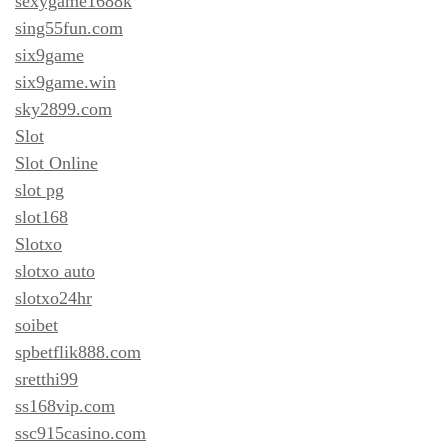
sexygame1688k
sing55fun.com
six9game
six9game.win
sky2899.com
Slot
Slot Online
slot pg
slot168
Slotxo
slotxo auto
slotxo24hr
soibet
spbetflik888.com
sretthi99
ss168vip.com
ssc915casino.com