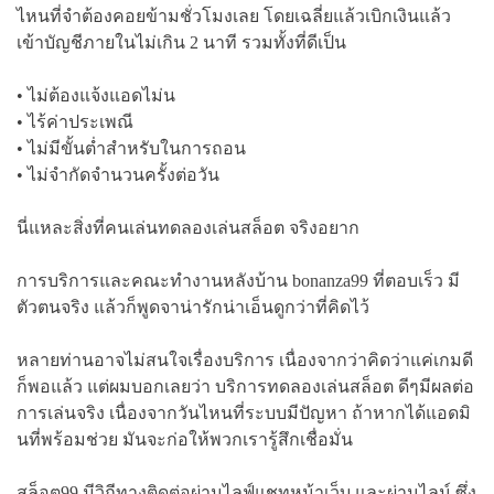
ไหนที่จำต้องคอยข้ามชั่วโมงเลย โดยเฉลี่ยแล้วเบิกเงินแล้ว
เข้าบัญชีภายในไม่เกิน 2 นาที รวมทั้งที่ดีเป็น
• ไม่ต้องแจ้งแอดไม่น
• ไร้ค่าประเพณี
• ไม่มีขั้นต่ำสำหรับในการถอน
• ไม่จำกัดจำนวนครั้งต่อวัน
นี่แหละสิ่งที่คนเล่นทดลองเล่นสล็อต จริงอยาก
การบริการและคณะทำงานหลังบ้าน bonanza99 ที่ตอบเร็ว มี
ตัวตนจริง แล้วก็พูดจาน่ารักน่าเอ็นดูกว่าที่คิดไว้
หลายท่านอาจไม่สนใจเรื่องบริการ เนื่องจากว่าคิดว่าแค่เกมดี
ก็พอแล้ว แต่ผมบอกเลยว่า บริการทดลองเล่นสล็อต ดีๆมีผลต่อ
การเล่นจริง เนื่องจากวันไหนที่ระบบมีปัญหา ถ้าหากได้แอดมิ
นที่พร้อมช่วย มันจะก่อให้พวกเรารู้สึกเชื่อมั่น
สล็อต99 มีวิถีทางติดต่อผ่านไลฟ์แชทหน้าเว็บ และผ่านไลน์ ซึ่ง