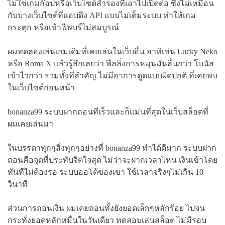
ไม่ใช่เกมก๊อปหรือเว็บไซต์สำรองที่เอาไปเปิดต่อ ซึ่งไม่เหมือน
กับบางเว็บไซต์ที่แอบดึง API แบบไม่เต็มระบบ ทำให้เกม
กระตุก หรือเข้าฟีพบร์ไม่สมบูรณ์
ผมทดลองเล่นเกมเดิมที่เคยเล่นในเว็บอื่น อาทิเช่น Lucky Neko
หรือ Roma X แล้วรู้สึกเลยว่า ฟีลลิ่งการหมุนมันลื่นกว่า โบนัส
เข้าไวกว่า รวมทั้งที่สำคัญ ไม่มีอาการดูดแบบผิดปกติ ที่เคยพบ
ในเว็บไซต์ก่อนหน้า
bonanza99 ระบบฝากถอนที่เร็วและก็แม่นที่สุดในเว็บสล็อตที่
ผมเคยเล่นมา
ในบรรดาทุกๆสิ่งทุกๆอย่างที่ bonanza99 ทำได้ดีมาก ระบบฝาก
ถอนคือจุดที่ประทับจิตใจสุด ไม่ว่าจะฝากเวลาไหน เงินเข้าโดย
ทันทีไม่ต้องรอ ระบบออโต้ของเขา ใช้เวลาจริงๆไม่เกิน 10
วินาที
ส่วนการถอนเงิน ผมเคยถอนทั้งยังยอดเล็กๆหลักร้อย ไปจน
กระทั่งยอดหลักหมื่นในวันเดียว ทดสอบเล่นสล็อต ไม่มีรอบ