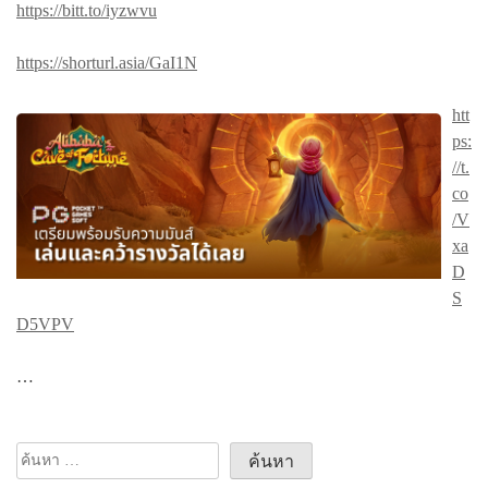
https://bitt.to/iyzwvu
https://shorturl.asia/GaI1N
htt
ps:
//t.
co
/V
xa
D
S
D5VPV
…
ค้นหา