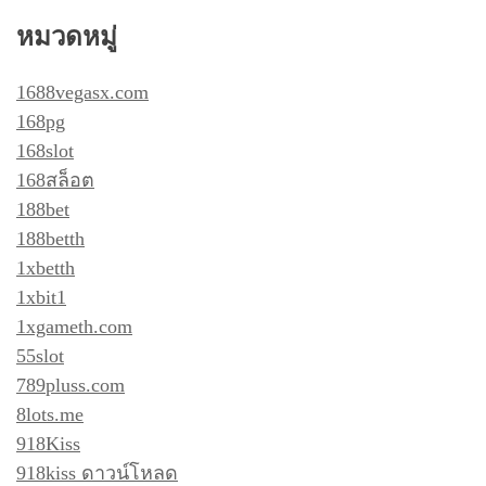
สำหรับ:
หมวดหมู่
1688vegasx.com
168pg
168slot
168สล็อต
188bet
188betth
1xbetth
1xbit1
1xgameth.com
55slot
789pluss.com
8lots.me
918Kiss
918kiss ดาวน์โหลด