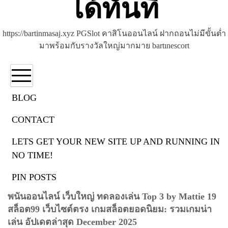
ได้ทันที
https://bartinmasaj.xyz PGSlot คาสิโนออนไลน์ ฝากถอนไม่มีขั้นต่ำ
มาพร้อมกับรางวัลใหญ่มากมาย bartınescort
BLOG
CONTACT
ป้ายกำกับ:
bonanza99
LETS GET YOUR NEW SITE UP AND RUNNING IN
NO TIME!
PIN POSTS
สล็อต99
พนันออนไลน์ เว็บใหญ่ ทดลองเล่น Top 3 by Mattie 19
สล็อต99 เว็บไซต์ตรง เกมสล็อตยอดนิยม: รวมเกมน่า
เล่น อัปเดตล่าสุด December 2025