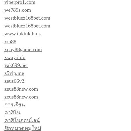
viperpro1.com
we789s.com
westbluez168bet.com
westbluez168bet.com
www.tuktukth.us
xin88
xpay88game.com
xway.info
yak699.net
z5vip.me
zeus66v2
zeus88new.com
zeus88new.com
การเรียน
คาสิโน
คาสิโนออนไลน์
ชื่อหมวดหมู่ใหม่