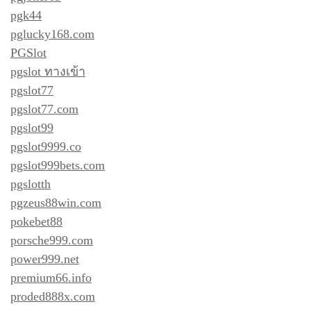
pgk44
pglucky168.com
PGSlot
pgslot ทางเข้า
pgslot77
pgslot77.com
pgslot99
pgslot9999.co
pgslot999bets.com
pgslotth
pgzeus88win.com
pokebet88
porsche999.com
power999.net
premium66.info
proded888x.com