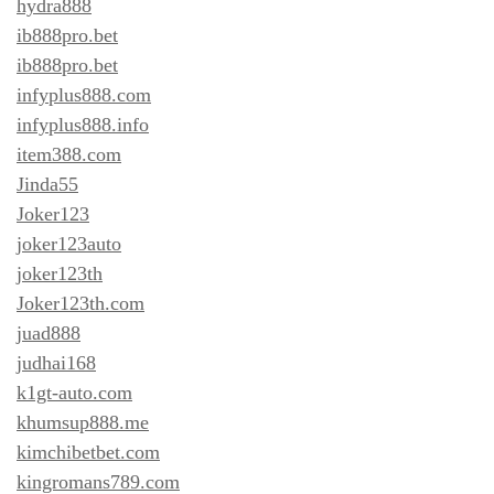
hydra888
ib888pro.bet
ib888pro.bet
infyplus888.com
infyplus888.info
item388.com
Jinda55
Joker123
joker123auto
joker123th
Joker123th.com
juad888
judhai168
k1gt-auto.com
khumsup888.me
kimchibetbet.com
kingromans789.com