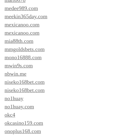
medee989.com
meekin365day.com
mexicanoo.com
mexicanoo.com
mia88th.com
mmgoldsbets.com
mono16888.com
mwin9s.com
nbwin.me
niseko168bet.com
niseko168bet.com
no1huay
no1huay.com
okc4
okcasino159.com
onoplus168.com