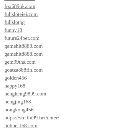
fox689ok.com
fullsloteiei.com
fullslotpg
funny18
future24bet.com
gamehit8888.com
gamehit8888.com
gem99ths.com
goatza888fin.com
golden456
happy168
hengheng9899.com
hengjing168
hongkong456
https://sretthi99.bet/enter/
hubbet168.com