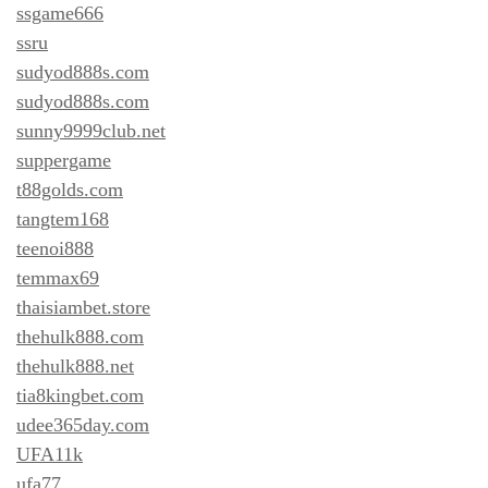
ssgame666
ssru
sudyod888s.com
sudyod888s.com
sunny9999club.net
suppergame
t88golds.com
tangtem168
teenoi888
temmax69
thaisiambet.store
thehulk888.com
thehulk888.net
tia8kingbet.com
udee365day.com
UFA11k
ufa77