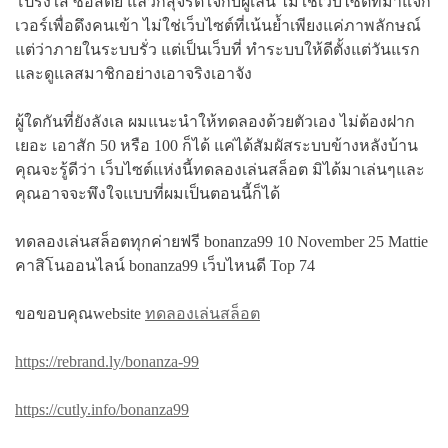
โปร่งใส ซื่อสัตย์ แล้วก็สุจริตใจกับผู้เล่น ไม่ใช่เว็บไซต์ที่มาแจก
เวอร์เพื่อดึงคนเข้า ไม่ใช่เว็บไซต์ที่เน้นย้ำเพียงแค่ภาพลักษณ์
แต่ว่าภายในระบบรั่ว แต่เป็นเว็บที่ ทำระบบให้ดีตั้งแต่วันแรก
และดูแลสมาชิกอย่างเอาจริงเอาจัง
ผู้ใดกันที่ยังลังเล ผมแนะนำให้ทดลองด้วยตัวเอง ไม่ต้องฝาก
เยอะ เอาสัก 50 หรือ 100 ก็ได้ แค่ได้สัมผัสระบบข้างหลังบ้าน
คุณจะรู้ดีว่า เว็บไซต์แห่งนี้ทดลองเล่นสล็อต มิได้มาเล่นๆและ
คุณอาจจะพึงใจแบบที่ผมเป็นตอนนี้ก็ได้
ทดลองเล่นสล็อตทุกค่ายฟรี bonanza99 10 November 25 Mattie
คาสิโนออนไลน์ bonanza99 เว็บไหนดี Top 74
ขอขอบคุณwebsite
ทดลองเล่นสล็อต
https://rebrand.ly/bonanza-99
https://cutly.info/bonanza99