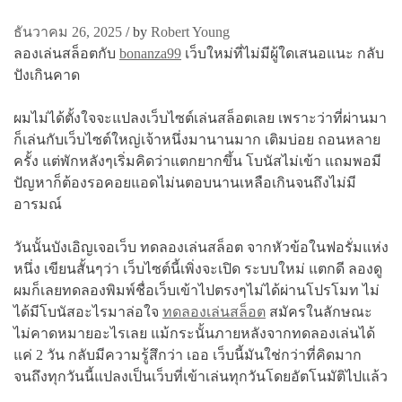
ธันวาคม 26, 2025
/
by
Robert Young
ลองเล่นสล็อตกับ
bonanza99
เว็บใหม่ที่ไม่มีผู้ใดเสนอแนะ กลับ
ปังเกินคาด
ผมไม่ได้ตั้งใจจะแปลงเว็บไซต์เล่นสล็อตเลย เพราะว่าที่ผ่านมา
ก็เล่นกับเว็บไซต์ใหญ่เจ้าหนึ่งมานานมาก เติมบ่อย ถอนหลาย
ครั้ง แต่พักหลังๆเริ่มคิดว่าแตกยากขึ้น โบนัสไม่เข้า แถมพอมี
ปัญหาก็ต้องรอคอยแอดไม่นตอบนานเหลือเกินจนถึงไม่มี
อารมณ์
วันนั้นบังเอิญเจอเว็บ ทดลองเล่นสล็อต จากหัวข้อในฟอรั่มแห่ง
หนึ่ง เขียนสั้นๆว่า เว็บไซต์นี้เพิ่งจะเปิด ระบบใหม่ แตกดี ลองดู
ผมก็เลยทดลองพิมพ์ชื่อเว็บเข้าไปตรงๆไม่ได้ผ่านโปรโมท ไม่
ได้มีโบนัสอะไรมาล่อใจ
ทดลองเล่นสล็อต
สมัครในลักษณะ
ไม่คาดหมายอะไรเลย แม้กระนั้นภายหลังจากทดลองเล่นได้
แค่ 2 วัน กลับมีความรู้สึกว่า เออ เว็บนี้มันใช่กว่าที่คิดมาก
จนถึงทุกวันนี้แปลงเป็นเว็บที่เข้าเล่นทุกวันโดยอัตโนมัติไปแล้ว