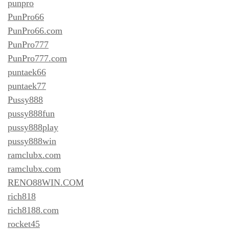
punpro
PunPro66
PunPro66.com
PunPro777
PunPro777.com
puntaek66
puntaek77
Pussy888
pussy888fun
pussy888play
pussy888win
ramclubx.com
ramclubx.com
RENO88WIN.COM
rich818
rich8188.com
rocket45