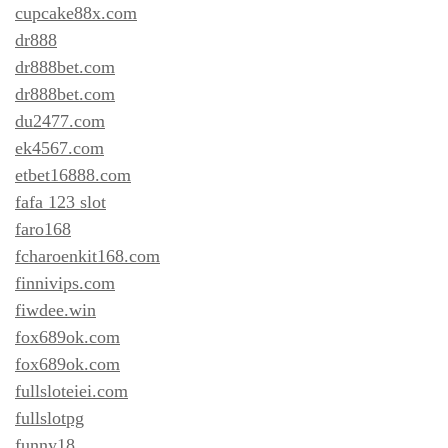
cupcake88x.com
dr888
dr888bet.com
dr888bet.com
du2477.com
ek4567.com
etbet16888.com
fafa 123 slot
faro168
fcharoenkit168.com
finnivips.com
fiwdee.win
fox689ok.com
fox689ok.com
fullsloteiei.com
fullslotpg
funny18