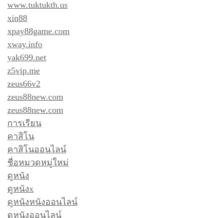
www.tuktukth.us
xin88
xpay88game.com
xway.info
yak699.net
z5vip.me
zeus66v2
zeus88new.com
zeus88new.com
การเรียน
คาสิโน
คาสิโนออนไลน์
ชื่อหมวดหมู่ใหม่
ดูหนัง
ดูหนังx
ดูหนังหนังออนไลน์
ดูหนังออนไลน์