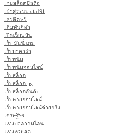
เกมสล็อตมือถือ
เข้าสู่ระบบ ufa191
เครดิตฟรี
เดิมพันกีฬา
เปิดเว็บพนัน
เว็บ มันนี่ เกม
เว็บบาคาร่า
เว็บพนัน
เว็บพนันออนไลน์
เว็บสล็อต
เว็บสล็อต pg
เว็บสล็อตอันดับ1
เว็บหวยออนไลน์
เว็บหวยออนไลน์จ่ายจริง
เศรษฐี99
แทงบอลออนไลน์
แทงหวยสด