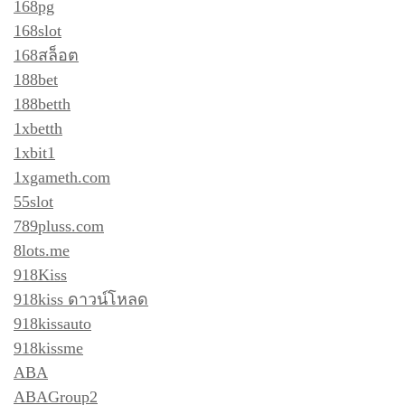
168pg
168slot
168สล็อต
188bet
188betth
1xbetth
1xbit1
1xgameth.com
55slot
789pluss.com
8lots.me
918Kiss
918kiss ดาวน์โหลด
918kissauto
918kissme
ABA
ABAGroup2