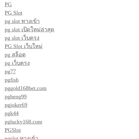
PG
PG Slot
pg slot ทางเข้า
pg slot เปิดใหม่ล่าสุด
pg slot เว็บตรง
PG Slot เว็บใหม่
pg สล็อต
pg เว็บตรง
pg77
pgfish
pggold168bet.com
pgheng99
pgjoker69
pgk44
pglucky168.com
PGSlot
pgslot ทางเข้า