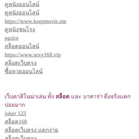
ดูหนังออนไลน์
ดูหนังออนไลน์
https://www.keepmovie.me
ดูหนังชนโรง
pgslot
สล็อตออนไลน์
https://www.sexy168.vip
สล็อตเว็บตรง
ซื้อหวยออนไลน์
เว็บคาสิโนน่าเล่น ทั้ง
สล็อต
และ
บาคาร่า
ตึงจริงแตก
บ่อยมาก
joker 123
สล็อต168
สล็อตเว็บตรง แตกง่าย
สล็อตเว็บตรง