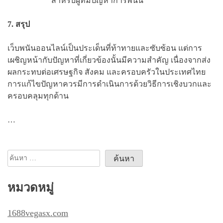
สำหรับผู้ที่มีปัญหาการพนัน
7. สรุป
เว็บพนันออนไลน์เป็นประเด็นที่ท้าทายและซับซ้อน แต่การ
เผชิญหน้ากับปัญหาที่เกี่ยวข้องนั้นมีความสำคัญ เนื่องจากส่ง
ผลกระทบต่อเศรษฐกิจ สังคม และครอบครัวในประเทศไทย
การแก้ไขปัญหาควรมีการดำเนินการด้วยวิธีการเชิงบวกและ
ครอบคลุมทุกด้าน
…
ค้นหา
สำหรับ:
หมวดหมู่
1688vegasx.com