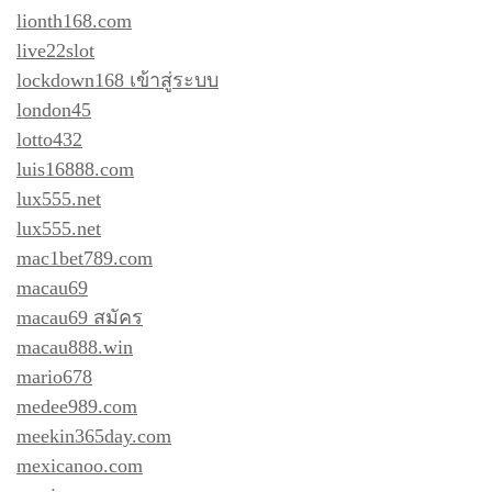
lionth168.com
live22slot
lockdown168 เข้าสู่ระบบ
london45
lotto432
luis16888.com
lux555.net
lux555.net
mac1bet789.com
macau69
macau69 สมัคร
macau888.win
mario678
medee989.com
meekin365day.com
mexicanoo.com