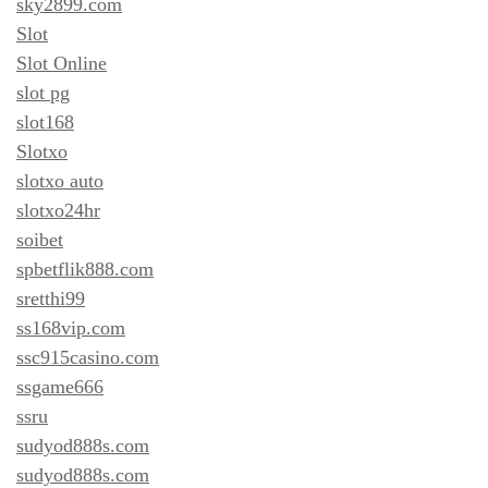
sky2899.com
Slot
Slot Online
slot pg
slot168
Slotxo
slotxo auto
slotxo24hr
soibet
spbetflik888.com
sretthi99
ss168vip.com
ssc915casino.com
ssgame666
ssru
sudyod888s.com
sudyod888s.com