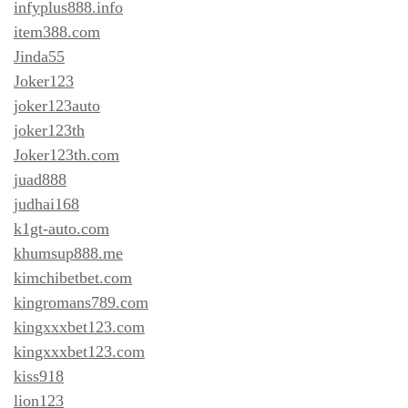
infyplus888.info
item388.com
Jinda55
Joker123
joker123auto
joker123th
Joker123th.com
juad888
judhai168
k1gt-auto.com
khumsup888.me
kimchibetbet.com
kingromans789.com
kingxxxbet123.com
kingxxxbet123.com
kiss918
lion123