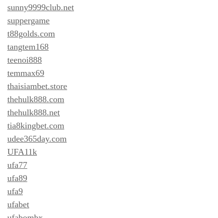
sunny9999club.net
suppergame
t88golds.com
tangtem168
teenoi888
temmax69
thaisiambet.store
thehulk888.com
thehulk888.net
tia8kingbet.com
udee365day.com
UFA11k
ufa77
ufa89
ufa9
ufabet
ufabombx