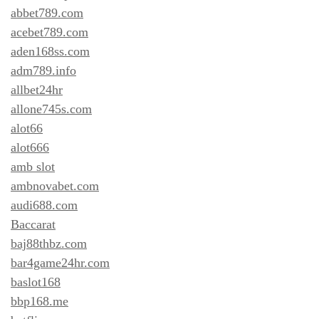
abbet789.com
acebet789.com
aden168ss.com
adm789.info
allbet24hr
allone745s.com
alot66
alot666
amb slot
ambnovabet.com
audi688.com
Baccarat
baj88thbz.com
bar4game24hr.com
baslot168
bbp168.me