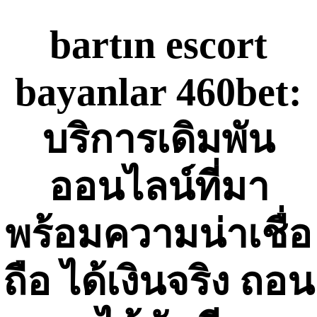
Skip
to
bartın escort
content
bayanlar 460bet:
บริการเดิมพัน
ออนไลน์ที่มา
พร้อมความน่าเชื่อ
ถือ ได้เงินจริง ถอน