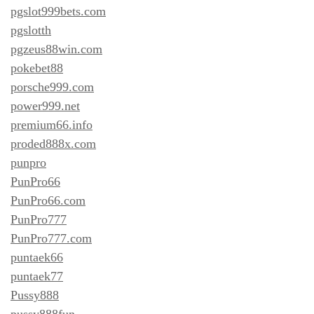
pgslot999bets.com
pgslotth
pgzeus88win.com
pokebet88
porsche999.com
power999.net
premium66.info
proded888x.com
punpro
PunPro66
PunPro66.com
PunPro777
PunPro777.com
puntaek66
puntaek77
Pussy888
pussy888fun