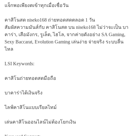
แจ็กพอเพียงตเข้าทุกเมื่อเชื่อวัน
คาสิโนสด niseko168 ถ่ายทอดสดตลอด 1 วัน
สัมผัสความมันส์กับ คาสิโนสด บน niseko168 ไม่ว่าจะเป็น บา
คาร่า, เสือมังกร, รูเล็ต, ไฮโล, จากค่ายดังอย่าง SA Gaming,
Sexy Baccarat, Evolution Gaming เล่นง่าย จ่ายจริง ระบบลื่น
ไหล
LSI Keywords:
คาสิโนถ่ายทอดสดมือถือ
บาคาร่าได้เงินจริง
ไลฟ์คาสิโนแบบเรียลไทม์
เล่นคาสิโนออนไลน์ไม่ต้องโยกเงิน