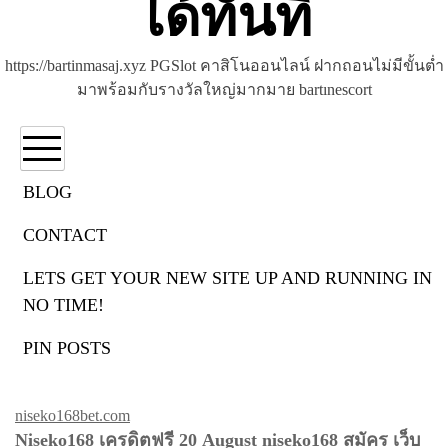
ได้ทันที
https://bartinmasaj.xyz PGSlot คาสิโนออนไลน์ ฝากถอนไม่มีขั้นต่ำ
มาพร้อมกับรางวัลใหญ่มากมาย bartınescort
BLOG
CONTACT
ป้ายกำกับ:
niseko168
LETS GET YOUR NEW SITE UP AND RUNNING IN
NO TIME!
เครดิตฟรี
PIN POSTS
niseko168bet.com
Niseko168 เครดิตฟรี 20 August niseko168 สมัคร เว็บ