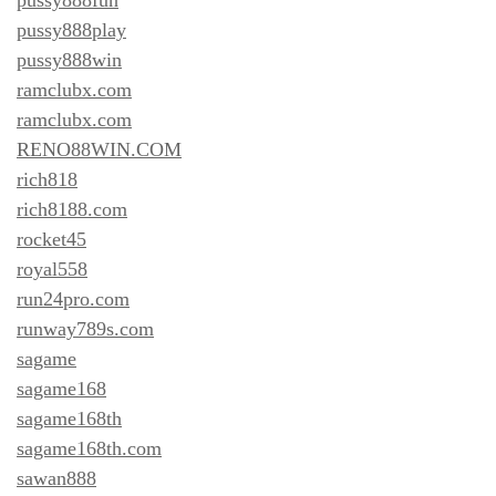
pussy888play
pussy888win
ramclubx.com
ramclubx.com
RENO88WIN.COM
rich818
rich8188.com
rocket45
royal558
run24pro.com
runway789s.com
sagame
sagame168
sagame168th
sagame168th.com
sawan888