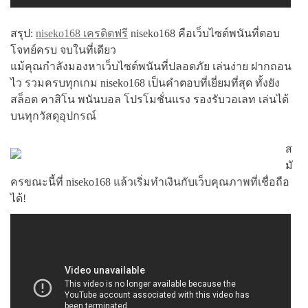
สรุป:
niseko168 เครดิตฟรี
niseko168 คือเว็บไซต์พนันที่ตอบ
โจทย์ครบ จบในที่เดียว
แม้คุณกำลังมองหาเว็บไซต์พนันที่ปลอดภัย เล่นง่าย ฝากถอน
ไว รวมครบทุกเกม niseko168 เป็นคำตอบที่เยี่ยมที่สุด ทั้งยัง
สล็อต คาสิโน พนันบอล โปรโมชั่นแรง รองรับวอเลท เล่นได้
บนทุกวัสดุอุปกรณ์
ส
มั
ครขณะนี้ที่ niseko168 แล้วเริ่มทำเงินกับเว็บคุณภาพที่เชื่อถือ
ได้!