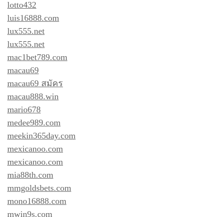
lotto432
luis16888.com
lux555.net
lux555.net
mac1bet789.com
macau69
macau69 สมัคร
macau888.win
mario678
medee989.com
meekin365day.com
mexicanoo.com
mexicanoo.com
mia88th.com
mmgoldsbets.com
mono16888.com
mwin9s.com