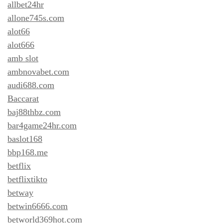
allbet24hr
allone745s.com
alot66
alot666
amb slot
ambnovabet.com
audi688.com
Baccarat
baj88thbz.com
bar4game24hr.com
baslot168
bbp168.me
betflix
betflixtikto
betway
betwin6666.com
betworld369hot.com