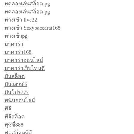
ทดลองเล่นสล็อต pg
ทดลองเล่นสล็อต pg
ทางเข้า live22
ทางเข้า Sexybaccarat168
ทางเข้าpg
บาคาร่า
บาคาร่า168
บาคาร่าออนไลน์
บาคาร่าเว็บไหนดี
ปั่นสล็อต
ปั่นแตก66
ปันโปร777
พนันออนไลน์
พีจี
พีจีสล็อต
พุซซี่888
ฟลูสล็อตพีจี