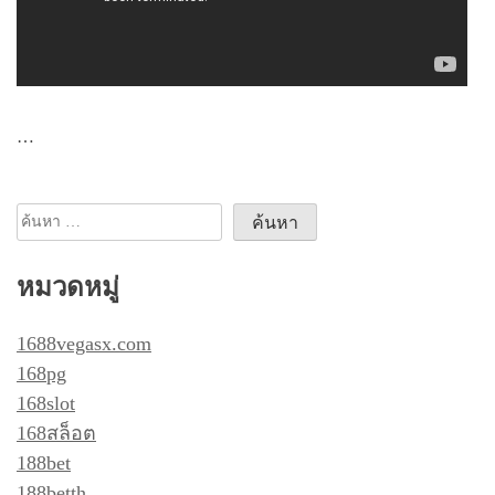
…
ค้นหา
สำหรับ:
หมวดหมู่
1688vegasx.com
168pg
168slot
168สล็อต
188bet
188betth