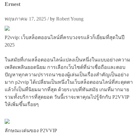
Ernest
พฤษภาคม 17, 2025
/
by
Robert Young
P2vvip: เว็บสล็อตออนไลน์ที่ครบวงจรแล้วก็เยี่ยมที่สุดในปี
2025
ในสมัยที่เกมสล็อตออนไลน์แปลงเป็นหนึ่งในแบบอย่างความ
เพลิดเพลินยอดนิยม การเลือกเว็บไซต์ที่น่าเชื่อถือและตอบ
ปัญหาทุกความปรารถนาของผู้เล่นเป็นเรื่องสำคัญเป็นอย่าง
มาก p2vvip ได้เปลี่ยนเป็นหนึ่งในเว็บสล็อตออนไลน์ที่สะดุดตา
แล้วก็เป็นที่นิยมมากที่สุด ด้วยระบบที่ทันสมัย เกมที่มากมาย
รวมทั้งบริการที่สุดยอด วันนี้เราจะพาคุณไปรู้จักกับ P2VVIP
ให้เพิ่มขึ้นเรื่อยๆ
ลักษณะเด่นของ P2VVIP