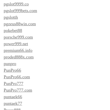
pgslot9999.co
pgslot999bets.com
pgslotth
pgzeus88win.com
pokebet88
porsche999.com
power999.net
premium66.info
proded888x.com
punpro
PunPro66
PunPro66.com
PunPro777
PunPro777.com
puntaek66
puntaek77
Pussy888