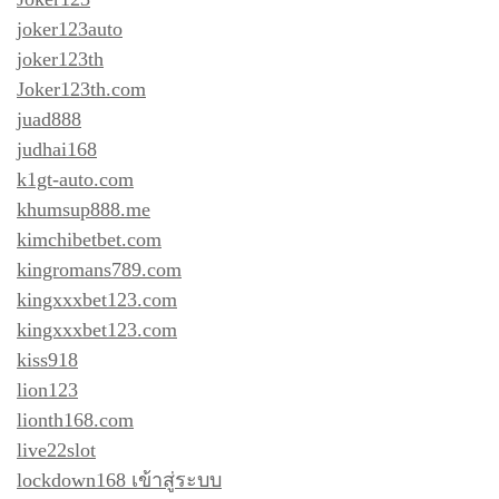
joker123auto
joker123th
Joker123th.com
juad888
judhai168
k1gt-auto.com
khumsup888.me
kimchibetbet.com
kingromans789.com
kingxxxbet123.com
kingxxxbet123.com
kiss918
lion123
lionth168.com
live22slot
lockdown168 เข้าสู่ระบบ