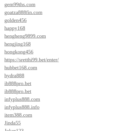
gem99ths.com
goatza888fin.com
golden456
happy168
hengheng9899.com
hengjing168
hongkong456
https://sretthi99.bet/enter/
hubbet168.com
hydra888
ib888pro.bet
ib888pro.bet
infyplus888.com
infyplus888.info
item388.com
Jinda55
Joker123