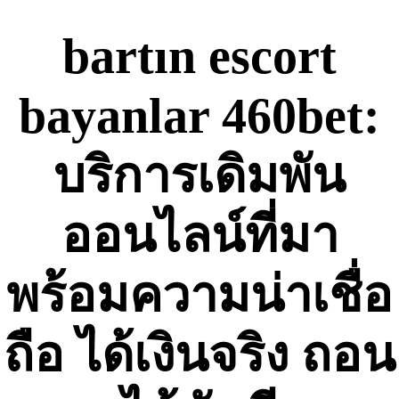
Skip
to
bartın escort
content
bayanlar 460bet:
บริการเดิมพัน
ออนไลน์ที่มา
พร้อมความน่าเชื่อ
ถือ ได้เงินจริง ถอน