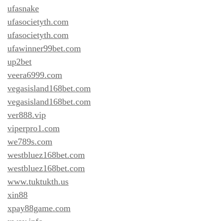
ufasnake
ufasocietyth.com
ufasocietyth.com
ufawinner99bet.com
up2bet
veera6999.com
vegasisland168bet.com
vegasisland168bet.com
ver888.vip
viperpro1.com
we789s.com
westbluez168bet.com
westbluez168bet.com
www.tuktukth.us
xin88
xpay88game.com