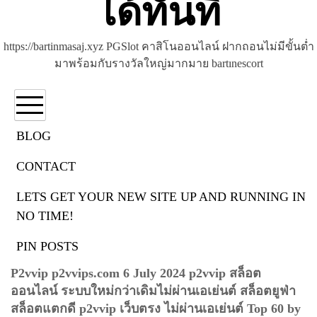
ได้ทันที
https://bartinmasaj.xyz PGSlot คาสิโนออนไลน์ ฝากถอนไม่มีขั้นต่ำ
มาพร้อมกับรางวัลใหญ่มากมาย bartınescort
BLOG
CONTACT
ป้ายกำกับ:
p2vvip
LETS GET YOUR NEW SITE UP AND RUNNING IN
NO TIME!
PIN POSTS
p2vvip
P2vvip p2vvips.com 6 July 2024 p2vvip สล็อต
ออนไลน์ ระบบใหม่กว่าเดิมไม่ผ่านเอเย่นต์ สล็อตยูฟ่า
สล็อตแตกดี p2vvip เว็บตรง ไม่ผ่านเอเย่นต์ Top 60 by