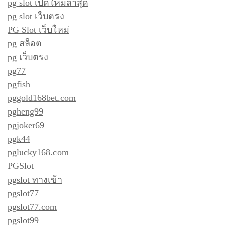
pg slot เปิดใหม่ล่าสุด
pg slot เว็บตรง
PG Slot เว็บใหม่
pg สล็อต
pg เว็บตรง
pg77
pgfish
pggold168bet.com
pgheng99
pgjoker69
pgk44
pglucky168.com
PGSlot
pgslot ทางเข้า
pgslot77
pgslot77.com
pgslot99