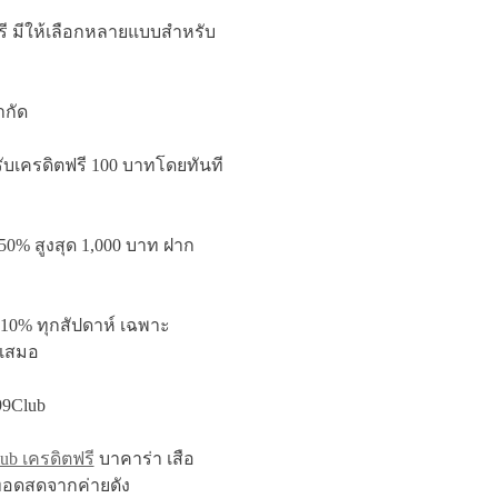
รี มีให้เลือกหลายแบบสำหรับ
ำกัด
ับเครดิตฟรี 100 บาทโดยทันที
50% สูงสุด 1,000 บาท ฝาก
 10% ทุกสัปดาห์ เฉพาะ
ำเสมอ
99Club
ub เครดิตฟรี
บาคาร่า เสือ
ยทอดสดจากค่ายดัง