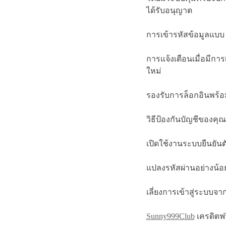
ได้รับอนุญาต
การเข้ารหัสข้อมูลแบบ
การแจ้งเตือนเมื่อมีกา
ใหม่
รองรับการล็อกอินพร้อม
วิธีป้องกันบัญชีของคุณ
เปิดใช้งานระบบยืนยันตั
แปลงรหัสผ่านอย่างน้อย
เลี่ยงการเข้าสู่ระบบจ
Sunny999Club
เครดิตฟร