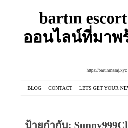
Skip
to
bartın escor
content
ออนไลน์ที่มาพร
https://bartinmasaj.
BLOG
CONTACT
LETS GET YOUR NE
ป้ายกำกับ:
Sunny999Clu