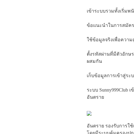
เข้าระบบรวมทั้งเริ่มพนั
ข้อแนะนำในการสมัครท
ใช้ข้อมูลจริงเพื่อคว
ตั้งรหัสผ่านที่มีตัวอัก
ผสมกัน
เก็บข้อมูลการเข้าสู่ระ
ระบบ Sunny999Club เข้
อันตราย
อันตราย รองรับการใช้
โดยมีระบบคุ้มครองปกป