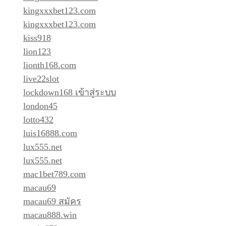
kingxxxbet123.com
kingxxxbet123.com
kiss918
lion123
lionth168.com
live22slot
lockdown168 เข้าสู่ระบบ
london45
lotto432
luis16888.com
lux555.net
lux555.net
mac1bet789.com
macau69
macau69 สมัคร
macau888.win