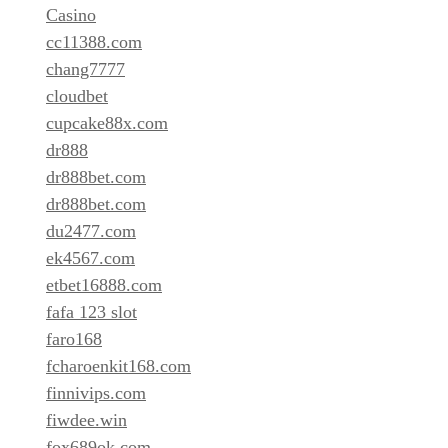
Casino
cc11388.com
chang7777
cloudbet
cupcake88x.com
dr888
dr888bet.com
dr888bet.com
du2477.com
ek4567.com
etbet16888.com
fafa 123 slot
faro168
fcharoenkit168.com
finnivips.com
fiwdee.win
fox689ok.com