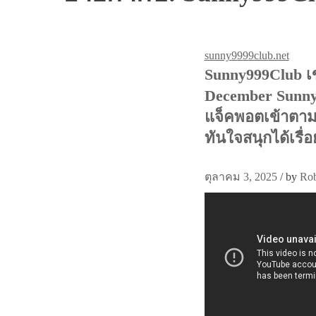
sunny9999club.net
Sunny999Club เข
December Sunny9
แจ็คพอตเข้าตา
ทันใจสนุกได้เรื่
ตุลาคม 3, 2025
/
by
Rob