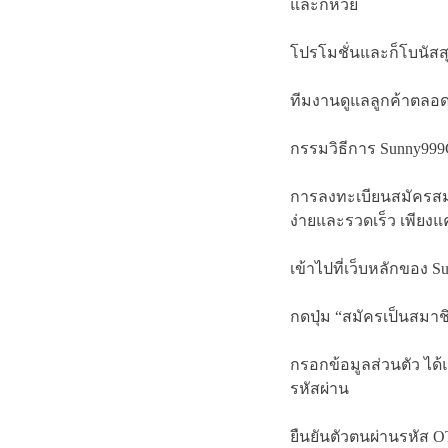
และก็หวย
โปรโมชั่นและก็โบนัสสุ
ทีมงานดูแลลูกค้าตลอด 
กรรมวิธีการ Sunny999
การลงทะเบียนสมัครสมา
ง่ายและรวดเร็ว เพียงแค
เข้าไปที่เว็บหลักของ 
กดปุ่ม “สมัครเป็นสมาช
กรอกข้อมูลส่วนตัว ได้แก
รหัสผ่าน
ยืนยันตัวตนผ่านรหัส 