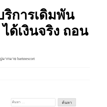
บริการเดิมพัน
ได้เงินจริง ถอน
ญ่มากมาย bartınescort
ค้นหา