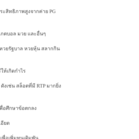
ระสิทธิภาพสูงจากค่าย PG
เกตบอล มวย และอื่นๆ
หวยรัฐบาล หวยหุ้น สลากกิน
ีให้เกิดกำไร
 ดังเช่น สล็อตที่มี RTP มากยิ่ง
เพื่อศึกษาข้อตกลง
อียด
ื่อเพิ่มทุนเดิมพัน