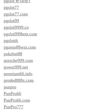
pgslot ทางเข้า
pgslot77
pgslot77.com
pgslot99
pgslot9999.co
pgslot999bets.com
pgslotth
pgzeus88win.com
pokebet88
porsche999.com
power999.net
premium66.info
proded888x.com
punpro
PunPro66
PunPro66.com
PunPro777