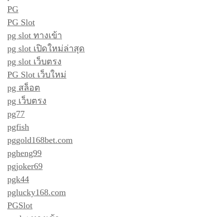
PG
PG Slot
pg slot ทางเข้า
pg slot เปิดใหม่ล่าสุด
pg slot เว็บตรง
PG Slot เว็บใหม่
pg สล็อต
pg เว็บตรง
pg77
pgfish
pggold168bet.com
pgheng99
pgjoker69
pgk44
pglucky168.com
PGSlot