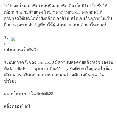
ไม่ว่าจะเป็นสมาชิกใหม่หรือสมาชิกเดิม เว็บมีโปรโมชั่นให้
เลือกมากมายก่ายกอง โดยเฉพาะ thehulk88 เครดิตฟรี ที่
สามารถใช้เล่นได้ทั้งยังสล็อต คาสิโน หรือเกมอื่นๆภายในเว็บ
ถือเป็นจุดขายสำคัญที่ทำให้ผู้เล่นหลายคนกลับมาใช้งานซ้ำ
ระ
บ
บฝากถอนเร็วทันใจ
ระบบการคลังของ thehulk88 มีความปลอดภัยแล้วก็เร็ว รองรับ
ทั้ง Mobile Banking แล้วก็ TrueMoney Wallet ทำให้ผู้เล่นไม่ต้อง
เสียเวลารอเงินเข้าออกระบบนาน พร้อมมีแอดมินดูแล 24
ชั่วโมง
เกมที่ให้บริการใน thehulk88
สล็อตออนไลน์