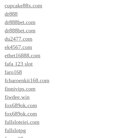
cupcake88x.com
dr888
dr888bet.com
dr888bet.com
du2477.com
ek4567.com
etbet16888.com
fafa 123 slot
faro168
fcharoenkit168.com
finnivips.com
fiwdee.win
fox689ok.com
fox689ok.com
fullsloteiei.com
fullslotpg