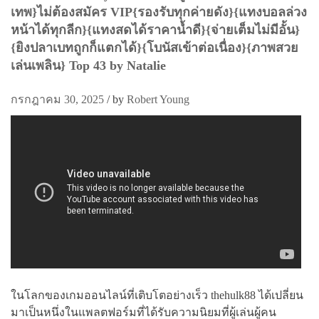
เทพ}ไม่ต้องสมัคร VIP{รองรับทุกค่ายดัง}{แทงบอลล่วง
หน้าได้ทุกลีก}{แทงสดได้ราคาน้ำดี}{จ่ายเต็มไม่มีอั้น}
{ยิงปลาเบทถูกก็แตกได้}{โบนัสเข้าต่อเนื่อง}{ภาพสวย
เล่นเพลิน} Top 43 by Natalie
กรกฎาคม 30, 2025
/
by
Robert Young
ในโลกของเกมออนไลน์ที่เติบโตอย่างเร็ว thehulk88 ได้เปลี่ยน
มาเป็นหนึ่งในแพลตฟอร์มที่ได้รับความนิยมที่ผู้เล่นผู้คน