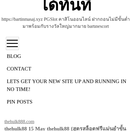
ได้ทันที
https://bartinmasaj.xyz PGSlot คาสิโนออนไลน์ ฝากถอนไม่มีขั้นต่ำ
มาพร้อมกับรางวัลใหญ่มากมาย bartınescort
BLOG
CONTACT
ป้ายกำกับ:
thehulk88
LETS GET YOUR NEW SITE UP AND RUNNING IN
NO TIME!
เครดิตฟรี
PIN POSTS
thehulk888.com
thehulk88 15 May thehulk88 {สูตรสล็อตฟรีแม่นยำขั้น