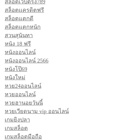
สล็อตเว็บตรง789
สล็อตเเครดิตฟรี
สล็อตแตกดี
สล็อตแตกหนัก
สวนสุนันทา
หนัง 18 ฟรี
หนังออนไลน์
หนังออนไลน์ 2566
หนังโป๊69
หนังใหม่
หวย24ออนไลน์
หวยออนไลน์
หวยฮานอยวันนี้
หวยเวียดนาม vip ออนไลน์
เกมยิงปลา
เกมสล็อต
เกมสล็อตมือถือ