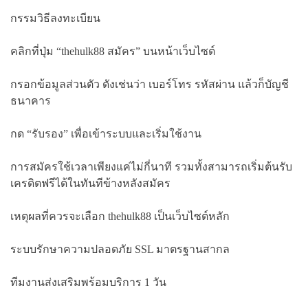
กรรมวิธีลงทะเบียน
คลิกที่ปุ่ม “thehulk88 สมัคร” บนหน้าเว็บไซต์
กรอกข้อมูลส่วนตัว ดังเช่นว่า เบอร์โทร รหัสผ่าน แล้วก็บัญชี
ธนาคาร
กด “รับรอง” เพื่อเข้าระบบและเริ่มใช้งาน
การสมัครใช้เวลาเพียงแค่ไม่กี่นาที รวมทั้งสามารถเริ่มต้นรับ
เครดิตฟรีได้ในทันทีข้างหลังสมัคร
เหตุผลที่ควรจะเลือก thehulk88 เป็นเว็บไซต์หลัก
ระบบรักษาความปลอดภัย SSL มาตรฐานสากล
ทีมงานส่งเสริมพร้อมบริการ 1 วัน