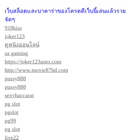
เว็บสล็อตและบาคาร่าของโครตดีเว็บนี้เล่นแล้วรวย
จัดๆ
918kiss
joker123
ดูหนังออนไลน์
sa gaming
https://joker123auto.com
http://www.movie87hd.com
pussy888
pussy888
sexybaccarat
pg slot
pgslot
pg99
pg slot
live22