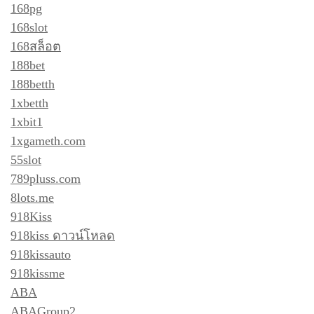
168pg
168slot
168สล็อต
188bet
188betth
1xbetth
1xbit1
1xgameth.com
55slot
789pluss.com
8lots.me
918Kiss
918kiss ดาวน์โหลด
918kissauto
918kissme
ABA
ABAGroup2