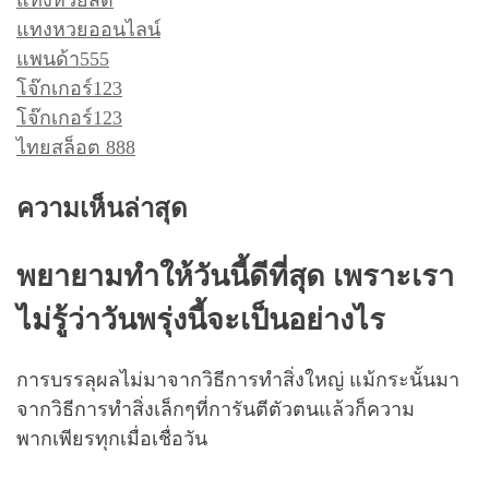
แทงหวยออนไลน์
แพนด้า555
โจ๊กเกอร์123
โจ๊กเกอร์123
ไทยสล็อต 888
ความเห็นล่าสุด
พยายามทำให้วันนี้ดีที่สุด เพราะเรา
ไม่รู้ว่าวันพรุ่งนี้จะเป็นอย่างไร
การบรรลุผลไม่มาจากวิธีการทำสิ่งใหญ่ แม้กระนั้นมา
จากวิธีการทำสิ่งเล็กๆที่การันตีตัวตนแล้วก็ความ
พากเพียรทุกเมื่อเชื่อวัน