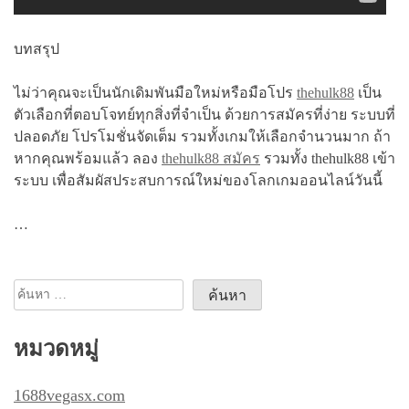
บทสรุป
ไม่ว่าคุณจะเป็นนักเดิมพันมือใหม่หรือมือโปร
thehulk88
เป็น
ตัวเลือกที่ตอบโจทย์ทุกสิ่งที่จำเป็น ด้วยการสมัครที่ง่าย ระบบที่
ปลอดภัย โปรโมชั่นจัดเต็ม รวมทั้งเกมให้เลือกจำนวนมาก ถ้า
หากคุณพร้อมแล้ว ลอง
thehulk88 สมัคร
รวมทั้ง thehulk88 เข้า
ระบบ เพื่อสัมผัสประสบการณ์ใหม่ของโลกเกมออนไลน์วันนี้
…
ค้นหา
สำหรับ:
หมวดหมู่
1688vegasx.com