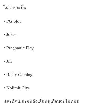
ไม่ว่าจะเป็น
• PG Slot
• Joker
• Pragmatic Play
• Jili
• Relax Gaming
• Nolimit City
และอีกเยอะจนถึงเลื่อนดูเกือบจะไม่หมด