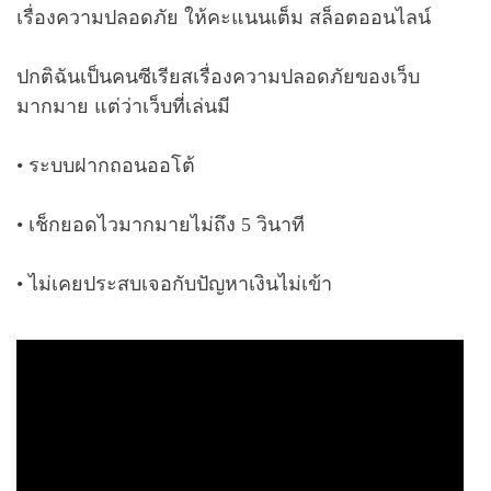
เรื่องความปลอดภัย ให้คะแนนเต็ม สล็อตออนไลน์
ปกติฉันเป็นคนซีเรียสเรื่องความปลอดภัยของเว็บ
มากมาย แต่ว่าเว็บที่เล่นมี
• ระบบฝากถอนออโต้
• เช็กยอดไวมากมายไม่ถึง 5 วินาที
• ไม่เคยประสบเจอกับปัญหาเงินไม่เข้า