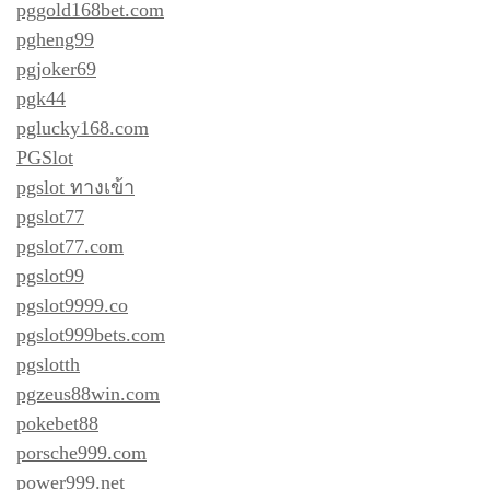
pggold168bet.com
pgheng99
pgjoker69
pgk44
pglucky168.com
PGSlot
pgslot ทางเข้า
pgslot77
pgslot77.com
pgslot99
pgslot9999.co
pgslot999bets.com
pgslotth
pgzeus88win.com
pokebet88
porsche999.com
power999.net