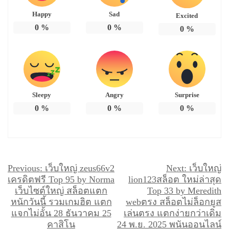
Happy
Sad
Excited
0
%
0
%
0
%
Sleepy
Angry
Surprise
0
%
0
%
0
%
แ
Previous:
เว็บใหญ่ zeus66v2
Next:
เว็บใหญ่
เครดิตฟรี Top 95 by Norma
lion123สล็อต ใหม่ล่าสุด
น
เว็บไซต์ใหญ่ สล็อตแตก
Top 33 by Meredith
ะ
หนักวันนี้ รวมเกมฮิต แตก
webตรง สล็อตไม่ล็อกยูส
แจกไม่อั้น 28 ธันวาคม 25
เล่นตรง แตกง่ายกว่าเดิม
แ
คาสิโน
24 พ.ย. 2025 พนันออนไลน์