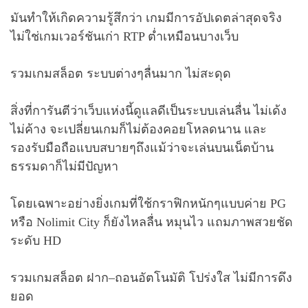
มันทำให้เกิดความรู้สึกว่า เกมมีการอัปเดตล่าสุดจริง
ไม่ใช่เกมเวอร์ชันเก่า RTP ต่ำเหมือนบางเว็บ
รวมเกมสล็อต ระบบต่างๆลื่นมาก ไม่สะดุด
สิ่งที่การันตีว่าเว็บแห่งนี้ดูแลดีเป็นระบบเล่นลื่น ไม่เด้ง
ไม่ค้าง จะเปลี่ยนเกมก็ไม่ต้องคอยโหลดนาน และ
รองรับมือถือแบบสบายๆถึงแม้ว่าจะเล่นบนเน็ตบ้าน
ธรรมดาก็ไม่มีปัญหา
โดยเฉพาะอย่างยิ่งเกมที่ใช้กราฟิกหนักๆแบบค่าย PG
หรือ Nolimit City ก็ยังไหลลื่น หมุนไว แถมภาพสวยชัด
ระดับ HD
รวมเกมสล็อต ฝาก–ถอนอัตโนมัติ โปร่งใส ไม่มีการดึง
ยอด