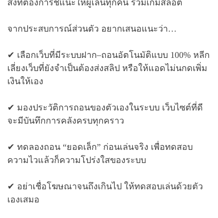
สิ่งที่ต้องการชี้แนะให้ผู้เล่นทุกคน รวมเกมสล็อต
จากประสบการณ์ส่วนตัว อยากเสนอแนะว่า…
✔ เลือกเว็บที่มีระบบฝาก–ถอนอัตโนมัติแบบ 100% หลีก
เลี่ยงเว็บที่ยังจำเป็นต้องส่งสลิป หรือให้แอดไม่นกดเพิ่ม
เงินให้เอง
✔ มองประวัติการถอนของตัวเองในระบบ เว็บไซต์ที่ดี
จะมีบันทึกการคลังครบทุกคราว
✔ ทดลองถอน “ยอดเล็ก” ก่อนเล่นจริง เพื่อทดสอบ
ความไวแล้วก็ความโปร่งใสของระบบ
✔ อย่าเชื่อโฆษณาจนถึงเกินไป ให้ทดสอบเล่นด้วยตัว
เองเสมอ