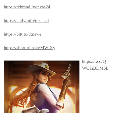
https://rebrand.ly/texas24
https://cutly.info/texas24
https://bitt.to/txnswe
https://shorturl.asia/MWtXy
https://t.co/Q
WQ1iBDMSk