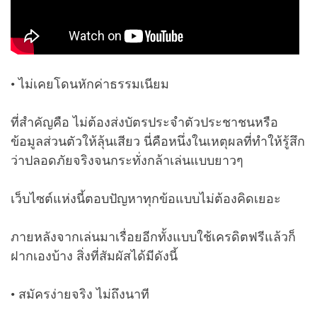
• ไม่เคยโดนหักค่าธรรมเนียม
ที่สำคัญคือ ไม่ต้องส่งบัตรประจำตัวประชาชนหรือ
ข้อมูลส่วนตัวให้ลุ้นเสียว นี่คือหนึ่งในเหตุผลที่ทำให้รู้สึก
ว่าปลอดภัยจริงจนกระทั่งกล้าเล่นแบบยาวๆ
เว็บไซต์แห่งนี้ตอบปัญหาทุกข้อแบบไม่ต้องคิดเยอะ
ภายหลังจากเล่นมาเรื่อยอีกทั้งแบบใช้เครดิตฟรีแล้วก็
ฝากเองบ้าง สิ่งที่สัมผัสได้มีดังนี้
• สมัครง่ายจริง ไม่ถึงนาที