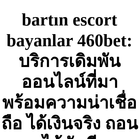
Skip
to
bartın escort
content
bayanlar 460bet:
บริการเดิมพัน
ออนไลน์ที่มา
พร้อมความน่าเชื่อ
ถือ ได้เงินจริง ถอน