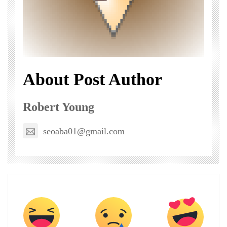
About Post Author
Robert Young
seoaba01@gmail.com