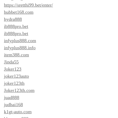
https://sretthi99.bet/enter/
hubbet168.com
hydra888
ib888pro.bet
ib888pro.bet
infyplus888.com
infyplus888.info
item388.com
Jinda55
Joker123
joker123auto
joker123th
Joker123th.com
juad888
judhai168
k1gt-auto.com