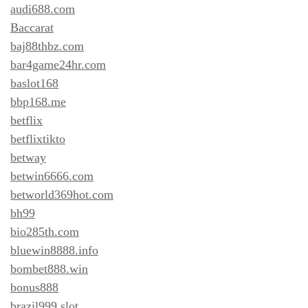
audi688.com
Baccarat
baj88thbz.com
bar4game24hr.com
baslot168
bbp168.me
betflix
betflixtikto
betway
betwin6666.com
betworld369hot.com
bh99
bio285th.com
bluewin8888.info
bombet888.win
bonus888
brazil999 slot