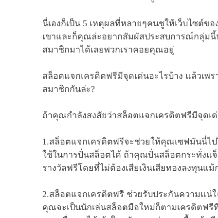
นี่เองก็เป็น 5 เหตุผลที่หลายๆคนชูให้เว็บไซต์ขอ
เขาและก็คุณล่ะอยากสัมผัสประสบการณ์กลุ่มนี้
สมาชิกมาได้เลยพวกเราคอยคุณอยู่
สล็อตแจกเครดิตฟรีมีจุดเด่นอะไรบ้าง แล้วเพร
สมาชิกกันล่ะ?
ถ้าคุณกำลังสงสัยว่าสล็อตแจกเครดิตฟรีมีจุดเ
1.สล็อตแจกเครดิตฟรีจะช่วยให้คุณเซฟมันนี่ไ
ใช้ในการปั่นสล็อตได้ ถ้าคุณปั่นสล็อตกระทั่งแจ
รางวัลฟรีโดยที่ไม่ต้องเสียเงินเสียทองลงทุนแม้
2.สล็อตแจกเครดิตฟรี ช่วยรับประกันความแน่ใ
คุณจะเป็นนักเล่นสล็อตมือใหม่ก็ตามเครดิตฟรีท