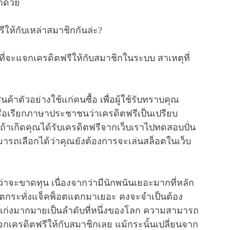
กด้วย
ีให้กับเหล่าสมาชิกกันล่ะ?
ที่จะแจกเครดิตฟรีให้กับสมาชิกในระบบ สาเหตุที่
าตัวอย่างใช้แก่คนซื้อ เพื่อผู้ใช้รับทราบคุณ
รือเรียกภาษาประชาชนว่าเครดิตฟรีเป็นเปรียบ
้าเกิดคุณได้รับเครดิตฟรีจากเว็บเราไปทดสอบปั่น
ามารถเลือกได้ว่าคุณยังต้องการจะเล่นสล็อตในเว็บ
ว่าจะขาดทุน เนื่องจากว่ามีนักพนันเยอะมากที่หลัก
อตกระทั่งแจ็คพ็อตแตกมาเยอะ คงจะจำเป็นต้อง
เก่งมากมายเป็นลำดับที่หนึ่งของโลก ความสามารถ
จกเครดิตฟรีให้กับสมาชิกเลย แม้กระนั้นเปลี่ยนจาก