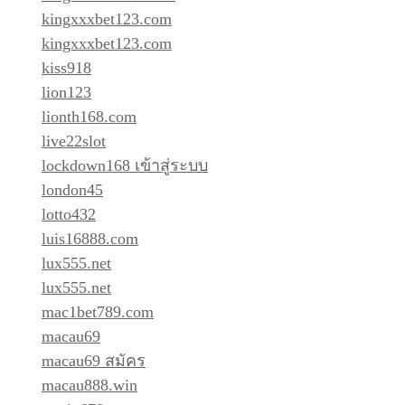
kingxxxbet123.com
kingxxxbet123.com
kiss918
lion123
lionth168.com
live22slot
lockdown168 เข้าสู่ระบบ
london45
lotto432
luis16888.com
lux555.net
lux555.net
mac1bet789.com
macau69
macau69 สมัคร
macau888.win