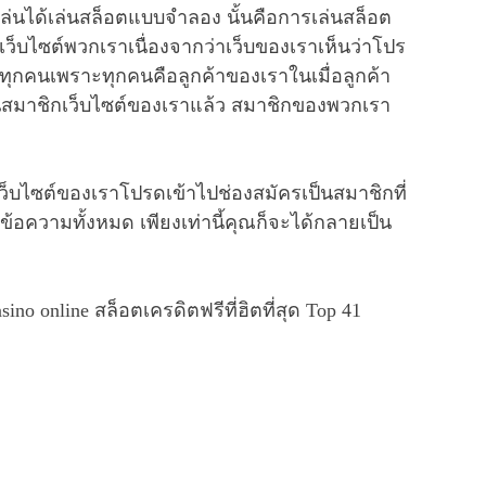
เล่นได้เล่นสล็อตแบบจำลอง นั้นคือการเล่นสล็อต
ำหรับเว็บไซต์พวกเราเนื่องจากว่าเว็บของเราเห็นว่าโปร
นทุกคนเพราะทุกคนคือลูกค้าของเราในเมื่อลูกค้า
ป็นสมาชิกเว็บไซต์ของเราแล้ว สมาชิกของพวกเรา
็บไซต์ของเราโปรดเข้าไปช่องสมัครเป็นสมาชิกที่
อความทั้งหมด เพียงเท่านี้คุณก็จะได้กลายเป็น
asino online สล็อตเครดิตฟรีที่ฮิตที่สุด Top 41