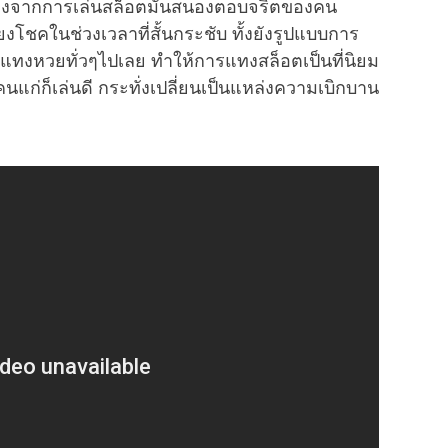
นเนื่องจากการเล่นสล็อตมันสนองตอบจริตของคน
่ยงโชคในช่วงเวลาที่สั้นกระชับ ทั้งยังรูปแบบการ
แทงหวยทั่วๆไปเลย ทำให้การแทงสล็อตเป็นที่นิยม
นแก่ก็เล่นดี กระทั่งเปลี่ยนเป็นแหล่งความเบิกบาน