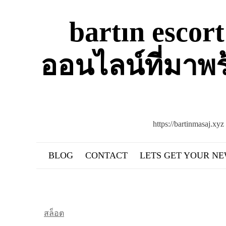
Skip
to
bartın escor
content
ออนไลน์ที่มาพร
https://bartinmasaj.
BLOG
CONTACT
LETS GET YOUR NE
สล็อต