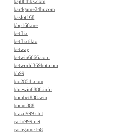
baj88thbz.com
bar4game24hr.com
baslot168
bbp168.me
betflix
betflixtikto
betway
betwin6666.com
betworld369hot.com
bh99
bio285th.com
bluewin8888.info
bombet888.win
bonus888
brazil999 slot
carlo999.net
cashgame168