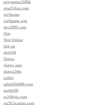
sexygame1688k
sing55fun.com
six9game
six9game.win
sky2899.com
Slot
Slot Online
slot pg
slot168
Slotxo
slotxo auto
slotxo24hr
soibet
spbetflik888.com
sretthi99
ss168vip.com
ssc915casino.com