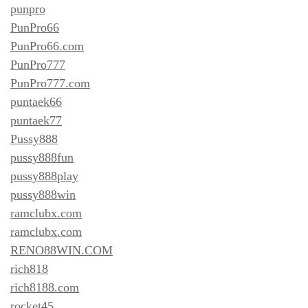
punpro
PunPro66
PunPro66.com
PunPro777
PunPro777.com
puntaek66
puntaek77
Pussy888
pussy888fun
pussy888play
pussy888win
ramclubx.com
ramclubx.com
RENO88WIN.COM
rich818
rich8188.com
rocket45