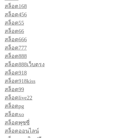
สล็อต168
สล็อต456
สล็อต55
สล็อต66
สล็อต666
สล็อต777
สล็อต888
สล็อต888เว็บตรง
สล็อต918
สล็อต918kiss
สล็อต99
สล็อตlive22
สล็อตpg
สล็อตxo
สล็อตพุซซี่
สล็อตออนไลน์