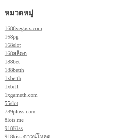
สำหรับ:
หมวดหมู่
1688vegasx.com
168pg
168slot
168สล็อต
188bet
188betth
1xbetth
1xbit1
1xgameth.com
55slot
789pluss.com
8lots.me
918Kiss
918kiss ดาวน์โหลด