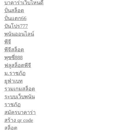
บาคาร่าเว็บไหนดี
ปั่นสล็อต
ปั่นแตก66
ปันโปร777
พนันออนไลน์
พีจี
พีจีสล็อต
พุซซี่888
ฟลูสล็อตพีจี
ม.ราชภัฏ
ยูฟ่าเบท
รวมเกมสล็อต
ระบบเว็บพนัน
ราชภัฏ
สมัครบาคาร่า
สร้าง qr code
สล็อต