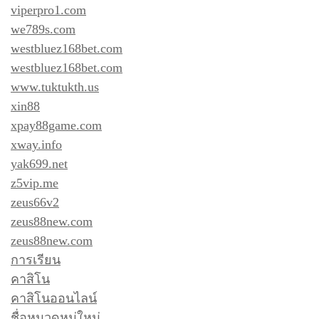
viperpro1.com
we789s.com
westbluez168bet.com
westbluez168bet.com
www.tuktukth.us
xin88
xpay88game.com
xway.info
yak699.net
z5vip.me
zeus66v2
zeus88new.com
zeus88new.com
การเรียน
คาสิโน
คาสิโนออนไลน์
ชื่อหมวดหมู่ใหม่