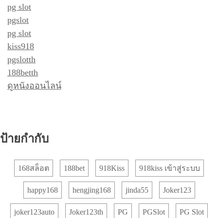
pg slot
pgslot
pg slot
kiss918
pgslotth
188betth
ดูหนังออนไลน์
ป้ายกำกับ
168สล็อต
188bet
918Kiss
918kiss เข้าสู่ระบบ
happy168
hengjing168
jinda55
Joker123
joker123auto
Joker123th
PG
PGSlot
PG Slot