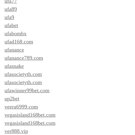
ufa77
ufa89
ufa9
ufabet
ufabombx
ufad168.com
ufanance
ufanance789.com
ufasnake
ufasocietyth.com
ufasocietyth.com
ufawinner99bet.com
up2bet
veera6999.com
vegasisland168bet.com
vegasisland168bet.com
ver888.vip