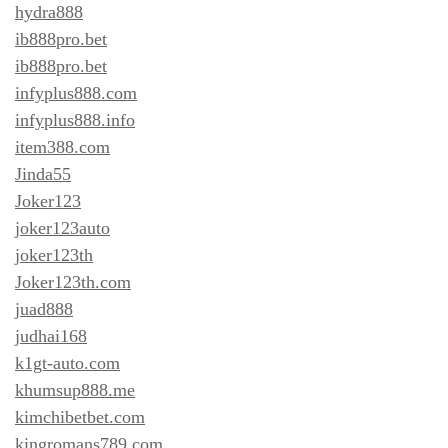
hydra888
ib888pro.bet
ib888pro.bet
infyplus888.com
infyplus888.info
item388.com
Jinda55
Joker123
joker123auto
joker123th
Joker123th.com
juad888
judhai168
k1gt-auto.com
khumsup888.me
kimchibetbet.com
kingromans789.com