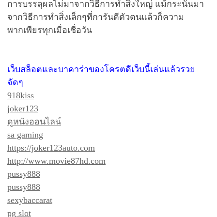
การบรรลุผลไม่มาจากวิธีการทำสิ่งใหญ่ แม้กระนั้นมา
จากวิธีการทำสิ่งเล็กๆที่การันตีตัวตนแล้วก็ความ
พากเพียรทุกเมื่อเชื่อวัน
เว็บสล็อตและบาคาร่าของโครตดีเว็บนี้เล่นแล้วรวย
จัดๆ
918kiss
joker123
ดูหนังออนไลน์
sa gaming
https://joker123auto.com
http://www.movie87hd.com
pussy888
pussy888
sexybaccarat
pg slot