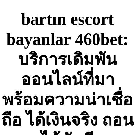
Skip
to
bartın escort
content
bayanlar 460bet:
บริการเดิมพัน
ออนไลน์ที่มา
พร้อมความน่าเชื่อ
ถือ ได้เงินจริง ถอน