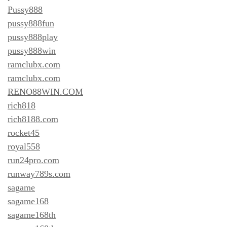
Pussy888
pussy888fun
pussy888play
pussy888win
ramclubx.com
ramclubx.com
RENO88WIN.COM
rich818
rich8188.com
rocket45
royal558
run24pro.com
runway789s.com
sagame
sagame168
sagame168th