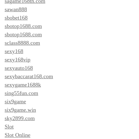
sagame168th.com
sawan888
sbobet168
sbotop1688.com
sbotop1688.com
sclass8888.com
sexy168
sexy168vip
sexyauto168
sexybaccarat168.com
sexygame1688k
sing55fun.com
six9game
six9game.win
sky2899.com
Slot
Slot Online