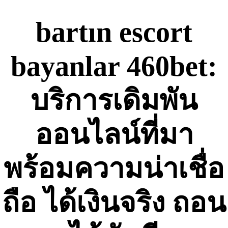
Skip
to
bartın escort
content
bayanlar 460bet:
บริการเดิมพัน
ออนไลน์ที่มา
พร้อมความน่าเชื่อ
ถือ ได้เงินจริง ถอน