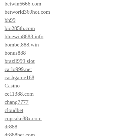
betwin6666.com
betworld369hot.com
bh99
bio285th.com
bluewin8888.info
bombet888.win
bonus888
brazil999 slot
carlo999.net
cashgame168
Casino
cc11388.com
chang7777
cloudbet
cupcake88x.com
dr888
dr888bet.com