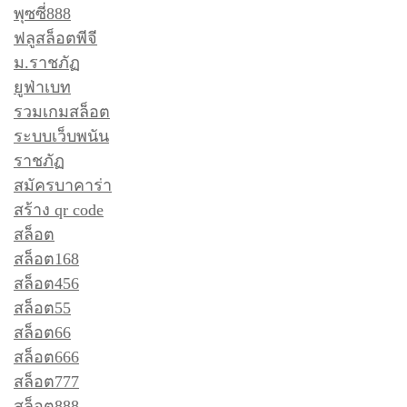
พุซซี่888
ฟลูสล็อตพีจี
ม.ราชภัฏ
ยูฟ่าเบท
รวมเกมสล็อต
ระบบเว็บพนัน
ราชภัฏ
สมัครบาคาร่า
สร้าง qr code
สล็อต
สล็อต168
สล็อต456
สล็อต55
สล็อต66
สล็อต666
สล็อต777
สล็อต888