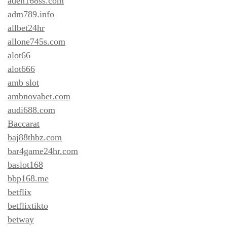
aden168ss.com
adm789.info
allbet24hr
allone745s.com
alot66
alot666
amb slot
ambnovabet.com
audi688.com
Baccarat
baj88thbz.com
bar4game24hr.com
baslot168
bbp168.me
betflix
betflixtikto
betway