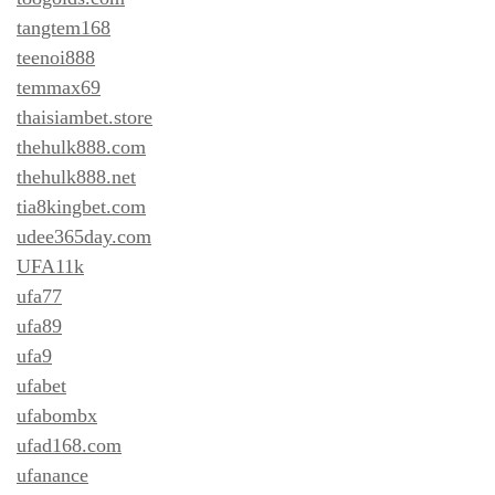
tangtem168
teenoi888
temmax69
thaisiambet.store
thehulk888.com
thehulk888.net
tia8kingbet.com
udee365day.com
UFA11k
ufa77
ufa89
ufa9
ufabet
ufabombx
ufad168.com
ufanance