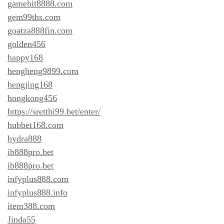
gamehit8888.com
gem99ths.com
goatza888fin.com
golden456
happy168
hengheng9899.com
hengjing168
hongkong456
https://sretthi99.bet/enter/
hubbet168.com
hydra888
ib888pro.bet
ib888pro.bet
infyplus888.com
infyplus888.info
item388.com
Jinda55