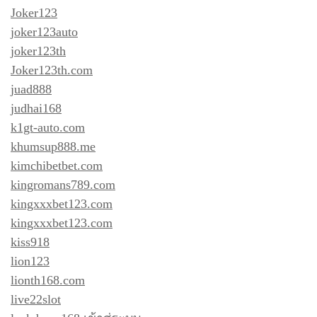
Joker123
joker123auto
joker123th
Joker123th.com
juad888
judhai168
k1gt-auto.com
khumsup888.me
kimchibetbet.com
kingromans789.com
kingxxxbet123.com
kingxxxbet123.com
kiss918
lion123
lionth168.com
live22slot