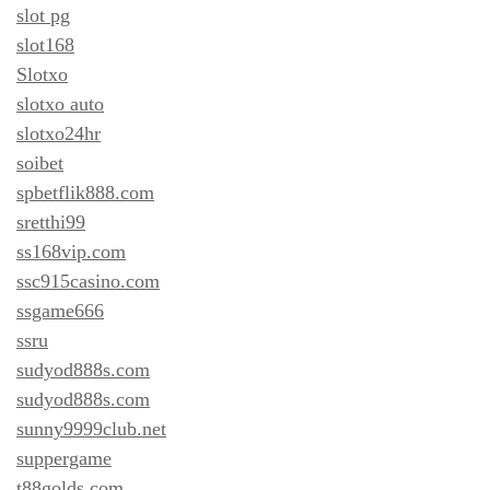
slot pg
slot168
Slotxo
slotxo auto
slotxo24hr
soibet
spbetflik888.com
sretthi99
ss168vip.com
ssc915casino.com
ssgame666
ssru
sudyod888s.com
sudyod888s.com
sunny9999club.net
suppergame
t88golds.com