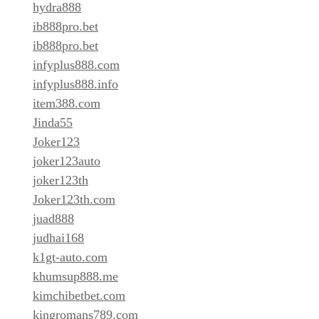
hydra888
ib888pro.bet
ib888pro.bet
infyplus888.com
infyplus888.info
item388.com
Jinda55
Joker123
joker123auto
joker123th
Joker123th.com
juad888
judhai168
k1gt-auto.com
khumsup888.me
kimchibetbet.com
kingromans789.com