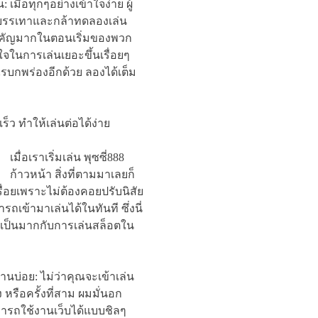
: เมื่อทุกๆอย่างเข้าใจง่าย ผู้
สึกบรรเทาและกล้าทดลองเล่น
ันสำคัญมากในตอนเริ่มของพวก
ใจในการเล่นเยอะขึ้นเรื่อยๆ
รบกพร่องอีกด้วย ลองได้เต็ม
ร็ว ทำให้เล่นต่อได้ง่าย
เมื่อเราเริ่มเล่น พุซซี่888
ก้าวหน้า สิ่งที่ตามมาเลยก็
รื่อยเพราะไม่ต้องคอยปรับนิสัย
ถเข้ามาเล่นได้ในทันที ซึ่งนี่
ำเป็นมากกับการเล่นสล็อตใน
บ่อย: ไม่ว่าคุณจะเข้าเล่น
 หรือครั้งที่สาม ผมมั่นอก
มารถใช้งานเว็บได้แบบชิลๆ