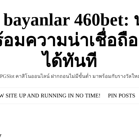
t bayanlar 460bet: 
้อมความน่าเชื่อถือ 
ได้ทันที
xyz PGSlot คาสิโนออนไลน์ ฝากถอนไม่มีขั้นต่ำ มาพร้อมกับรางวัลให
W SITE UP AND RUNNING IN NO TIME!
PIN POSTS
y