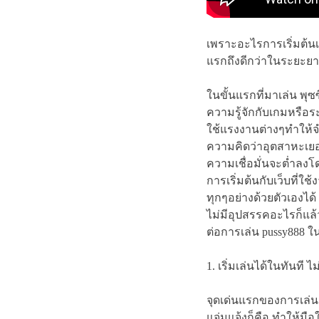
เพราะอะไรการเริ่มต้นเล
แรกถึงดีกว่าในระยะยา
ในขั้นแรกที่มาเล่น พุ
ความรู้จักกับเกมหรือ
ใช้แรงงานต่างๆทำให้จ
ความคิดว่าอุตสาหะเย
ความเชื่อมั่นจะต่ำลงโด
การเริ่มต้นกับเว็บที่ใ
ทุกๆอย่างด้วยตัวเองได้
ไม่มีอุปสรรคอะไรก็แล้วแ
ต่อการเล่น pussy888 ใ
1. เริ่มเล่นได้ในทันที 
จุดเด่นแรกของการเล่น 
แจ่มแจ้งก็คือ ทำให้มื