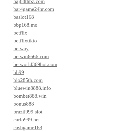
baj88thbz.com
bar4game24hr.com
baslot168
bbp168.me
betflix
betflixtikto
betway
betwin6666.com
betworld369hot.com
bh99
bio285th.com
bluewin8888.info
bombet888.win
bonus888
brazil999 slot
carlo999.net
cashgame168