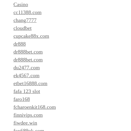
Casino
cc11388.com
chang7777
cloudbet
cupcake88x.com
dr888
dr888bet.com
dr888bet.com
du2477.com
ek4567.com
etbet16888.com
fafa 123 slot
faro168
fcharoenkit168.com
finnivips.com
fiwdee.win
fox689ok.com