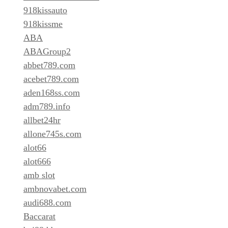
918kissauto
918kissme
ABA
ABAGroup2
abbet789.com
acebet789.com
aden168ss.com
adm789.info
allbet24hr
allone745s.com
alot66
alot666
amb slot
ambnovabet.com
audi688.com
Baccarat