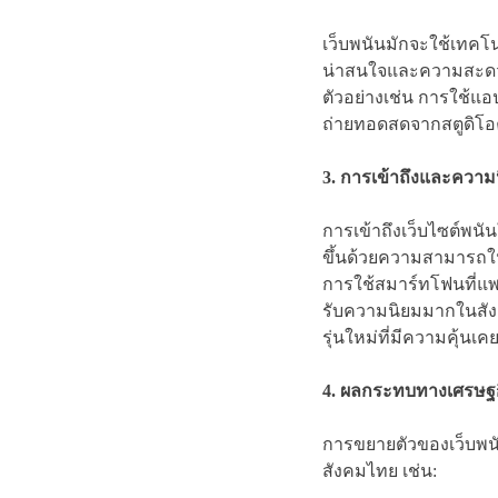
เว็บพนันมักจะใช้เทคโน
น่าสนใจและความสะดวก
ตัวอย่างเช่น การใช้แอ
ถ่ายทอดสดจากสตูดิโอ
3. การเข้าถึงและควา
การเข้าถึงเว็บไซต์พนั
ขึ้นด้วยความสามารถใน
การใช้สมาร์ทโฟนที่แ
รับความนิยมมากในสั
รุ่นใหม่ที่มีความคุ้นเ
4. ผลกระทบทางเศรษฐ
การขยายตัวของเว็บพ
สังคมไทย เช่น: