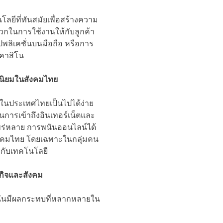
โลยีที่ทันสมัยเพื่อสร้างความ
ในการใช้งานให้กับลูกค้า
ปพลิเคชั่นบนมือถือ หรือการ
คาสิโน
มนิยมในสังคมไทย
นในประเทศไทยเป็นไปได้ง่าย
การเข้าถึงอินเทอร์เน็ตและ
พร่หลาย การพนันออนไลน์ได้
งคมไทย โดยเฉพาะในกลุ่มคน
คยกับเทคโนโลยี
กิจและสังคม
นันมีผลกระทบที่หลากหลายใน