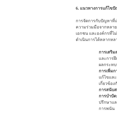
6. แนวทางการแก้ไขป
การจัดการกับปัญหาที่เก
ความร่วมมือจากหลายฝ
เอกชน และองค์กรที่ไม
ดำเนินการได้หลากหลายว
การเสริมส
และการฝึ
ผลกระทบที
การเพิ่ม
แก้ไขและก
เกี่ยวข้อ
การสนับส
การบำบัด
ปรึกษาและ
การพนัน