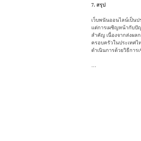
7. สรุป
เว็บพนันออนไลน์เป็นปร
แต่การเผชิญหน้ากับปัญห
สำคัญ เนื่องจากส่งผล
ครอบครัวในประเทศไท
ดำเนินการด้วยวิธีการ
…