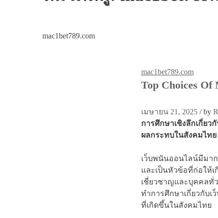
mac1bet789.com
mac1bet789.com
Top Choices Of
เมษายน 21, 2025
/
by
R
การศึกษาเชิงลึกเกี่ยวก
ผลกระทบในสังคมไทย
เว็บพนันออนไลน์มีมากข
และเป็นหัวข้อที่ก่อให้เ
เชี่ยวชาญและบุคคลทั่ว
ทำการศึกษาเกี่ยวกับเ
ที่เกิดขึ้นในสังคมไทย