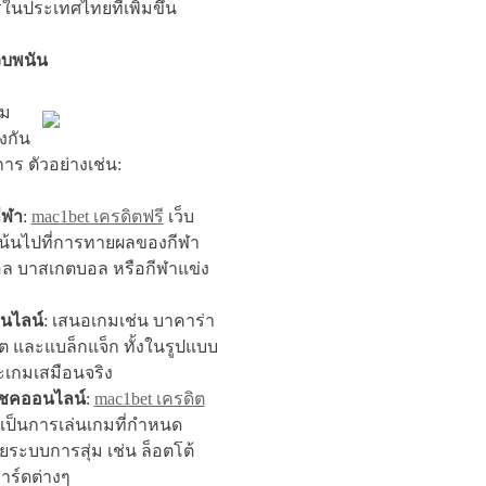
ในประเทศไทยที่เพิ่มขึ้น
็บพนัน
าม
งกัน
ร ตัวอย่างเช่น:
ีฬา
:
mac1bet เครดิตฟรี
เว็บ
่งเน้นไปที่การทายผลของกีฬา
อล บาสเกตบอล หรือกีฬาแข่ง
นไลน์
: เสนอเกมเช่น บาคาร่า
อต และแบล็กแจ็ก ทั้งในรูปแบบ
เกมเสมือนจริง
งโชคออนไลน์
:
mac1bet เครดิต
ป็นการเล่นเกมที่กำหนด
ยระบบการสุ่ม เช่น ล็อตโต้
การ์ดต่างๆ