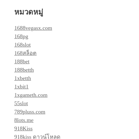
สำหรับ:
หมวดหมู่
1688vegasx.com
168pg
168slot
168สล็อต
188bet
188betth
1xbetth
1xbit1
1xgameth.com
55slot
789pluss.com
8lots.me
918Kiss
918kiss ดาวน์โหลด