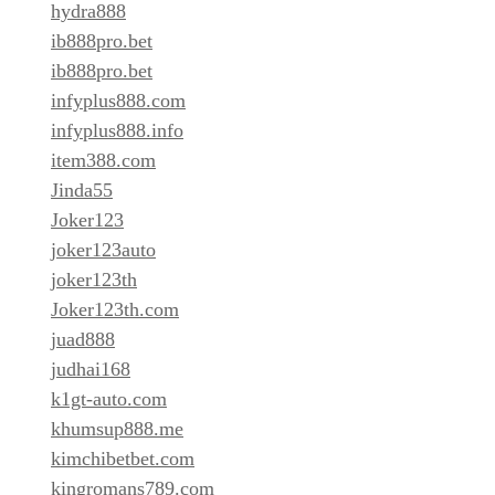
hydra888
ib888pro.bet
ib888pro.bet
infyplus888.com
infyplus888.info
item388.com
Jinda55
Joker123
joker123auto
joker123th
Joker123th.com
juad888
judhai168
k1gt-auto.com
khumsup888.me
kimchibetbet.com
kingromans789.com