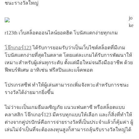
ชนะรางวัลใหญ่
jo
ke
r123th เว็บสล็อตออนไลน์ยอดฮิต โบนัสแตกง่ายทุกเกม
โจ๊กเกอร์123
ได้รับการยอมรับว่าเป็นเว็บไซต์สล็อตที่มีเกม
โบนัสแตกง่ายที่สุดในตลาด โดยแต่ละเกมได้รับการพัฒนาให้
เหมาะสำหรับผู้เล่นทุกระดับ ตั้งแต่มือใหม่จนถึงมืออาชีพ ด้วย
ฟีพบร์พิเศษ อาทิเช่น ฟรีสปินและแจ็คพอต
โปรเกรสซีฟ ทำให้ผู้เล่นสามารถเพิ่มจังหวะสำหรับการชนะ
รางวัลได้ง่ายมากยิ่งขึ้น
ไม่ว่าจะเป็นเกมธีมเผชิญภัย แนวแฟนตาซี หรือสล็อตแบบ
คลาสสิก โจ๊กเกอร์123 มีครบทุกแบบให้เลือก และก็สิ่งที่ทำให้
ต่างจากคู่ปรปักษ์คือการจ่ายรางวัลที่เป็นประจำแล้วก็คุ้มค่า ผู้
เล่นไม่จำเป็นที่จะต้องลงทุนสูงก็สามารถลุ้นรับรางวัลใหญ่ได้