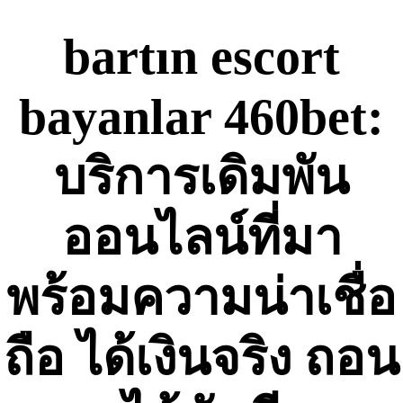
Skip
to
bartın escort
content
bayanlar 460bet:
บริการเดิมพัน
ออนไลน์ที่มา
พร้อมความน่าเชื่อ
ถือ ได้เงินจริง ถอน