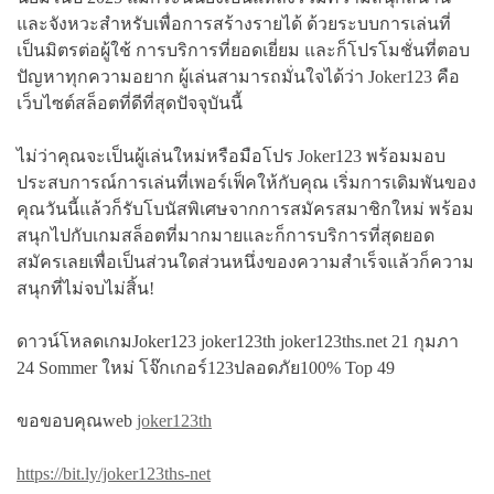
และจังหวะสำหรับเพื่อการสร้างรายได้ ด้วยระบบการเล่นที่
เป็นมิตรต่อผู้ใช้ การบริการที่ยอดเยี่ยม และก็โปรโมชั่นที่ตอบ
ปัญหาทุกความอยาก ผู้เล่นสามารถมั่นใจได้ว่า Joker123 คือ
เว็บไซต์สล็อตที่ดีที่สุดปัจจุบันนี้
ไม่ว่าคุณจะเป็นผู้เล่นใหม่หรือมือโปร Joker123 พร้อมมอบ
ประสบการณ์การเล่นที่เพอร์เฟ็คให้กับคุณ เริ่มการเดิมพันของ
คุณวันนี้แล้วก็รับโบนัสพิเศษจากการสมัครสมาชิกใหม่ พร้อม
สนุกไปกับเกมสล็อตที่มากมายและก็การบริการที่สุดยอด
สมัครเลยเพื่อเป็นส่วนใดส่วนหนึ่งของความสำเร็จแล้วก็ความ
สนุกที่ไม่จบไม่สิ้น!
ดาวน์โหลดเกมJoker123 joker123th joker123ths.net 21 กุมภา
24 Sommer ใหม่ โจ๊กเกอร์123ปลอดภัย100% Top 49
ขอขอบคุณweb
joker123th
https://bit.ly/joker123ths-net