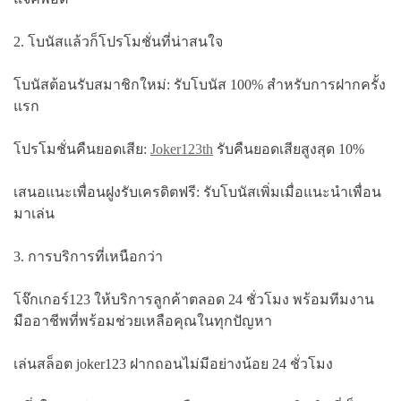
2. โบนัสแล้วก็โปรโมชั่นที่น่าสนใจ
โบนัสต้อนรับสมาชิกใหม่: รับโบนัส 100% สำหรับการฝากครั้ง
แรก
โปรโมชั่นคืนยอดเสีย:
Joker123th
รับคืนยอดเสียสูงสุด 10%
เสนอแนะเพื่อนฝูงรับเครดิตฟรี: รับโบนัสเพิ่มเมื่อแนะนำเพื่อน
มาเล่น
3. การบริการที่เหนือกว่า
โจ๊กเกอร์123 ให้บริการลูกค้าตลอด 24 ชั่วโมง พร้อมทีมงาน
มืออาชีพที่พร้อมช่วยเหลือคุณในทุกปัญหา
เล่นสล็อต joker123 ฝากถอนไม่มีอย่างน้อย 24 ชั่วโมง