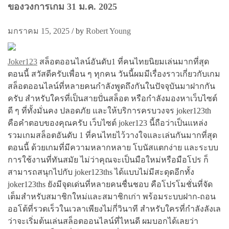
ของวงการเกม 31 ม.ค. 2025
มกราคม 15, 2025
/
by
Robert Young
Joker123
สล็อตออนไลน์อันดับ1 ที่คนไทยนิยมเล่นมากที่สุด
ตอนนี้ สวัสดีครับเพื่อน ๆ ทุกคน วันนี้ผมมีเรื่องราวเกี่ยวกับเกม
สล็อตออนไลน์ที่หลายคนกำลังพูดถึงกันในปัจจุบันมาฝากกัน
ครับ สำหรับใครที่เป็นสายปั่นสล็อต หรือกำลังมองหาเว็บไซต์
ดี ๆ ที่ทั้งมั่นคง ปลอดภัย และให้บริการครบวงจร joker123th
คือคำตอบของคุณครับ เว็บไซต์ joker123 นี้ถือว่าเป็นแหล่ง
รวมเกมสล็อตอันดับ 1 ที่คนไทยไว้วางใจและเล่นกันมากที่สุด
ตอนนี้ ด้วยเกมที่มีความหลากหลาย โบนัสแตกง่าย และระบบ
การใช้งานที่ทันสมัย ไม่ว่าคุณจะเป็นมือใหม่หรือมือโปร ก็
สามารถสนุกไปกับ joker123ths ได้แบบไม่มีสะดุดอีกทั้ง
joker123ths ยังมีจุดเด่นที่หลายคนชื่นชอบ คือโปรโมชั่นที่จัด
เต็มสำหรับสมาชิกใหม่และสมาชิกเก่า พร้อมระบบฝาก-ถอน
ออโต้ที่รวดเร็วในเวลาเพียงไม่กี่วินาที สำหรับใครที่กำลังลังเล
ว่าจะเริ่มต้นเล่นสล็อตออนไลน์ที่ไหนดี ผมบอกได้เลยว่า