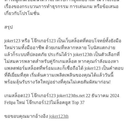
เรื่องของกระบวนการทำธุรกรรม การเล่นเกม หรือข้อเสนอ
เกี่ยวกับโปรโมชั่น
สรุป
joker123 หรือ โจ๊กเกอร์123 เป็นเว็บสล็อตที่ตอบโจทย์ทั้งยังมือ
ใหม่รวมทั้งมืออาชีพ ด้วยเกมที่หลากหลาย โบนัสแตกง่าย
แล้วก็ระบบที่ปลอดภัย ประกันได้ว่า joker123th เป็นตัวเลือกที่
ไม่สมควรพลาดสำหรับคู่รักเกมสล็อต หากคุณกำลังมองหา
แพลตฟอร์มสล็อตที่พร้อมและก็เชื่อถือได้ joker123 เป็นคำตอบ
ที่ดีเยี่ยมที่สุด เริ่มต้นความเพลิดเพลินของคุณได้แล้ววันนี้
พร้อมลุ้นรับรางวัลใหญ่อย่างที่คุณไม่เคยสัมผัสมาก่อน!
เกมสล็อต123 โจ๊กเกอร์123 joker123ths.net 22 ธันวาคม 2024
Felipa ใหม่ โจ๊กเกอร์123ไม่ล็อคยูส Top 37
ขอขอบคุณมากอ้างอิง
joker123th