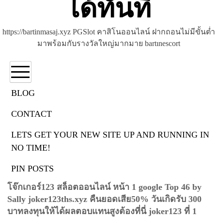
ได้ทันที
https://bartinmasaj.xyz PGSlot คาสิโนออนไลน์ ฝากถอนไม่มีขั้นต่ำ
มาพร้อมกับรางวัลใหญ่มากมาย bartınescort
BLOG
CONTACT
ป้ายกำกับ:
Joker123th
LETS GET YOUR NEW SITE UP AND RUNNING IN
NO TIME!
PIN POSTS
โจ๊กเกอร์123
โจ๊กเกอร์123 สล็อตออนไลน์ หน้า 1 google Top 46 by
Sally joker123ths.xyz คืนยอดเสีย50% วันเกิดรับ 300
บาทลงทุนให้ได้ผลตอบแทนสูงต้องที่นี่ joker123 ที่ 1