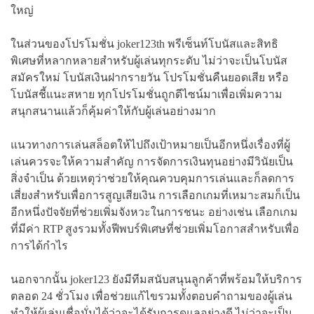
ใหญ่
ในส่วนของโปรโมชั่น joker123th พรีเซ็นท์โบนัสและสิทธิ
พิเศษที่หลากหลายสำหรับผู้เล่นทุกระดับ ไม่ว่าจะเป็นโบนัส
สมัครใหม่ โบนัสเงินฝากรายวัน โปรโมชั่นคืนยอดเสีย หรือ
โบนัสชี้แนะสหาย ทุกโปรโมชั่นถูกดีไซน์มาเพื่อเพิ่มความ
สนุกสนานแล้วก็คุ้มค่าให้กับผู้เล่นอย่างมาก
แนวทางการเล่นสล็อตให้ไปถึงเป้าหมายเป็นอีกหนึ่งเรื่องที่ผู้
เล่นควรจะให้ความสำคัญ การจัดการเงินทุนอย่างมีวินัยเป็น
สิ่งจำเป็น ด้วยเหตุว่าช่วยให้คุณควบคุมการเล่นและก็ลดการ
เสี่ยงสำหรับเพื่อการสูญเสียเงิน การเลือกเกมที่เหมาะสมก็เป็น
อีกหนึ่งปัจจัยที่ช่วยเพิ่มจังหวะในการชนะ อย่างเช่น เลือกเกม
ที่มีค่า RTP สูงรวมทั้งฟีพบร์พิเศษที่ช่วยเพิ่มโอกาสสำหรับเพื่อ
การได้กำไร
นอกจากนั้น joker123 ยังมีทีมสนับสนุนลูกค้าที่พร้อมให้บริการ
ตลอด 24 ชั่วโมง เพื่อช่วยแก้ไขรวมทั้งตอบคำถามของผู้เล่น
ทำให้ผู้เล่นเชื่อมั่นได้ว่าจะได้รับการดูแลอย่างดี ไม่ว่าจะเป็น