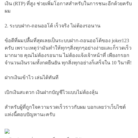
เงิน (RTP) ที่สูง ช่วยเพิ่มโอกาสสำหรับในการชนะอีกด้วยครับ
ผม
2. ระบบฝาก-ถอนออโต้ เร็วจริง ไม่ต้องรอนาน
ข้อดีที่ผมปลื้มที่สุดเลยเป็นระบบฝาก-ถอนออโต้ของ joker123
ครับ เพราะเหตุว่ามันทำให้ทุกๆสิ่งทุกๆอย่างง่ายและก็รวดเร็ว
มากมาย คุณไม่ต้องรอนาน ไม่ต้องแจ้งเจ้าหน้าที่ เพียงกรอก
จำนวนเงินรวมทั้งกดยืนยัน ทุกสิ่งทุกอย่างก็เสร็จใน 10 วินาที!
ฝากเงินเข้าไว เล่นได้ทันที
เบิกเงินสะดวก เงินฝากบัญชีไวแบบไม่ต้องลุ้น
สำหรับผู้ที่ถูกใจความรวดเร็วราวกับผม บอกเลยว่าเว็บไซต์
แห่งนี้ตอบปัญหานะครับ