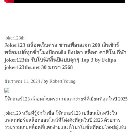
…
joker123th
Joker123 สล็อตเว็บตรง ชวนเพื่อนแจก 200 เงินชัวร์
พร้อมเปย์ทุกชั่วโมงป๊อกเด้ง ยิงปลา สล็อต คาสิโน กีฬา
joker123th รับโบนัสสิ้นปีแบบจุกๆ Top 3 by Felipa
joker123ths.net 30 มกรา 2568
ธันวาคม 11, 2024
/
by
Robert Young
โจ๊กเกอร์123 สล็อตเว็บตรง เกมแตกง่ายที่ดีเยี่ยมที่สุดในปี 2025
joker123 หรือที่รู้จักในชื่อ โจ๊กเกอร์123 เปลี่ยนเป็นหนึ่งใน
แพลตฟอร์มสล็อตออนไลน์ที่โด่งดังที่สุดในปี 2025 ด้วยการ
รวบรวมเกมสล็อตที่แตกง่ายและก็โปรโมชั่นที่ตอบโจทย์ผู้เล่น