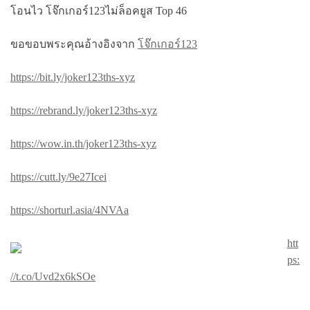
โอนไว โจ๊กเกอร์123ไม่ล็อคยูส Top 46
ขอขอบพระคุณอ้างอิงจาก
โจ๊กเกอร์123
https://bit.ly/joker123ths-xyz
https://rebrand.ly/joker123ths-xyz
https://wow.in.th/joker123ths-xyz
https://cutt.ly/9e27Icei
https://shorturl.asia/4NVAa
htt
ps:
//t.co/Uvd2x6kSOe
…