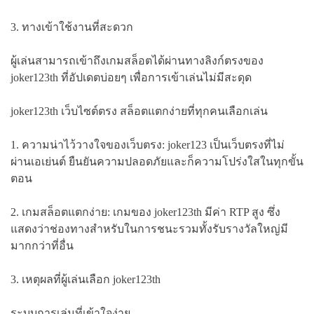
3. ทางเข้าใช้งานที่สะดวก
ผู้เล่นสามารถเข้าถึงเกมสล็อตได้ผ่านทางลิงก์ตรงของ
joker123th ที่อัปเดตบ่อยๆ เพื่อการเข้าเล่นไม่มีสะดุด
joker123th เว็บไซต์ตรง สล็อตแตกง่ายที่ทุกคนเลือกเล่น
1. ความน่าไว้วางใจของเว็บตรง: joker123 เป็นเว็บตรงที่ไม่
ผ่านเอเย่นต์ ยืนยันความปลอดภัยและก็ความโปร่งใสในทุกขั้น
ตอน
2. เกมสล็อตแตกง่าย: เกมของ joker123th มีค่า RTP สูง ซึ่ง
แสดงว่าช่องทางสำหรับในการชนะรวมทั้งรับรางวัลใหญ่มี
มากกว่าที่อื่น
3. เหตุผลที่ผู้เล่นเลือก joker123th
ระบบการเล่นที่เข้าใจง่าย