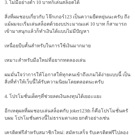
3. ไม่มีอย่างต่ำ 10 บาทก็เล่นสล็อตได้
สิ่งที่ผมชอบเกี่ยวกับ โจ๊กเกอร์123 เป็นความยืดหยุ่นนะครับ ถึง
แม้ผมจะเริ่มเล่นสล็อตด้วยงบประมาณแค่ 10 บาท ก็สามารถ
เข้ามาสนุกแล้วก็ทำเงินได้แบบไม่มีปัญหา
เหนื่อยบีบคั้นสำหรับในการใช้เงินมากมาย
เหมาะสำหรับมือใหม่ที่อยากทดลองเล่น
ผมมั่นใจว่าการให้โอกาสให้ทุกคนเข้าถึงเกมได้ง่ายแบบนี้ เป็น
สิ่งที่ทำให้เว็บนี้ได้รับความนิยมโดยตลอดนะครับ
4. โปรโมชั่นเด็ดๆที่ช่วยลดเงินลงทุนได้เยอะแยะ
อีกเหตุผลที่ผมชอบเล่นสล็อตกับ joker123th ก็คือโปรโมชั่นครั
บผม โปรโมชั่นตรงนี้ไม่ธรรมดาเลย ยกตัวอย่างเช่น
เครดิตฟรีสำหรับสมาชิกใหม่: สมัครเสร็จ รับเครดิตฟรีไปลอง