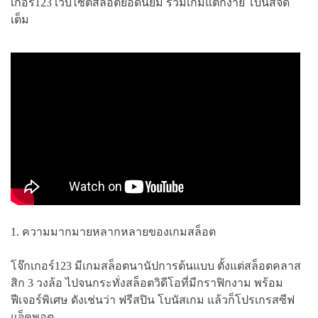
เกอร์123 เว็บไซต์สล็อตยอดนิยม รวมเกมแตกง่าย โบนัสจัด
เต็ม
1. ความมากมายหลากหลายของเกมสล็อต
โจ๊กเกอร์123 มีเกมสล็อตนานัปการต้นแบบ ตั้งแต่สล็อตคลาส
สิก 3 วงล้อ ไปจนกระทั่งสล็อตวิดีโอที่มีกราฟิกงาม พร้อม
ฟีเจอร์พิเศษ ดังเช่นว่า ฟรีสปิน โบนัสเกม แล้วก็โปรเกรสซีฟ
แจ็คพอต