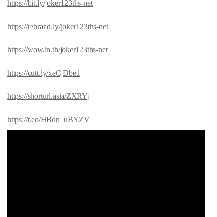
https://bit.ly/joker123ths-net
https://rebrand.ly/joker123ths-net
https://wow.in.th/joker123ths-net
https://cutt.ly/xeCjDbed
https://shorturl.asia/ZXRYj
https://t.co/HBonTuBYZV