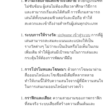
ความเรียบง่ายและเข้าถึงได้ง่าย
: ด้วยกฎเกณฑ์ที่
ไม่ซับซ้อน ผู้เล่นไม่ต้องเสียเวลาศึกษาวิธีการ
และสามารถเริ่มเล่นได้ทันที การที่เกมสามารถ
เล่นได้ทั้งบนคอมพิวเตอร์และมือถือ ทำให้
สะดวกและเข้าถึงง่ายสำหรับผู้เล่นทุกประเภท
ระบบการให้รางวัล
:
six9game เข้าสู่ระบบ
การที่ผู้
เล่นสามารถสะสมคะแนนและแปลงให้เป็น
รางวัลต่างๆ ไม่ว่าจะเป็นเงินหรือไอเท็มในเกม
เพิ่มเติม ทำให้ผู้เล่นมีเป้าหมายในการเล่นและ
กระตุ้นให้ต้องการพัฒนาฝีมือ
การโปรโมทและโฆษณา
: ด้วยการโฆษณาผ่าน
สื่อออนไลน์และโซเชียลมีเดียที่หลากหลาย
ทำให้เกมนี้ได้รับความสนใจจากผู้ที่มีความสนใจ
ในการเล่นเกมออนไลน์อย่างรวดเร็ว
กราฟิกและเสียง
: ความสวยงามของภาพกราฟิก
ที่สมจริง ระบบเสียงที่สร้างความตื่นเต้นและ