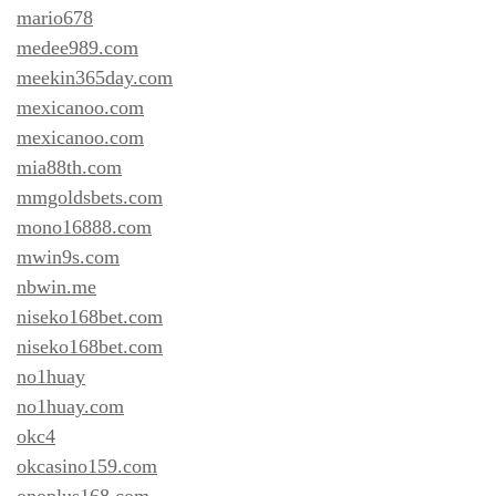
mario678
medee989.com
meekin365day.com
mexicanoo.com
mexicanoo.com
mia88th.com
mmgoldsbets.com
mono16888.com
mwin9s.com
nbwin.me
niseko168bet.com
niseko168bet.com
no1huay
no1huay.com
okc4
okcasino159.com