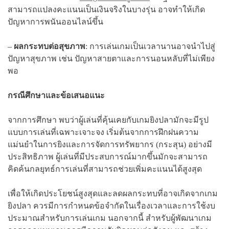
สามารถแปลงคะแนนเป็นเงินจริงในบางรุ่น อาจทำให้เกิด
ปัญหาการพนันออนไลน์ขึ้น
–
ผลกระทบต่อสุขภาพ
: การเล่นเกมเป็นเวลานานอาจนำไปสู่
ปัญหาสุขภาพ เช่น ปัญหาสายตาและการนอนหลับที่ไม่เพียง
พอ
กรณีศึกษาและข้อเสนอแนะ
จากการศึกษา พบว่าผู้เล่นที่คุ้นเคยกับเกมยิงปลามักจะมีรูป
แบบการเล่นที่เฉพาะเจาะจง เริ่มต้นจากการฝึกฝนความ
แม่นยำในการยิงและการจัดการทรัพยากร (กระสุน) อย่างมี
ประสิทธิภาพ ผู้เล่นที่มีประสบการณ์มากขึ้นมักจะสามารถ
คิดค้นกลยุทธ์การเล่นที่สามารถช่วยเพิ่มคะแนนได้สูงสุด
เพื่อให้เกิดประโยชน์สูงสุดและลดผลกระทบที่อาจเกิดจากเกม
ยิงปลา ควรมีการกำหนดข้อจำกัดในเรื่องเวลาและการใช้งบ
ประมาณสำหรับการเล่นเกม นอกจากนี้ สำหรับผู้พัฒนาเกม