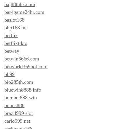
baj88thbz.com
bar4game24hr.com
baslot168
bbp168.me
betflix
betflixtikto
betway
betwin6666.com
betworld369hot.com
bh99
bio285th.com
bluewin8888.info
bombet888.win
bonus888
brazil999 slot
carlo999.net
cashgame168