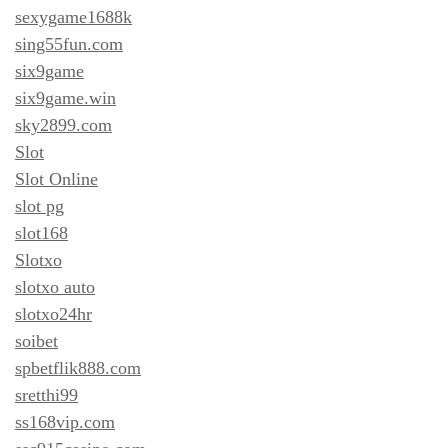
sexygame1688k
sing55fun.com
six9game
six9game.win
sky2899.com
Slot
Slot Online
slot pg
slot168
Slotxo
slotxo auto
slotxo24hr
soibet
spbetflik888.com
sretthi99
ss168vip.com