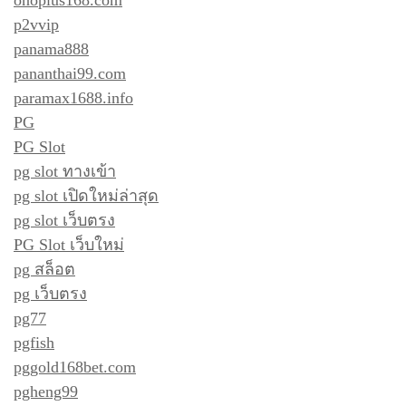
onoplus168.com
p2vvip
panama888
pananthai99.com
paramax1688.info
PG
PG Slot
pg slot ทางเข้า
pg slot เปิดใหม่ล่าสุด
pg slot เว็บตรง
PG Slot เว็บใหม่
pg สล็อต
pg เว็บตรง
pg77
pgfish
pggold168bet.com
pgheng99