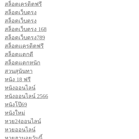
สล็อตเครดิตฟรี
สล็อตเว็บตรง
สล็อตเว็บตรง
สล็อตเว็บตรง 168
สล็อตเว็บตรง789
สล็อตเเครดิตฟรี
สล็อตแตกดี
สล็อตแตกหนัก
สวนสุนันทา
หนัง 18 ฟรี
หนังออนไลน์
หนังออนไลน์ 2566
หนังโป๊69
หนังใหม่
หวย24ออนไลน์
หวยออนไลน์
หวยฮานอยวันนี้