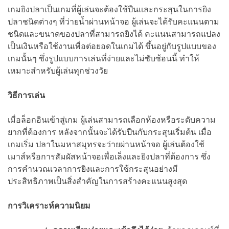
เกมยิงปลาเป็นเกมที่ผู้เล่นจะต้องใช้ปืนและกระสุนในการยิง
ปลาชนิดต่างๆ ที่ว่ายน้ำผ่านหน้าจอ ผู้เล่นจะได้รับคะแนนตาม
ชนิดและขนาดของปลาที่สามารถยิงได้ คะแนนสามารถแปลง
เป็นเงินหรือใช้งานเพื่อต่อยอดในเกมได้ ขึ้นอยู่กับรูปแบบของ
เกมนั้นๆ ซึ่งรูปแบบการเล่นที่ง่ายและไม่ซับซ้อนนี้ ทำให้
เหมาะสำหรับผู้เล่นทุกช่วงวัย
วิธีการเล่น
เมื่อล็อกอินเข้าสู่เกม ผู้เล่นสามารถเลือกห้องหรือระดับความ
ยากที่ต้องการ หลังจากนั้นจะได้รับปืนกับกระสุนเริ่มต้น เมื่อ
เกมเริ่ม ปลาในมหาสมุทรจะว่ายผ่านหน้าจอ ผู้เล่นต้องใช้
เมาส์หรือการสัมผัสหน้าจอเพื่อเล็งและยิงปลาที่ต้องการ ซึ่ง
การคำนวณเวลาการยิงและการใช้กระสุนอย่างมี
ประสิทธิภาพเป็นสิ่งสำคัญในการสร้างคะแนนสูงสุด
การวิเคราะห์ความนิยม