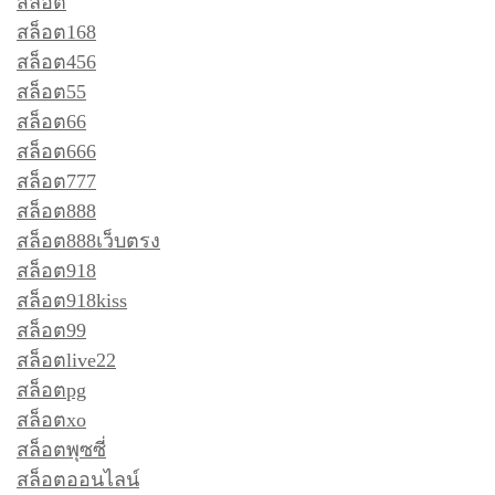
สล็อต
สล็อต168
สล็อต456
สล็อต55
สล็อต66
สล็อต666
สล็อต777
สล็อต888
สล็อต888เว็บตรง
สล็อต918
สล็อต918kiss
สล็อต99
สล็อตlive22
สล็อตpg
สล็อตxo
สล็อตพุซซี่
สล็อตออนไลน์