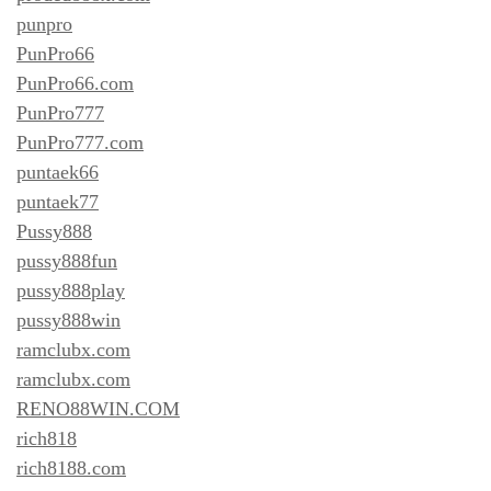
punpro
PunPro66
PunPro66.com
PunPro777
PunPro777.com
puntaek66
puntaek77
Pussy888
pussy888fun
pussy888play
pussy888win
ramclubx.com
ramclubx.com
RENO88WIN.COM
rich818
rich8188.com