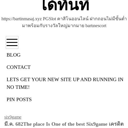
ได้ทันที
https://bartinmasaj.xyz PGSlot คาสิโนออนไลน์ ฝากถอนไม่มีขั้นต่ำ
มาพร้อมกับรางวัลใหญ่มากมาย bartınescort
BLOG
CONTACT
หมวดหมู่:
six9game
LETS GET YOUR NEW SITE UP AND RUNNING IN
NO TIME!
PIN POSTS
six9game
six9game
มี.ค. 682The place Is One of the best Six9game เครดิต