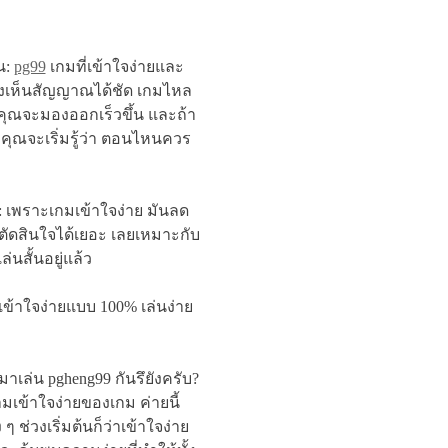
น:
pg99
เกมที่เข้าใจง่ายและ
องเห็นสัญญาณได้ชัด เกมไหล
น คุณจะมองออกเร็วขึ้น และถ้า
 คุณจะเริ่มรู้ว่า ตอนไหนควร
 เพราะเกมเข้าใจง่าย มันลด
ัดสินใจได้เยอะ เลยเหมาะกับ
นสั้นอยู่แล้ว
ข้าใจง่ายแบบ 100% เล่นง่าย
าเล่น pgheng99 กันรึยังครับ?
มเข้าใจง่ายของเกม ค่ายนี้
 ๆ ช่วงเริ่มต้นก็ว่าเข้าใจง่าย