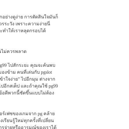
ุกอย่างดูง่าย การตัดสินใจมันก็
ควรระวัง เพราะความง่ายนี่
 จะทำให้เราหลุดกรอบได้
ุณไม่ควรพลาด
 pg99 ไปสักระยะ คุณจะค้นพบ
องข้าม คนที่เล่นกับ pgslot
าใจง่าย” ไปอีกมุม ต่างจาก
ๆ ไปอีกสเต็ป และถ้าคุณใช้ pg99
นข้อดีพวกนี้ชัดขึ้นแบบไม่ต้อง
เทอร์เฟซของเกมจาก pg คล้าย
รียนรู้ใหม่ทุกครั้งที่เปลี่ยน
การจ่ายหรืออารมณ์ของเราได้