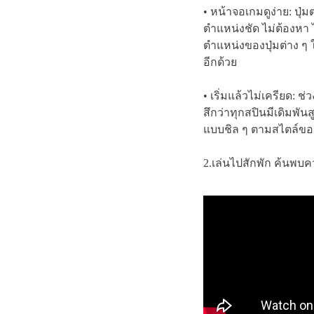
• หน้าจอเกมดูง่าย: ปุ่ม
ตำแหน่งชัด ไม่ต้องหา ไ
ตำแหน่งของปุ่มต่าง ๆ ใ
อีกด้วย
• เริ่มแล้วไม่เครียด: 
สึกว่าทุกสปินมีเดิมพัน
แบบชิล ๆ ตามสไตล์ของ
2.เล่นไปสักพัก ค้นพบ