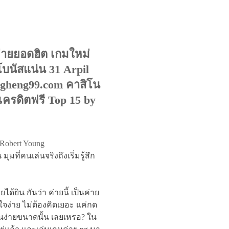
่ายยอดฮิต เกมใหม่
บนัสแน่น 31 Arpil
pgheng99.com คาสิโน
เครดิตฟรี Top 15 by
Robert Young
มุมที่คนเล่นจริงถึงเริ่มรู้สึก
ยิน กันว่า ค่ายนี้ เป็นค่าย
้าใจง่าย ไม่ต้องคิดเยอะ แค่กด
มันง่ายขนาดนั้น เลยเหรอ? ใน