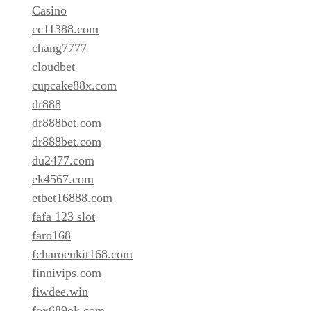
Casino
cc11388.com
chang7777
cloudbet
cupcake88x.com
dr888
dr888bet.com
dr888bet.com
du2477.com
ek4567.com
etbet16888.com
fafa 123 slot
faro168
fcharoenkit168.com
finnivips.com
fiwdee.win
fox689ok.com