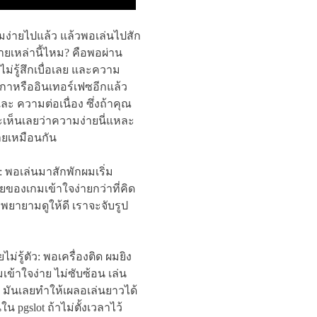
มง่ายไปแล้ว แล้วพอเล่นไปสัก
ายเหล่านี้ไหม? คือพอผ่าน
ม่รู้สึกเบื่อเลย และความ
ติกาหรืออินเทอร์เฟซอีกแล้ว
 และ ความต่อเนื่อง ซึ่งถ้าคุณ
ะเห็นเลยว่าความง่ายนี่แหละ
่ายเหมือนกัน
น: พอเล่นมาสักพักผมเริ่ม
ยของเกมเข้าใจง่ายกว่าที่คิด
อพยายามดูให้ดี เราจะจับรูป
่รู้ตัว: พอเครื่องติด ผมยิง
ข้าใจง่าย ไม่ซับซ้อน เล่น
น มันเลยทำให้เผลอเล่นยาวได้
 pgslot ถ้าไม่ตั้งเวลาไว้