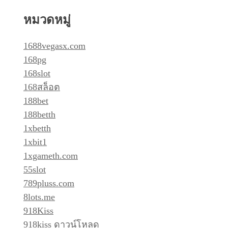
สำหรับ:
หมวดหมู่
1688vegasx.com
168pg
168slot
168สล็อต
188bet
188betth
1xbetth
1xbit1
1xgameth.com
55slot
789pluss.com
8lots.me
918Kiss
918kiss ดาวน์โหลด