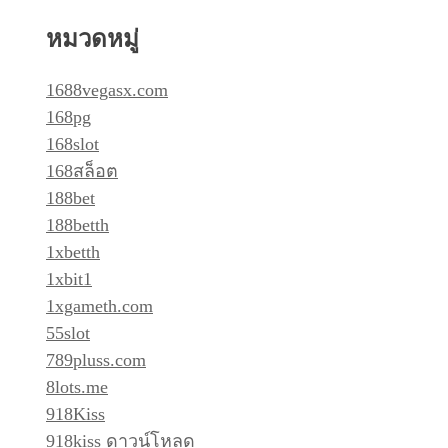
สำหรับ:
หมวดหมู่
1688vegasx.com
168pg
168slot
168สล็อต
188bet
188betth
1xbetth
1xbit1
1xgameth.com
55slot
789pluss.com
8lots.me
918Kiss
918kiss ดาวน์โหลด