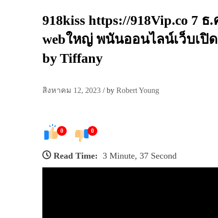
918kiss https://918Vip.co 7 ธ
webใหญ่ พนันออนไลน์เว็บเปิดใ
by Tiffany
สิงหาคม 12, 2023
/
by
Robert Young
0
0
Read Time:
3 Minute, 37 Second