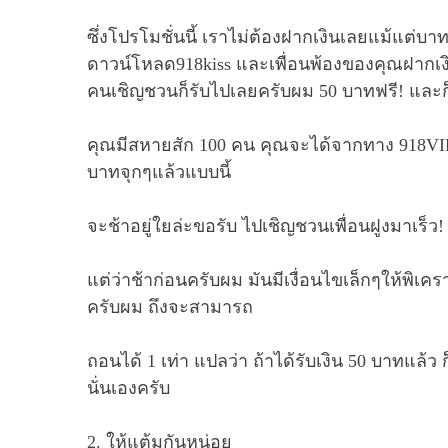
ซึ่งโปรโมชั่นนี้ เราไม่ต้องฝากเงินเลยแม้แต่บาท
ดาวน์โหลด918kiss และเพื่อนพ้องของคุณฝากเงิ
คนเชิญชวนก็รับไปเลยครับผม 50 บาทฟรี! และก็
คุณมีสหายสัก 100 คน คุณจะได้จากทาง 918VIP
บาทจุกๆแล้วแบบนี้
จะช้าอยู่ใยล่ะขอรับ ไปเชิญชวนเพื่อนฝูงมาเร็ว!
แต่ว่าช้าก่อนครับผม มันมีเงื่อนไขเล็กๆให้พิเ
ครับผม ถึงจะสามารถ
ถอนได้ 1 เท่า แปลว่า ถ้าได้รับเงิน 50 บาทแล้
นั่นเองครับ
2. ให้แต้มกันหน่อย