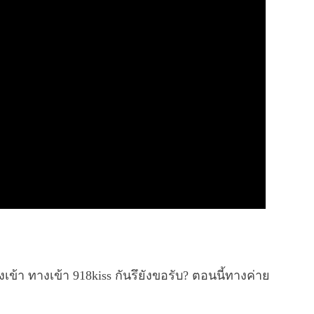
้า ทางเข้า 918kiss กันรึยังขอรับ? ตอนนี้ทางค่าย