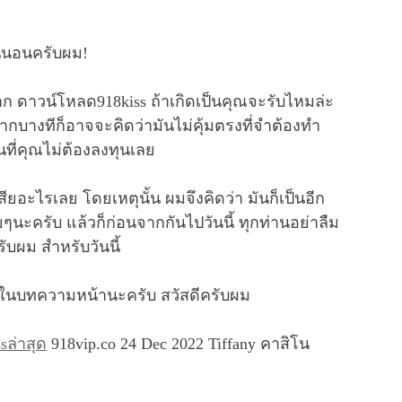
น่นอนครับผม!
จาก ดาวน์โหลด918kiss ถ้าเกิดเป็นคุณจะรับไหมล่ะ
มากบางทีก็อาจจะคิดว่ามันไม่คุ้มตรงที่จำต้องทำ
นที่คุณไม่ต้องลงทุนเลย
ยอะไรเลย โดยเหตุนั้น ผมจึงคิดว่า มันก็เป็นอีก
ยๆนะครับ แล้วก็ก่อนจากกันไปวันนี้ ทุกท่านอย่าลืม
บผม สำหรับวันนี้
่ในบทความหน้านะครับ สวัสดีครับผม
sล่าสุด
918vip.co 24 Dec 2022 Tiffany คาสิโน