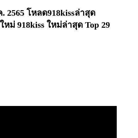
.ค. 2565 โหลด918kissล่าสุด
หม่ 918kiss ใหม่ล่าสุด Top 29