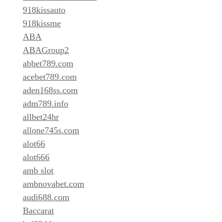
918kissauto
918kissme
ABA
ABAGroup2
abbet789.com
acebet789.com
aden168ss.com
adm789.info
allbet24hr
allone745s.com
alot66
alot666
amb slot
ambnovabet.com
audi688.com
Baccarat