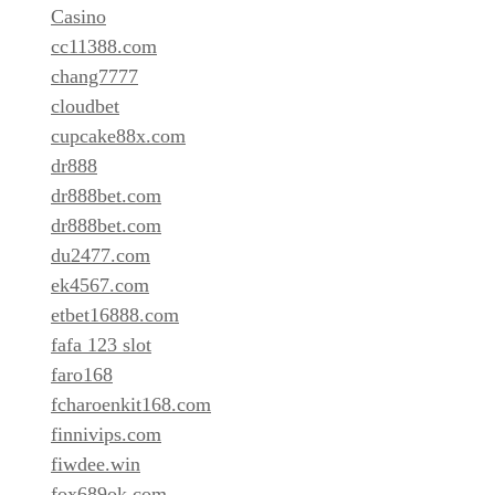
Casino
cc11388.com
chang7777
cloudbet
cupcake88x.com
dr888
dr888bet.com
dr888bet.com
du2477.com
ek4567.com
etbet16888.com
fafa 123 slot
faro168
fcharoenkit168.com
finnivips.com
fiwdee.win
fox689ok.com