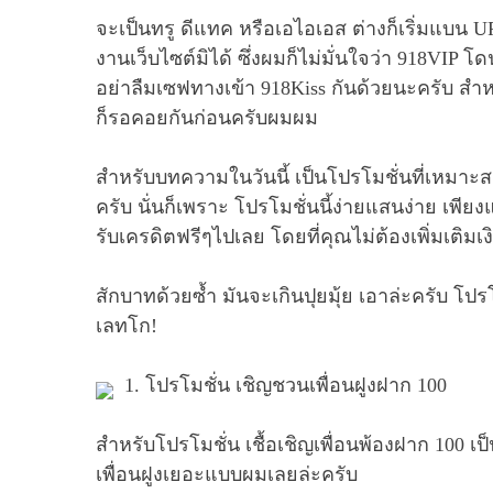
จะเป็นทรู ดีแทค หรือเอไอเอส ต่างก็เริ่มแบน 
งานเว็บไซต์มิได้ ซึ่งผมก็ไม่มั่นใจว่า 918VIP โดน
อย่าลืมเซฟทางเข้า 918Kiss กันด้วยนะครับ สำหร
ก็รอคอยกันก่อนครับผมผม
สำหรับบทความในวันนี้ เป็นโปรโมชั่นที่เหมาะส
ครับ นั่นก็เพราะ โปรโมชั่นนี้ง่ายแสนง่าย เพียง
รับเครดิตฟรีๆไปเลย โดยที่คุณไม่ต้องเพิ่มเติมเง
สักบาทด้วยซ้ำ มันจะเกินปุยมุ้ย เอาล่ะครับ โปร
เลทโก!
1. โปรโมชั่น เชิญชวนเพื่อนฝูงฝาก 100
สำหรับโปรโมชั่น เชื้อเชิญเพื่อนพ้องฝาก 100 เ
เพื่อนฝูงเยอะแบบผมเลยล่ะครับ