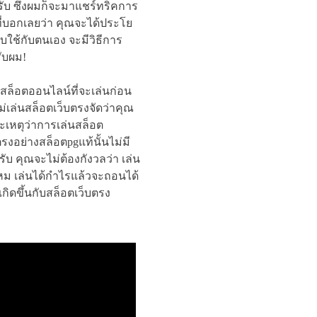
บ ซึ่งผมก็จะมาแชร์ทริคการ
่บอกเลยว่า คุณจะได้ประโย
บใช้กับตนเอง จะมีวิธีการ
รับผม!
็บสล็อตออนไลน์ที่จะเล่นก่อน
ม่เล่นสล็อตเว็บตรงจัดว่าคุณ
เหตุว่าการเล่นสล็อต
ตรงอย่างสล็อตpgแท้นั้นไม่มี
 คุณจะไม่ต้องกังวลว่า เล่น
ม เล่นได้กำไรแล้วจะถอนได้
กิดขึ้นกับสล็อตเว็บตรง