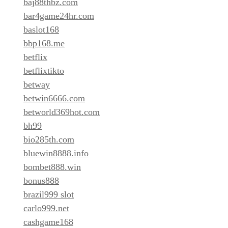
baj88thbz.com
bar4game24hr.com
baslot168
bbp168.me
betflix
betflixtikto
betway
betwin6666.com
betworld369hot.com
bh99
bio285th.com
bluewin8888.info
bombet888.win
bonus888
brazil999 slot
carlo999.net
cashgame168