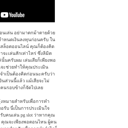
ก่อนเล่น อย่ามาตกม้าตายด้วย
รกำหนดเงินลงทุนก่อนครับ ใน
ล่นสล็อตออนไลน์ คุณก็ต้องคิด
ะเล่นสักเท่าไหร่ ซึ่งลิมิต
ั้นครับผม เล่นเสียก็เพียงพอ
มันจะช่วยทำให้คุณประเมิน
 จำเป็นต้องคิดก่อนนะครับว่า
ินส่วนนี้แล้ว แม้เสียจะไม่
อคนรอบข้างก็จัดไปเลย
มุ่งหมายสำหรับเพื่อการทำ
อรับ นี่เป็นการประเมินใจ
รับคนเล่น pg slot ว่าหากคุณ
้ว คุณจะเพียงพอตอนไหน ผู้คน