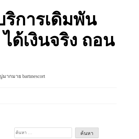
บริการเดิมพัน
ได้เงินจริง ถอน
ญ่มากมาย bartınescort
ค้นหา