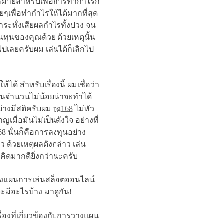
าหมายสำหรับเพื่อการทำกำไรก็
อยๆเพื่อทำกำไรให้ได้มากที่สุด
นกระทั่งเสียผลกำไรทั้งปวง จน
นทุนของคุณด้วย ด้วยเหตุนั้น
เลยครับผม เล่นได้ก็เลิกไป
ให้ได้ สำหรับเรื่องนี้ ผมเชื่อว่า
คนจำนวนไม่น้อยน่าจะทำได้
อย่างมีสติครับผม
pg168
ไม่หัว
เมื่อมันไม่เป็นดังใจ อย่างที่
 นั่นก็คือการลงทุนอย่าง
แล้ว ด้วยเหตุผลดังกล่าว เล่น
คิดมากดียิ่งกว่านะครับ
วางแผนการเล่นสล็อตออนไลน์
จะมีอะไรบ้าง มาดูกัน!
ื่องที่เกี่ยวข้องกับการวางแผน