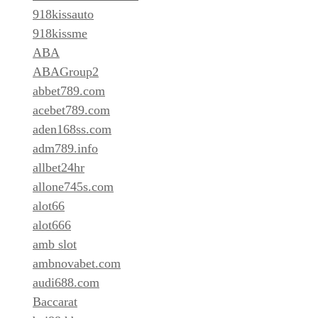
918kissauto
918kissme
ABA
ABAGroup2
abbet789.com
acebet789.com
aden168ss.com
adm789.info
allbet24hr
allone745s.com
alot66
alot666
amb slot
ambnovabet.com
audi688.com
Baccarat