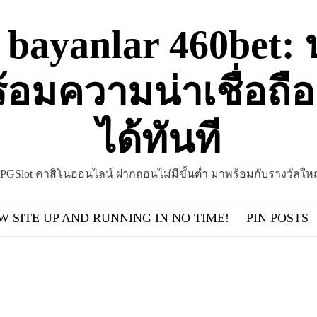
t bayanlar 460bet: 
้อมความน่าเชื่อถือ 
ได้ทันที
xyz PGSlot คาสิโนออนไลน์ ฝากถอนไม่มีขั้นต่ำ มาพร้อมกับรางวัลให
W SITE UP AND RUNNING IN NO TIME!
PIN POSTS