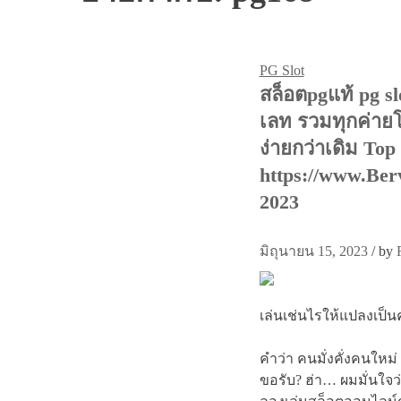
PG Slot
สล็อตpgแท้ pg sl
เลท รวมทุกค่าย
ง่ายกว่าเดิม Top
https://www.Ber
2023
มิถุนายน 15, 2023
/
by
เล่นเช่นไรให้แปลงเป็น
คำว่า คนมั่งคั่งคนใหม
ขอรับ? ฮ่า… ผมมั่นใจว