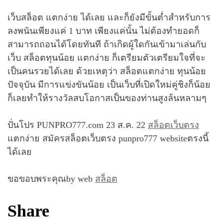
เว็บสล็อต แตกง่าย ได้เลย และก็ยังมีขั้นต่ำสำหรับการ
ลงพนันเพียงแค่ 1 บาท เพียงแค่นั้น ไม่ต้องทำยอดก็
สามารถถอนได้โดยทันที ถ้าเกิดผู้ใดกันเข้ามาเล่นกับ
เว็บ สล็อตทุนน้อย แตกง่าย ก็เตรียมตัวเตรียมใจที่จะ
เป็นคนรวยได้เลย ด้วยเหตุว่า สล็อตแตกง่าย ทุนน้อย
ปัจจุบัน มีการแข่งขันน้อย เป็นเว็บที่เปิดใหม่คู่ชิงก็น้อย
ก็เลยทำให้รางวัลสบโอกาสเป็นของท่านสูงล้นหลามๆ
ปั่นโปร PUNPRO777.com 23 ส.ค. 22
สล็อตเว็บตรง
แตกง่าย สมัครสล็อตเว็บตรง punpro777 websiteตรงนี้
ได้เลย
ขอขอบพระคุณby web
สล็อต
Share