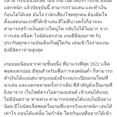
ก็สามารถถอนได้เลย ไม่จำกัด เปิดให้บริการเกม สล็อต
แตกหนัก แล้วปัจจุบันนี้ สามารถร่วมเล่น และทำเงิน
ก้อนโตได้เลย มั่นใจว่านักเสี่ยงโชคทุกคน ต้องติดใจ
ตั้งแต่ตอนแรกที่ได้เข้าเล่น ดีไม่ดีบางครั้งก็อาจจะ
สามารถสร้างเงินอย่างใหญ่โต กลับไปได้ไม่ยาก จาก
การเล่น สล็อต โบนัสแตกง่าย เกมดีมีคุณภาพ รับ
ประกันทุกความบันเทิงเกินผู้ใดกัน เล่นเข้าใจง่ายแถม
ยังมีอัตราจ่ายสูงสุด
เกมยอดนิยมจากค่ายชั้นหนึ่ง ที่มาแรงที่สุด 2022 แจ็ค
พอตแตกบ่อย มีทุนสำหรับเพื่อการลงพนันต่ำ ก็สามารถ
ทำเงินได้แบบสบายๆแถมยังมีระบบระเบียบเกมใหม่ที่
น่าเล่น และแตกหลายครั้งกว่าเดิม ที่สำคัญยังเป็นเกมที่
ยิงมาจาก เว็บไซต์ตรงไม่ผ่านเอเย่นต์ เข้าเล่นได้แบบ
ไม่มีอันตราย หายห่วง สามารถลงทุนได้แบบไม่มีอย่าง
น้อย มีโบนัสแจ็คพอตในเกมที่แจกจริงแจกหนัก เล่นได้
เท่าไร ถอนได้แค่นั้น ไม่กำจัด ใครกันแน่ที่อยากได้เข้า