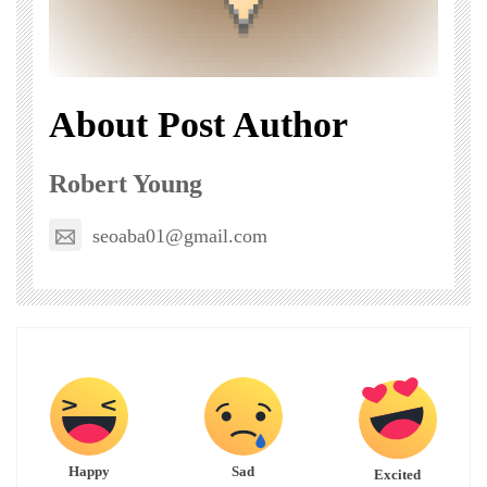
About Post Author
Robert Young
seoaba01@gmail.com
Happy
Sad
Excited