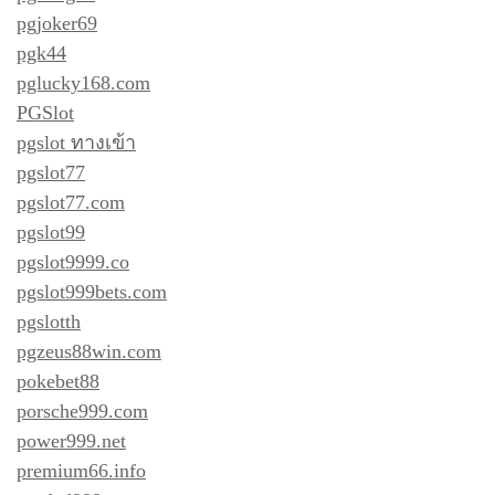
pgjoker69
pgk44
pglucky168.com
PGSlot
pgslot ทางเข้า
pgslot77
pgslot77.com
pgslot99
pgslot9999.co
pgslot999bets.com
pgslotth
pgzeus88win.com
pokebet88
porsche999.com
power999.net
premium66.info