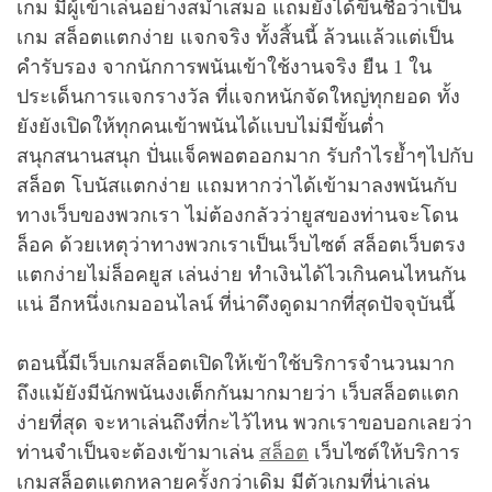
เกม มีผู้เข้าเล่นอย่างสม่ำเสมอ แถมยังได้ขึ้นชื่อว่าเป็น
เกม สล็อตแตกง่าย แจกจริง ทั้งสิ้นนี้ ล้วนแล้วแต่เป็น
คำรับรอง จากนักการพนันเข้าใช้งานจริง ยืน 1 ใน
ประเด็นการแจกรางวัล ที่แจกหนักจัดใหญ่ทุกยอด ทั้ง
ยังยังเปิดให้ทุกคนเข้าพนันได้แบบไม่มีขั้นต่ำ
สนุกสนานสนุก ปั่นแจ็คพอตออกมาก รับกำไรย้ำๆไปกับ
สล็อต โบนัสแตกง่าย แถมหากว่าได้เข้ามาลงพนันกับ
ทางเว็บของพวกเรา ไม่ต้องกลัวว่ายูสของท่านจะโดน
ล็อค ด้วยเหตุว่าทางพวกเราเป็นเว็บไซต์ สล็อตเว็บตรง
แตกง่ายไม่ล็อคยูส เล่นง่าย ทำเงินได้ไวเกินคนไหนกัน
แน่ อีกหนึ่งเกมออนไลน์ ที่น่าดึงดูดมากที่สุดปัจจุบันนี้
ตอนนี้มีเว็บเกมสล็อตเปิดให้เข้าใช้บริการจำนวนมาก
ถึงแม้ยังมีนักพนันงงเต็กกันมากมายว่า เว็บสล็อตแตก
ง่ายที่สุด จะหาเล่นถึงที่กะไว้ไหน พวกเราขอบอกเลยว่า
ท่านจำเป็นจะต้องเข้ามาเล่น
สล็อต
เว็บไซต์ให้บริการ
เกมสล็อตแตกหลายครั้งกว่าเดิม มีตัวเกมที่น่าเล่น