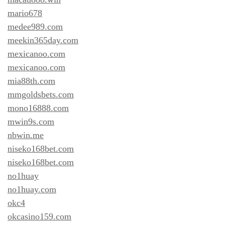
mario678
medee989.com
meekin365day.com
mexicanoo.com
mexicanoo.com
mia88th.com
mmgoldsbets.com
mono16888.com
mwin9s.com
nbwin.me
niseko168bet.com
niseko168bet.com
no1huay
no1huay.com
okc4
okcasino159.com