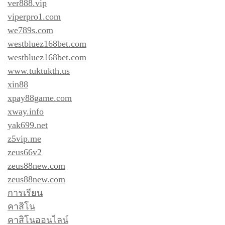
ver888.vip
viperpro1.com
we789s.com
westbluez168bet.com
westbluez168bet.com
www.tuktukth.us
xin88
xpay88game.com
xway.info
yak699.net
z5vip.me
zeus66v2
zeus88new.com
zeus88new.com
การเรียน
คาสิโน
คาสิโนออนไลน์