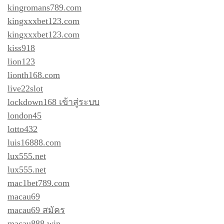
kingromans789.com
kingxxxbet123.com
kingxxxbet123.com
kiss918
lion123
lionth168.com
live22slot
lockdown168 เข้าสู่ระบบ
london45
lotto432
luis16888.com
lux555.net
lux555.net
mac1bet789.com
macau69
macau69 สมัคร
macau888.win