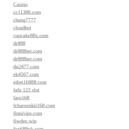
Casino
cc11388.com
chang7777
cloudbet
cupcake88x.com
dr888
dr888bet.com
dr888bet.com
du2477.com
ek4567.com
etbet16888.com
fafa 123 slot
faro168
fcharoenkit168.com
finnivips.com
fiwdee.win
fox689ok.com