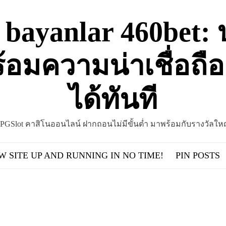
t bayanlar 460bet: 
้อมความน่าเชื่อถือ 
ได้ทันที
xyz PGSlot คาสิโนออนไลน์ ฝากถอนไม่มีขั้นต่ำ มาพร้อมกับรางวัลให
W SITE UP AND RUNNING IN NO TIME!
PIN POSTS