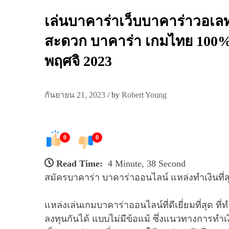
เล่นบาคาร่าเว็บบาคาร่าวอเลท
สะดวก บาคาร่า เกมไทย 100% 
พฤศจิ 2023
กันยายน 21, 2023
/
by
Robert Young
0
0
Read Time:
4 Minute, 38 Second
สมัครบาคาร่า บาคาร่าออนไลน์ แหล่งทำเงินที
แหล่งเล่นเกมบาคาร่าออนไลน์ที่ดีเยี่ยมที่สุด ท
ลงทุนกันได้ แบบไม่มีข้อแม้ ซึ่งแนวทางการทำเงิ