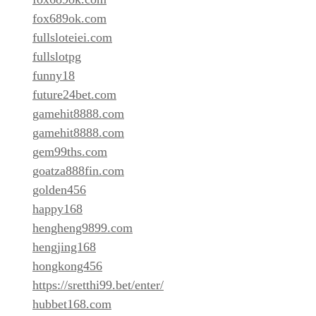
fox689ok.com
fullsloteiei.com
fullslotpg
funny18
future24bet.com
gamehit8888.com
gamehit8888.com
gem99ths.com
goatza888fin.com
golden456
happy168
hengheng9899.com
hengjing168
hongkong456
https://sretthi99.bet/enter/
hubbet168.com