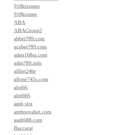
918kissauto
918kissme
ABA
ABAGroup2
abbet789.com
acebet789.com
aden168ss.com
adm789.info
allbet24hr
allone745s.com
alot66
alot666
amb slot
ambnovabet.com
audi688.com
Baccarat