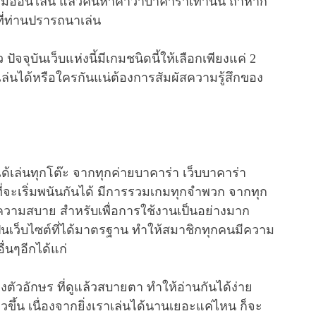
เกมออนไลน์ แล้วค้นหาคำว่าบาคาร่าเท่านั้น ถ้าหาก
ที่ท่านปรารถนาเล่น
 ปัจจุบันเว็บแห่งนี้มีเกมชนิดนี้ให้เลือกเพียงแค่ 2
็เล่นได้หรือใครกันแน่ต้องการสัมผัสความรู้สึกของ
้เล่นทุกโต๊ะ จากทุกค่ายบาคาร่า เว็บบาคาร่า
ี่จะเริ่มพนันกันได้ มีการรวมเกมทุกจำพวก จากทุก
ีความสบาย สำหรับเพื่อการใช้งานเป็นอย่างมาก
เป็นเว็บไซต์ที่ได้มาตรฐาน ทำให้สมาชิกทุกคนมีความ
ื่นๆอีกได้แก่
งตัวอักษร ที่ดูแล้วสบายตา ทำให้อ่านกันได้ง่าย
ขึ้น เนื่องจากยิ่งเราเล่นได้นานเยอะแค่ไหน ก็จะ