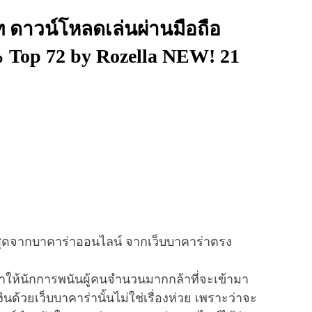
 ดาวน์โหลดเล่นผ่านมือถือ
Top 72 by Rozella NEW! 21
่สุดจากบาคาร่าออนไลน์ จากเว็บบาคาร่าตรง
ี่ทำให้นักการพนันผู้คนจำนวนมากกล้าที่จะเข้ามา
นด้วยเว็บบาคาร่านั้นไม่ใช่เรื่องห่วย เพราะว่าจะ