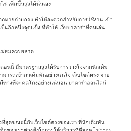
พิ่มขึ้นสูงได้นั่นเอง
มากมายก่ายกอง ทำให้สะดวกสำหรับการใช้งาน เข้า
ป็นอีกหนึ่งจุดแข็ง ที่ทำให้ เว็บบาคาร่าที่คนเล่น
ใหม่ไม่สมควรพลาด
ดูในตอนนี้ มีมาตรฐานสูงได้รับการวางใจจากนักเดิม
สามารถเข้ามาเดิมพันอย่างแน่ใจ เว็บไซต์ตรง จ่าย
่มีทางที่จะคดโกงอย่างแน่นอน
บาคาร่าออนไลน์
ที่สุดขณะนี้กับเว็บไซต์ตรงของเรา ที่นักเดิมพัน
าชิกของเราต่างพึงใจการให้บริการที่ดียอด ไม่ว่าจะ