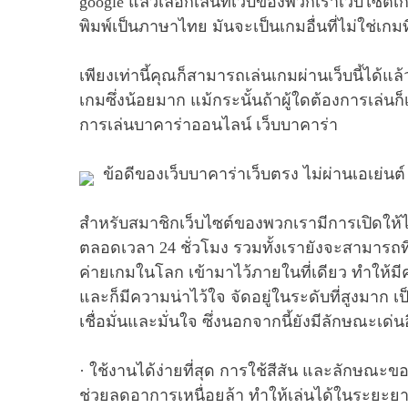
google แล้วเลือกเล่นที่เว็บของพวกเราเว็บไซต์
พิมพ์เป็นภาษาไทย มันจะเป็นเกมอื่นที่ไม่ใช่เกม
เพียงเท่านี้คุณก็สามารถเล่นเกมผ่านเว็บนี้ได้แล้ว
เกมซึ่งน้อยมาก แม้กระนั้นถ้าผู้ใดต้องการเล่นก
การเล่นบาคาร่าออนไลน์ เว็บบาคาร่า
ข้อดีของเว็บบาคาร่าเว็บตรง ไม่ผ่านเอเย่นต์
สำหรับสมาชิกเว็บไซต์ของพวกเรามีการเปิดให้ได
ตลอดเวลา 24 ชั่วโมง รวมทั้งเรายังจะสามารถท
ค่ายเกมในโลก เข้ามาไว้ภายในที่เดียว ทำให้ม
และก็มีความน่าไว้ใจ จัดอยู่ในระดับที่สูงมาก 
เชื่อมั่นและมั่นใจ ซึ่งนอกจากนี้ยังมีลักษณะเด่นอ
· ใช้งานได้ง่ายที่สุด การใช้สีสัน และลักษณะขอ
ช่วยลดอาการเหนื่อยล้า ทำให้เล่นได้ในระยะยาว