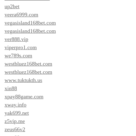
up2bet
veera6999.com
vegasisland168bet.com
vegasisland168bet.com
ver888.vip
viperpro1.com
we789s.com
westbluez168bet.com
westbluez168bet.com
www.tuktukth.us
xin88
xpay88game.com
xway.info
yak699.net
z5vip.me
zeus66v2