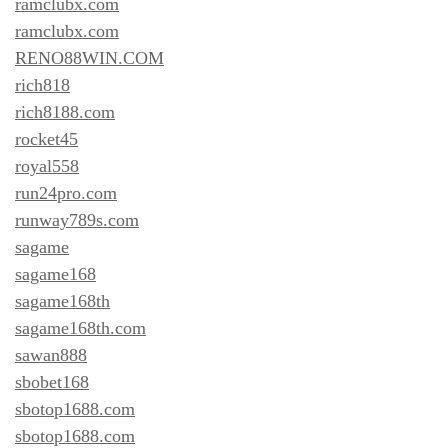
ramclubx.com
ramclubx.com
RENO88WIN.COM
rich818
rich8188.com
rocket45
royal558
run24pro.com
runway789s.com
sagame
sagame168
sagame168th
sagame168th.com
sawan888
sbobet168
sbotop1688.com
sbotop1688.com