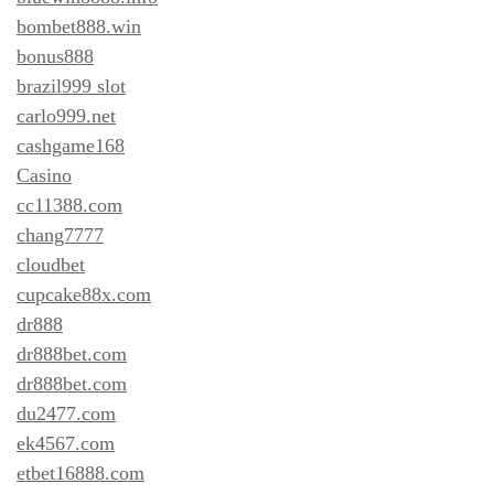
bombet888.win
bonus888
brazil999 slot
carlo999.net
cashgame168
Casino
cc11388.com
chang7777
cloudbet
cupcake88x.com
dr888
dr888bet.com
dr888bet.com
du2477.com
ek4567.com
etbet16888.com