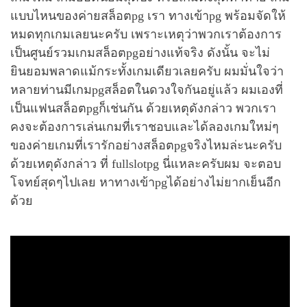
แบบไหนของค่ายสล็อตpg เรา ทางเข้าpg พร้อมจัดให้
หมดทุกเกมเลยนะครับ เพราะเหตุว่าพวกเราต้องการ
เป็นศูนย์รวมเกมสล็อตpgอย่างแท้จริง ดังนั้น จะไม่
ยินยอมพลาดแม้กระทั้งเกมเดียวเลยครับ ผมมั่นใจว่า
หลายท่านมีเกมpgสล็อตในดวงใจกันอยู่แล้ว ผมเองที่
เป็นแฟนสล็อตpgก็เช่นกัน ด้วยเหตุดังกล่าว พวกเรา
คงจะต้องการเล่นเกมที่เราชอบและได้ลองเกมใหม่ๆ
ของค่ายเกมที่เรารักอย่างสล็อตpgจริงไหมล่ะนะครับ
ด้วยเหตุดังกล่าว ที่ fullslotpg นี่แหละครับผม จะตอบ
โจทย์สุดๆไปเลย หาทางเข้าpgได้อย่างไม่ยากเย็นอีก
ด้วย