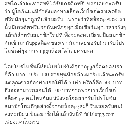
สุขใดเล่าจะเท่าสุขที่ได้รับเครดิตฟรี! บอกเลยคะครับ
ว่า ผู้ใดกันแน่ที่กำลังมองหาสล็อตเว็บไซต์ตรงเครดิต
ฟรีหนักๆมาถูกที่แล้วขอรับ! เพราะว่าที่สล็อตpgของเรา
นั้นมีเครดิตฟรีแจกกันหนักๆทุกเมื่อเชื่อวันทุกเวลาจริงๆ
แล้วก็สำหรับสมาชิกใหม่ที่เพิ่งจะลงทะเบียนเป็นสมาชิก
กันเข้ามากับpgสล็อตของเรา ก็มาเลยขอรับ! มารับโปร
โมชั่นดีๆจากเรา pgสล็อต ได้เลยครับผม
โดยโปรโมชั่นนี้เป็นโปรโมชั่นดีๆจากpgสล็อตของเรา
ก็คือ ฝาก 19 รับ 100 สายทุนน้อยต้องมารับแล้วนะครับ
แต่คุณควรต้องทำยอดให้ได้ 5 เท่า หรือก็คือ 500 บาท
ถึงจะสามารถถอนได้ 100 บาทจากพวกเราเว็บไซต์
สล็อต pg คนไหนกันแน่พึงพอใจอยากรับโปรโมชั่น
สมาชิกใหม่ดีๆอย่างงี้จาก
สล็อตpg
ล่ะก็ รีบเลยครับผม!
ลงทะเบียนเป็นสมาชิกได้แล้ววันนี้ที่ fullslotpg.com
เพียงแค่นั้นครับ