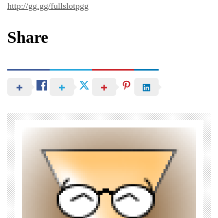
http://gg.gg/fullslotpgg
Share