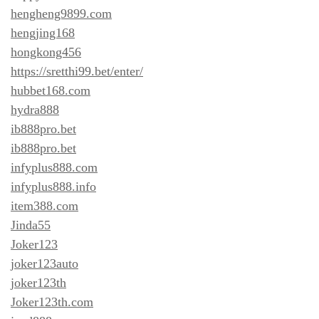
hengheng9899.com
hengjing168
hongkong456
https://sretthi99.bet/enter/
hubbet168.com
hydra888
ib888pro.bet
ib888pro.bet
infyplus888.com
infyplus888.info
item388.com
Jinda55
Joker123
joker123auto
joker123th
Joker123th.com