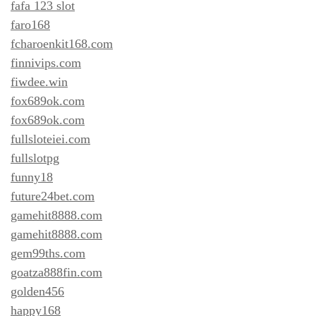
fafa 123 slot
faro168
fcharoenkit168.com
finnivips.com
fiwdee.win
fox689ok.com
fox689ok.com
fullsloteiei.com
fullslotpg
funny18
future24bet.com
gamehit8888.com
gamehit8888.com
gem99ths.com
goatza888fin.com
golden456
happy168