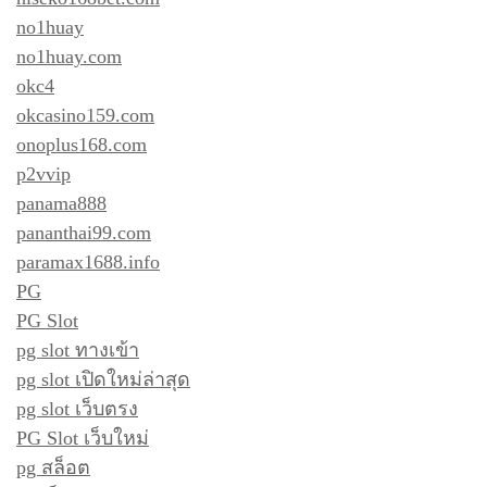
no1huay
no1huay.com
okc4
okcasino159.com
onoplus168.com
p2vvip
panama888
pananthai99.com
paramax1688.info
PG
PG Slot
pg slot ทางเข้า
pg slot เปิดใหม่ล่าสุด
pg slot เว็บตรง
PG Slot เว็บใหม่
pg สล็อต