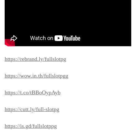
https://rebrand.ly/fullslotpg
https://wow.in.th/fullslotpgg
https://t.co/tBBoOypAyb
https://cutt.ly/full-slotpg
https://is.gd/fullslotppg