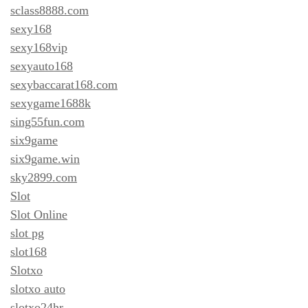
sclass8888.com
sexy168
sexy168vip
sexyauto168
sexybaccarat168.com
sexygame1688k
sing55fun.com
six9game
six9game.win
sky2899.com
Slot
Slot Online
slot pg
slot168
Slotxo
slotxo auto
slotxo24hr