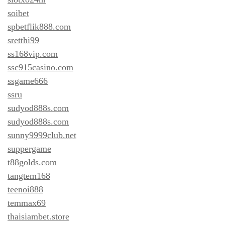
soibet
spbetflik888.com
sretthi99
ss168vip.com
ssc915casino.com
ssgame666
ssru
sudyod888s.com
sudyod888s.com
sunny9999club.net
suppergame
t88golds.com
tangtem168
teenoi888
temmax69
thaisiambet.store