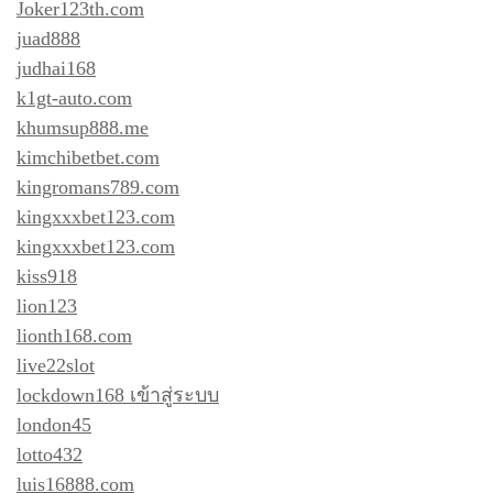
Joker123th.com
juad888
judhai168
k1gt-auto.com
khumsup888.me
kimchibetbet.com
kingromans789.com
kingxxxbet123.com
kingxxxbet123.com
kiss918
lion123
lionth168.com
live22slot
lockdown168 เข้าสู่ระบบ
london45
lotto432
luis16888.com