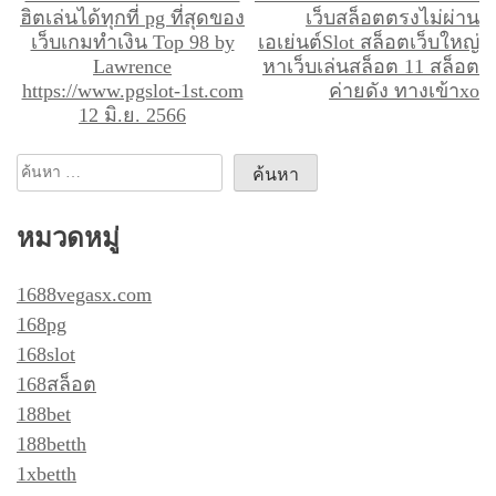
ะ
ฮิตเล่นได้ทุกที่ pg ที่สุดของ
เว็บสล็อตตรงไม่ผ่าน
เว็บเกมทำเงิน Top 98 by
เอเย่นต์Slot สล็อตเว็บใหญ่
แ
Lawrence
หาเว็บเล่นสล็อต 11 สล็อต
น
https://www.pgslot-1st.com
ค่ายดัง ทางเข้าxo
ว
12 มิ.ย. 2566
เ
ค้นหา
รื่
สำหรับ:
อ
หมวดหมู่
ง
1688vegasx.com
168pg
168slot
168สล็อต
188bet
188betth
1xbetth