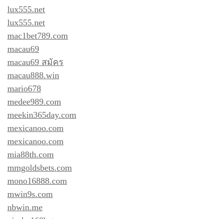
lux555.net
lux555.net
mac1bet789.com
macau69
macau69 สมัคร
macau888.win
mario678
medee989.com
meekin365day.com
mexicanoo.com
mexicanoo.com
mia88th.com
mmgoldsbets.com
mono16888.com
mwin9s.com
nbwin.me