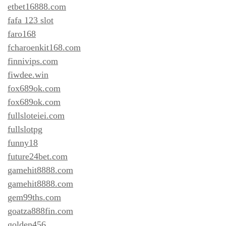
etbet16888.com
fafa 123 slot
faro168
fcharoenkit168.com
finnivips.com
fiwdee.win
fox689ok.com
fox689ok.com
fullsloteiei.com
fullslotpg
funny18
future24bet.com
gamehit8888.com
gamehit8888.com
gem99ths.com
goatza888fin.com
golden456