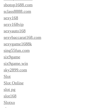
sbotop1688.com
sclass8888.com
sexy168
sexy168vip
sexyauto168
sexybaccarat168.com
sexygame1688k
sing55fun.com
six9game
six9game.win
sky2899.com
Slot
Slot Online
slot pg
slot168
Slotxo