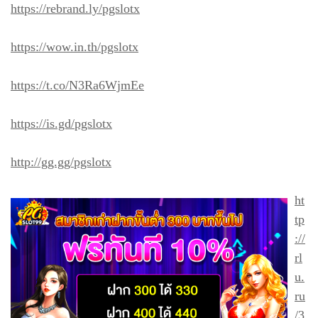
https://rebrand.ly/pgslotx
https://wow.in.th/pgslotx
https://t.co/N3Ra6WjmEe
https://is.gd/pgslotx
http://gg.gg/pgslotx
ht
tp
://
rl
u.
ru
/3