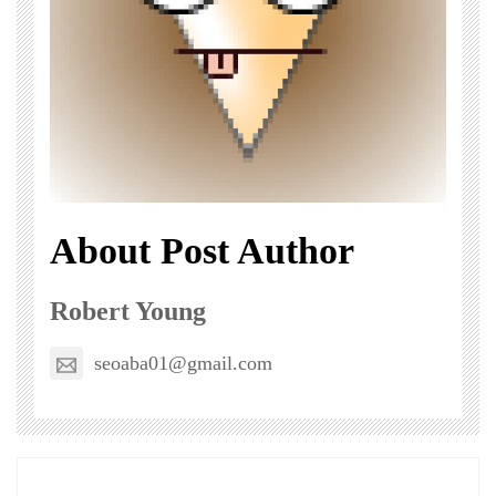
About Post Author
Robert Young
seoaba01@gmail.com