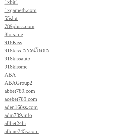
1xbit1
1xgameth.com
55slot
789pluss.com
8lots.me
918Kiss
918kiss ดาวน์โหลด
918kissauto
918kissme
ABA
ABAGroup2
abbet789.com
acebet789.com
aden168ss.com
adm789.info
allbet24hr
allone745s.com