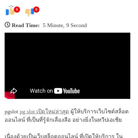
0
0
Read Time:
5 Minute, 9 Second
pgslot
pg slot เปิดใหม่ล่าสุด
ผู้ให้บริการเว็บไซต์สล็อต
ออนไลน์ ที่เป็นที่รู้จักเลื่องลือ อย่างยิ่งในทวีปเอเชีย
เนื่องด้วยเป็นเว็บสล็อตออนไลน์ ที่เปิดให้บริการ ใน