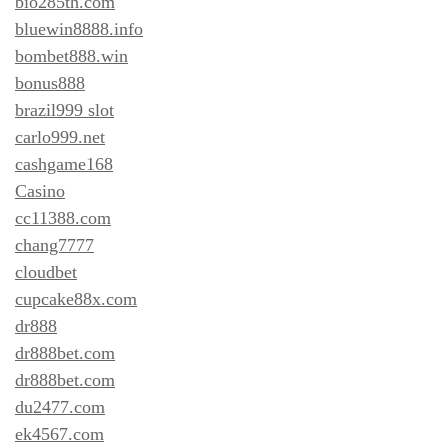
bio285th.com
bluewin8888.info
bombet888.win
bonus888
brazil999 slot
carlo999.net
cashgame168
Casino
cc11388.com
chang7777
cloudbet
cupcake88x.com
dr888
dr888bet.com
dr888bet.com
du2477.com
ek4567.com