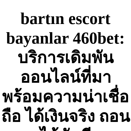
Skip
to
bartın escort
content
bayanlar 460bet:
บริการเดิมพัน
ออนไลน์ที่มา
พร้อมความน่าเชื่อ
ถือ ได้เงินจริง ถอน