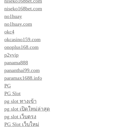
niseko168bet.com
niseko168bet.com
no1huay
no1huay.com
okc4
okcasino159.com
onoplus168.com
p2vvip
panama888
pananthai99.com
paramax1688.info
PG
PG Slot
pg slot ทางเข้า
pg slot เปิดใหม่ล่าสุด
pg slot เว็บตรง
PG Slot เว็บใหม่