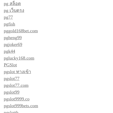
pg สล็อต
pg เว็บตรง
pg77
pgfish
pggold168bet.com
pgheng99
pgjoker69
pgk44
pglucky168.com
PGSlot
pgslot ทางเข้า
pgslot77
pgslot77.com
pgslot99
pgslot9999.co
pgslot999bets.com
pgslotth