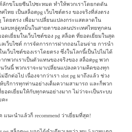
่นต์ลักขโมยซีนไปซะหมด ทำให้พวกเราโดยกดดัน
ทศไทย เป็นสล็อตpg เว็บไซต์ตรง ของจริงที่ส่งตรง
pg โดยตรง เพื่อมาเปลี่ยนแปลงกระแสตลาดใน
ม่โดนลบหลู่ดูหมิ่นในสายตาของคนประเทศไทยทุกคน
ยอดเยี่ยมในเว็บไซต์ของ pg สล็อต ที่ยอดเยี่ยมในสุด
รดูแลเว็บไซต์ การจัดการการฝากถอนโอนจ่าย การนำ
้ในเว็บไซต์ของเราโดยตรง ซึ่งในโลกนี้เป็นไปไม่ได้
่องจากพวกเราเป็นตัวแทนของจริงของ สล็อตpg พวก
้งในวันนี้ พวกเราจะมาเปลี่ยนแปลงความคิดของทุก
ไม่อีกต่อไป เนื่องจากว่าเรา slot pg มาถึงแล้ว ช่วง
ดีให้บริการทุกท่านอย่างเต็มความสามารถ และก็พวก
อดเยี่ยมให้กับทุกคนอย่างมาก ไม่ว่าจะเป็นระบบ
ลยคะ
 แนะนำแล้วก็ recommend ว่าเยี่ยมที่สุด!
ot pg สล็อตpg บอกได้คำเดียวเลยว่า ทุน 5 บาทแตก