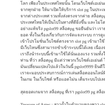
โลก เพียงในประเทศไทยนั้น โดนเว็บไซต์เอเย
จากทุกฝ่าย ให้มาเปิดให้บริการ slot pg ในประเ
จากต่างประเทศ รวมทั้งส่งตรงจากค่าย สล็อต
ประเทศไทยให้เป็นไปในทางที่ดียิ่งขึ้น และไ
อย่างแท้จริง pgslot99 สล็อตpg ขอยืนยันว่า เรา
ยอด ทั้งในเรื่องเกี่ยวกับการจัดแจงระบบ กา
เข้าโปรโมชั่นเว็บไซต์ตรงจาก slot pg เข้ามาใช
มีเว็บไหนซึ่งสามารถขำเข้าระบบนี้ได้เลย เนื
เราถึงนำระบบนี้เข้ามาใช้ได้นั่นเองแรง รวมทั
ท่าน ที่ว่า สล็อตpg มีแต่ว่าพวกเว็บไซต์เอเย่นต์ 
มันเปลี่ยนแปลงไปแล้วในวันนี้ pgslot9999 ยิน
เราจะมอบประสบการณ์การเล่นสล็อตออนไลน์ที่ย
ในเกม ในเว็บไซต์ หรือแอดไม่น เต็มระบบไปเ
สุดยอดเกมจาก สล็อตpg ที่เรา pgslot99 pg สล็อต
Treasure of Aztec : สาวถ้ำในตำนานของชาว sl