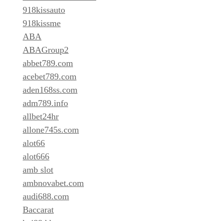
918kissauto
918kissme
ABA
ABAGroup2
abbet789.com
acebet789.com
aden168ss.com
adm789.info
allbet24hr
allone745s.com
alot66
alot666
amb slot
ambnovabet.com
audi688.com
Baccarat