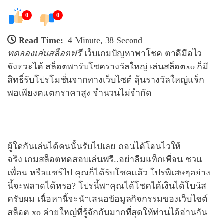
0
0
Read Time:
4 Minute, 38 Second
ทดลองเล่นสล็อตฟรี
เว็บเกมปัญหาพาโชค ตาดีมือไว
จังหวะได้ สล็อตพารับโชครางวัลใหญ่ เล่นสล็อตxo ก็มี
สิทธิ์รับโปรโมชั่นจากทางเว็บไซต์ ลุ้นรางวัลใหญ่แจ็ก
พอเพียงตแตกราคาสูง จำนวนไม่จำกัด
ผู้ใดกันเล่นได้คนนั้นรับไปเลย ถอนได้โอนไวให้
จริง เกมสล็อตทดสอบเล่นฟรี..อย่าลืมแท็กเพื่อน ชวน
เพื่อน หรือแชร์ไป คุณก็ได้รับโชคแล้ว โปรพิเศษๆอย่าง
นี้จะพลาดได้หรอ? โปรนี้พาคุณได้โชคได้เงินได้โบนัส
ครับผม เนื้อหานี้จะนำเสนอข้อมูลกิจกรรมของเว็บไซต์
สล็อต xo ค่ายใหญ่ที่รู้จักกันมากที่สุดให้ท่านได้อ่านกัน