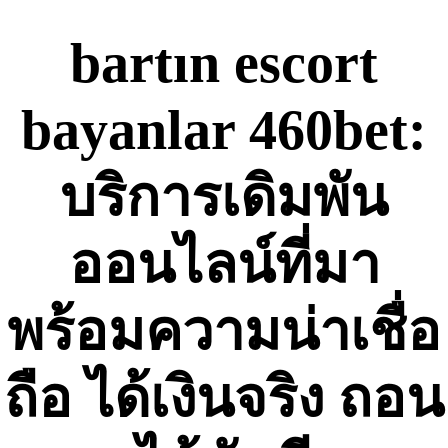
Skip
to
bartın escort
content
bayanlar 460bet:
บริการเดิมพัน
ออนไลน์ที่มา
พร้อมความน่าเชื่อ
ถือ ได้เงินจริง ถอน