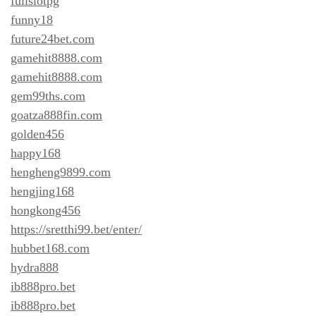
fullslotpg
funny18
future24bet.com
gamehit8888.com
gamehit8888.com
gem99ths.com
goatza888fin.com
golden456
happy168
hengheng9899.com
hengjing168
hongkong456
https://sretthi99.bet/enter/
hubbet168.com
hydra888
ib888pro.bet
ib888pro.bet