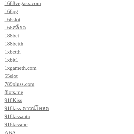
ง
1688vegasx.com
168pg
168slot
168สล็อต
188bet
188betth
1xbetth
1xbit1
1xgameth.com
55slot
789pluss.com
8lots.me
918Kiss
918kiss ดาวน์โหลด
918kissauto
918kissme
ABA