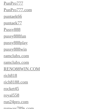
PunPro777
PunPro777.com
puntaek66
puntaek77
Pussy888
pussy888fun
pussy888play
pussy888win
ramclubx.com
ramclubx.com
RENO88WIN.COM
rich818
rich8188.com
rocket45
royal558
run24pro.com
runway789s.com