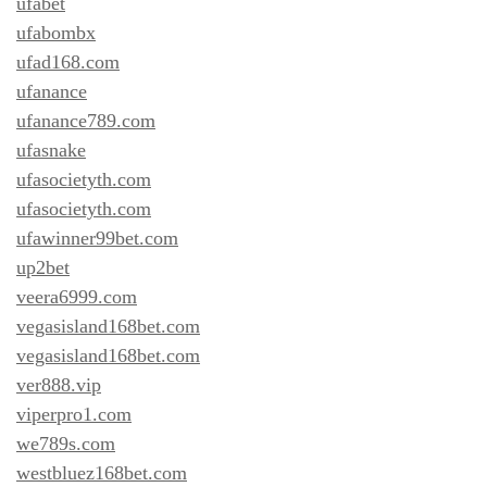
ufabet
ufabombx
ufad168.com
ufanance
ufanance789.com
ufasnake
ufasocietyth.com
ufasocietyth.com
ufawinner99bet.com
up2bet
veera6999.com
vegasisland168bet.com
vegasisland168bet.com
ver888.vip
viperpro1.com
we789s.com
westbluez168bet.com