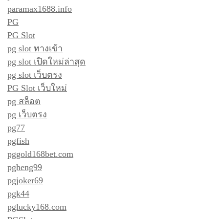
paramax1688.info
PG
PG Slot
pg slot ทางเข้า
pg slot เปิดใหม่ล่าสุด
pg slot เว็บตรง
PG Slot เว็บใหม่
pg สล็อต
pg เว็บตรง
pg77
pgfish
pggold168bet.com
pgheng99
pgjoker69
pgk44
pglucky168.com