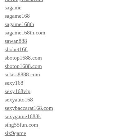
sagame
sagame168
sagame168th
sagame168th.com
sawan888
sbobet168
sbotop1688.com
sbotop1688.com
sclass8888.com
sexy168
sexy168vip
sexyauto168
sexybaccarat168.com
sexygame1688k
sing55fun.com
six9game