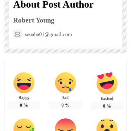
About Post Author
Robert Young
seoaba01@gmail.com
Happy
Sad
Excited
0
%
0
%
0
%