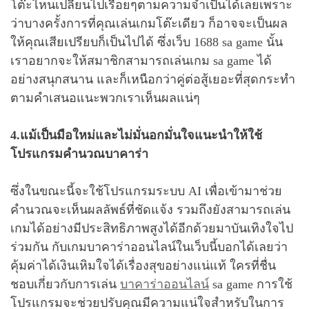
โต๊ะไหนเปลี่ยนไปเรื่อยๆตามความจำเป็นได้เลยเพราะ
ว่าบางครั้งการที่คุณเล่นเกมโต๊ะเดียว ก็อาจจะเป็นผล
ให้คุณเสียเปรียบก็เป็นไปได้ ซึ่งเว็บ 1688 sa game นั้น
เราอยากจะให้สมาชิกสามารถเล่นเกม sa game ได้
อย่างสนุกสนาน และก็เหนือกว่าคู่ต่อสู้เยอะที่สุดกระทำ
ตามคำเสนอแนะพวกเราเห็นผลแน่ๆ
4.แม้เป็นมือใหม่และไม่มั่นอกมั่นใจแนะนำให้ใช้
โปรแกรมคำนวณบาคาร่า
ซึ่งในขณะนี้จะใช้โปรแกรมระบบ AI เพื่อเข้ามาช่วย
คำนวณจะเห็นผลลัพธ์ที่ชัดแจ้ง รวมถึงยังสามารถเล่น
เกมได้อย่างมีประสิทธิภาพสูงได้อีกด้วยมาบันเทิงใจไป
ร่วมกัน กับเกมบาคาร่าออนไลน์ในเว็บนี้บอกได้เลยว่า
คุ้มค่าได้เงินเหิมใจได้เรื่องสุขอย่างแน่แท้ ใครที่ชื่น
ชอบเกี่ยวกับการเล่น
บาคาร่าออนไลน์
sa game การใช้
โปรแกรมจะช่วยปรับคุณมีความแน่ใจสำหรับในการ