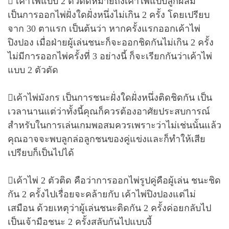
 เค้าไพ่แบบ 2 ตัวตัดหมายถึงเค้าไพ่แบบลูกผสม
เป็นการออกไพ่ฝั่งใดฝั่งหนึ่งไม่เกิน 2 ครั้ง โดยเปรียบ
จาก 30 ตาแรก เป็นต้นว่า หากครั้งแรกออกเค้าไพ่
ปิงปอง เมื่อฝ่ายผู้เล่นชนะก็จะออกชิดกันไม่เกิน 2 ครั้ง
ไม่มีการออกไพ่ครั้งที่ 3 อย่างนี้ ก็จะเรียกกันว่าเค้าไพ่
แบบ 2 ตัวตัด
เค้าไพ่มังกร เป็นการชนะฝั่งใดฝั่งหนึ่งติดชิดกัน เป็น
เวลานานแต่ว่าทั้งนี้คุณก็ควรต้องอาศัยประสบการณ์
สำหรับในการเล่นเกมพอสมควรเพราะว่าไม่เช่นนั้นแล้ว
คุณอาจจะพบลูกล่อลูกชนของคู่แข่งและก็ทำให้เสีย
เปรียบก็เป็นไปได้
เค้าไพ่ 2 ตัวติด คือว่าการออกไพ่รูปคู่คือผู้เล่น ชนะชิด
กัน 2 ครั้งไปเรื่อยจะคล้ายกับ เค้าไพ่ปิงปองแต่ไม่
เสมือน ด้วยเหตุว่าผู้เล่นชนะติดกัน 2 ครั้งค่อยกลับไป
เป็นเจ้ามือชนะ 2 ครั้งสลับกันไปแบบงี้