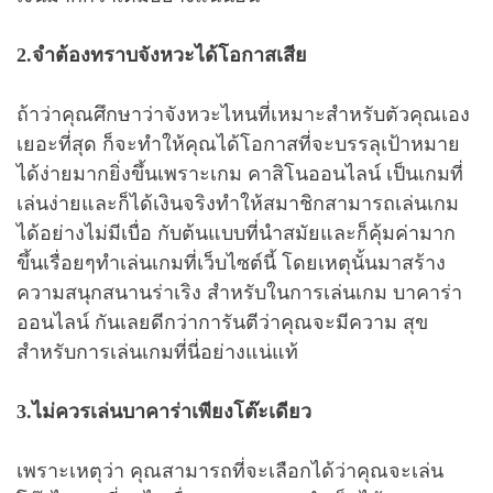
2.จำต้องทราบจังหวะได้โอกาสเสีย
ถ้าว่าคุณศึกษาว่าจังหวะไหนที่เหมาะสำหรับตัวคุณเอง
เยอะที่สุด ก็จะทำให้คุณได้โอกาสที่จะบรรลุเป้าหมาย
ได้ง่ายมากยิ่งขึ้นเพราะเกม คาสิโนออนไลน์ เป็นเกมที่
เล่นง่ายและก็ได้เงินจริงทำให้สมาชิกสามารถเล่นเกม
ได้อย่างไม่มีเบื่อ กับต้นแบบที่นำสมัยและก็คุ้มค่ามาก
ขึ้นเรื่อยๆทำเล่นเกมที่เว็บไซต์นี้ โดยเหตุนั้นมาสร้าง
ความสนุกสนานร่าเริง สำหรับในการเล่นเกม บาคาร่า
ออนไลน์ กันเลยดีกว่าการันตีว่าคุณจะมีความ สุข
สำหรับการเล่นเกมที่นี่อย่างแน่แท้
3.ไม่ควรเล่นบาคาร่าเพียงโต๊ะเดียว
เพราะเหตุว่า คุณสามารถที่จะเลือกได้ว่าคุณจะเล่น