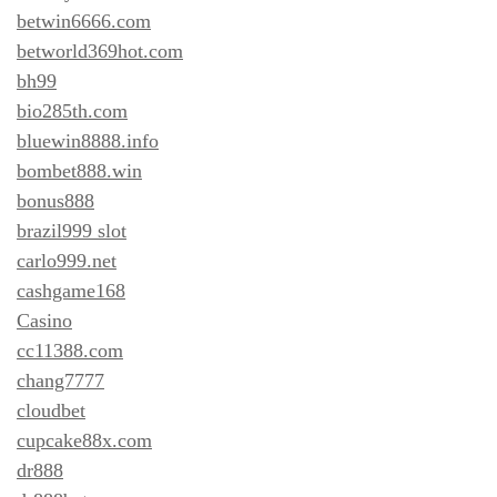
betwin6666.com
betworld369hot.com
bh99
bio285th.com
bluewin8888.info
bombet888.win
bonus888
brazil999 slot
carlo999.net
cashgame168
Casino
cc11388.com
chang7777
cloudbet
cupcake88x.com
dr888