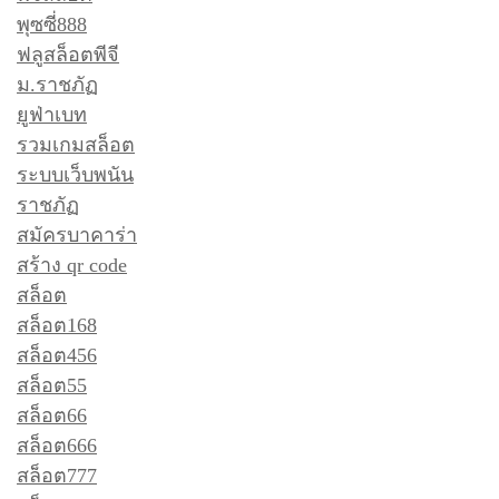
พุซซี่888
ฟลูสล็อตพีจี
ม.ราชภัฏ
ยูฟ่าเบท
รวมเกมสล็อต
ระบบเว็บพนัน
ราชภัฏ
สมัครบาคาร่า
สร้าง qr code
สล็อต
สล็อต168
สล็อต456
สล็อต55
สล็อต66
สล็อต666
สล็อต777