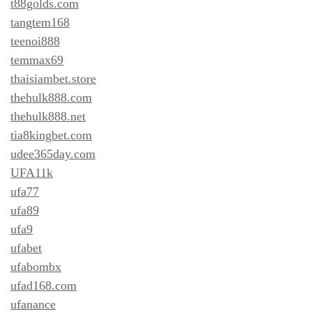
t88golds.com
tangtem168
teenoi888
temmax69
thaisiambet.store
thehulk888.com
thehulk888.net
tia8kingbet.com
udee365day.com
UFA11k
ufa77
ufa89
ufa9
ufabet
ufabombx
ufad168.com
ufanance