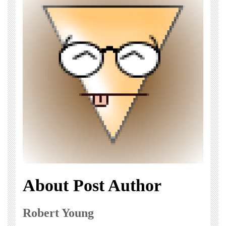
About Post Author
Robert Young