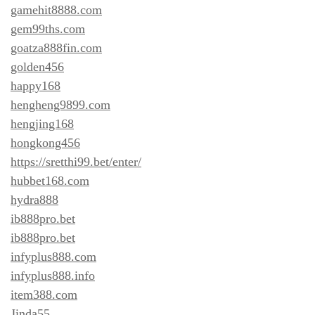
gamehit8888.com
gem99ths.com
goatza888fin.com
golden456
happy168
hengheng9899.com
hengjing168
hongkong456
https://sretthi99.bet/enter/
hubbet168.com
hydra888
ib888pro.bet
ib888pro.bet
infyplus888.com
infyplus888.info
item388.com
Jinda55