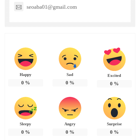
seoaba01@gmail.com
Happy
Sad
Excited
0
%
0
%
0
%
Sleepy
Angry
Surprise
0
%
0
%
0
%