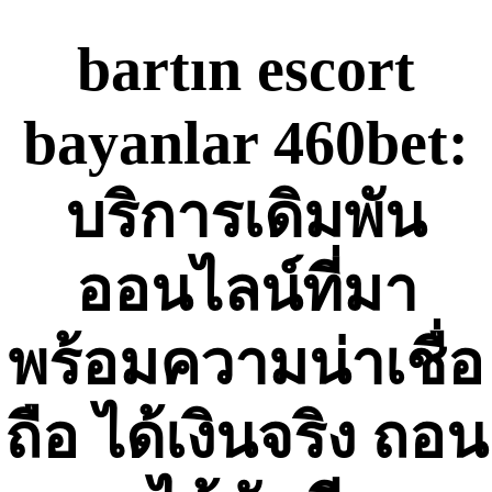
Skip
to
bartın escort
content
bayanlar 460bet:
บริการเดิมพัน
ออนไลน์ที่มา
พร้อมความน่าเชื่อ
ถือ ได้เงินจริง ถอน