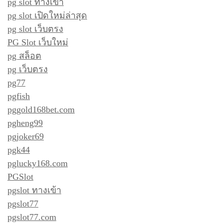
pg slot ทางเข้า
pg slot เปิดใหม่ล่าสุด
pg slot เว็บตรง
PG Slot เว็บใหม่
pg สล็อต
pg เว็บตรง
pg77
pgfish
pggold168bet.com
pgheng99
pgjoker69
pgk44
pglucky168.com
PGSlot
pgslot ทางเข้า
pgslot77
pgslot77.com