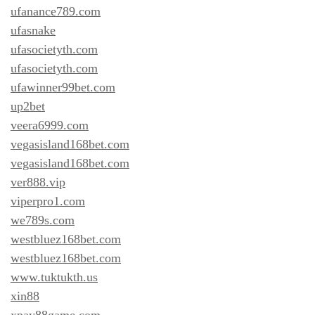
ufanance789.com
ufasnake
ufasocietyth.com
ufasocietyth.com
ufawinner99bet.com
up2bet
veera6999.com
vegasisland168bet.com
vegasisland168bet.com
ver888.vip
viperpro1.com
we789s.com
westbluez168bet.com
westbluez168bet.com
www.tuktukth.us
xin88
xpay88game.com