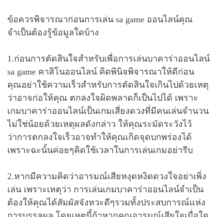
ข้อควรพิจารณาก่อนการเล่น sa game ออนไลน์คุณ
จำเป็นต้องรู้ข้อมูลใดบ้าง
1.ก่อนการตัดสินใจสำหรับเพื่อการเล่นบาคาร่าออนไลน์
sa game คาสิโนออนไลน์ คิดพินิจพิจารณาให้ดีก่อน
คุณอย่าใช้ความเร็วสำหรับการตัดสินใจเกินไปด้วยเหตุ
ว่าอาจก่อให้คุณ ตกลงใจผิดพลาดก็เป็นไปได้ เพราะ
เกมบาคาร่าออนไลน์เป็นเกมเสี่ยงดวงที่มีคนเล่นจำนวน
ไม่ใช่น้อยด้วยเหตุผลดังกล่าว ให้คุณระมัดระวังไว้
ว่าการตกลงใจเร็วอาจทำให้คุณเกิดจุดบกพร่องได้
เพราะฉะนั้นค่อยๆคิดใช้เวลาในการเล่นเกมอย่ารีบ
2.หากมีความคิดว่าอารมณ์เสียหงุดหงิดดวงใจอย่าเพิ่ง
เล่น เพราะเหตุว่า การเล่นเกมบาคาร่าออนไลน์จำเป็น
ต้องให้คุณได้สัมผัสจังหวะดีๆรวมทั้งประสบการณ์แห่ง
การบรรลุผล โดยเหตุนี้ถ้าหากคุณอารมณ์เสียใจเมื่อใด