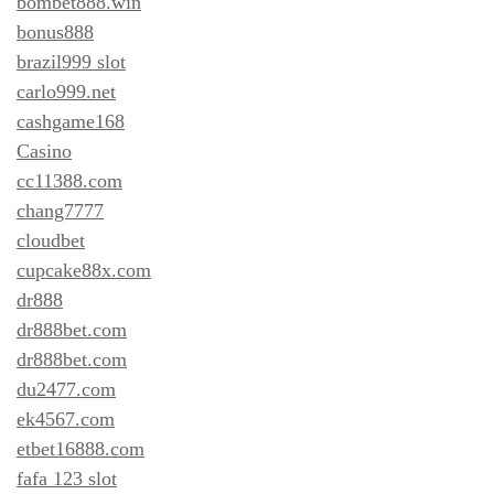
bombet888.win
bonus888
brazil999 slot
carlo999.net
cashgame168
Casino
cc11388.com
chang7777
cloudbet
cupcake88x.com
dr888
dr888bet.com
dr888bet.com
du2477.com
ek4567.com
etbet16888.com
fafa 123 slot