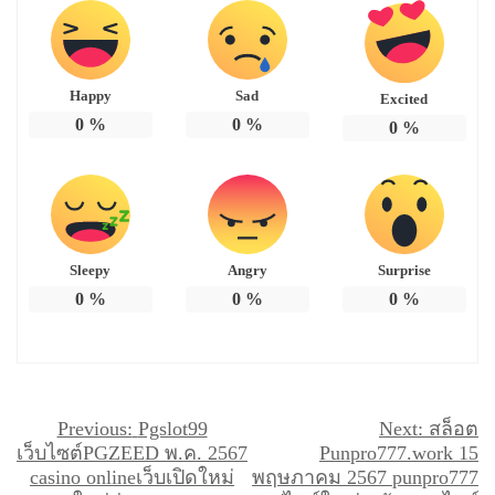
Happy
Sad
Excited
0
%
0
%
0
%
Sleepy
Angry
Surprise
0
%
0
%
0
%
แ
Previous:
Pgslot99
Next:
สล็อต
เว็บไซต์PGZEED พ.ค. 2567
Punpro777.work 15
น
casino onlineเว็บเปิดใหม่
พฤษภาคม 2567 punpro777