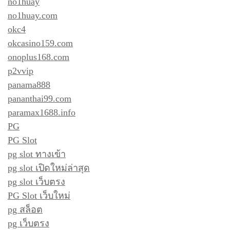
no1huay
no1huay.com
okc4
okcasino159.com
onoplus168.com
p2vvip
panama888
pananthai99.com
paramax1688.info
PG
PG Slot
pg slot ทางเข้า
pg slot เปิดใหม่ล่าสุด
pg slot เว็บตรง
PG Slot เว็บใหม่
pg สล็อต
pg เว็บตรง