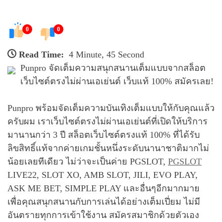
0
0
Read Time:
4 Minute, 45 Second
Punpro จัดเต็มความสนุกสนานเต็มแบบจากสล็อต
เว็บไซต์ตรงไม่ผ่านเอเย่นต์ เว็บแท้ 100% สมัครเลย!
Punpro พร้อมจัดเต็มความบันเทิงเต็มแบบให้กับคุณแล้ว
ครับผม เราเว็บไซต์ตรงไม่ผ่านเอเย่นต์ที่เปิดให้บริการ
มานานกว่า 3 ปี สล็อตเว็บไซต์ตรงแท้ 100% ที่ได้รับ
ลิขสิทธิ์แท้จากค่ายเกมชั้นหนึ่งระดับนานาชาติมากไม่
น้อยเลยทีเดียว ไม่ว่าจะเป็นค่าย PGSLOT,
PGSLOT
LIVE22, SLOT XO, AMB SLOT, JILI, EVO PLAY,
ASK ME BET, SIMPLE PLAY และอื่นๆอีกมากมาย
เพื่อคุณสนุกสนานกับการเล่นได้อย่างเต็มเปี่ยม ไม่มี
อันตรายทุกการเข้าใช้งาน สมัครสมาชิกด้วยตัวเอง