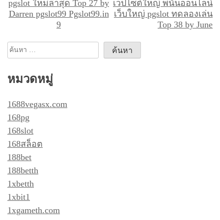
ะ
pgslot ใหม่ล่าสุด Top 27 by
เวปไซต์ใหญ่ พนันออนไลน์
Darren pgslot99 Pgslot99.in
เว็บใหญ่ pgslot ทดลองเล่น
แ
9
Top 38 by June
น
ว
ค้นหา
เ
สำหรับ:
รื่
หมวดหมู่
อ
ง
1688vegasx.com
168pg
168slot
168สล็อต
188bet
188betth
1xbetth
1xbit1
1xgameth.com