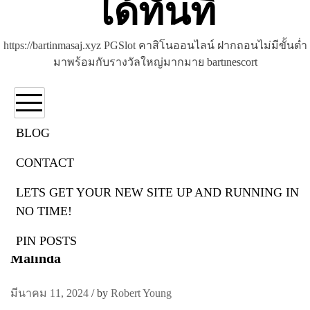
ได้ทันที
https://bartinmasaj.xyz PGSlot คาสิโนออนไลน์ ฝากถอนไม่มีขั้นต่ำ
มาพร้อมกับรางวัลใหญ่มากมาย bartınescort
BLOG
CONTACT
punpro
LETS GET YOUR NEW SITE UP AND RUNNING IN
สล็อต Punpro66.tv 2 April 67 สล็อต เว็บใหญ่คัด
NO TIME!
เกมแตกง่าย กำไรเยอะ แสนแรกแตกที่นี่!รวมเกม
คาสิโน punpro66 ทุนน้อยรับล้าน! Top 7 by
PIN POSTS
Malinda
มีนาคม 11, 2024
/
by
Robert Young