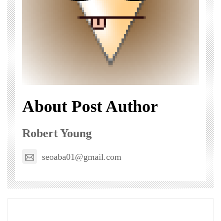
About Post Author
Robert Young
seoaba01@gmail.com