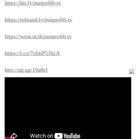
https://bit.ly/punpro66-tv
https://rebrand.ly/punpro66-tv
https://wow.in.th/punpro66-tv
https://t.co/7vImP51bcA
http://gg.gg/19a8cf