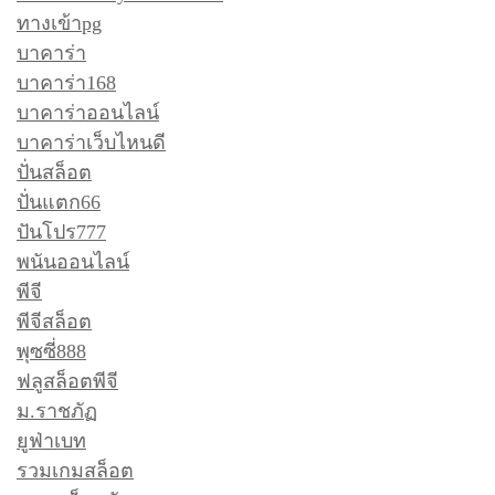
ทางเข้าpg
บาคาร่า
บาคาร่า168
บาคาร่าออนไลน์
บาคาร่าเว็บไหนดี
ปั่นสล็อต
ปั่นแตก66
ปันโปร777
พนันออนไลน์
พีจี
พีจีสล็อต
พุซซี่888
ฟลูสล็อตพีจี
ม.ราชภัฏ
ยูฟ่าเบท
รวมเกมสล็อต