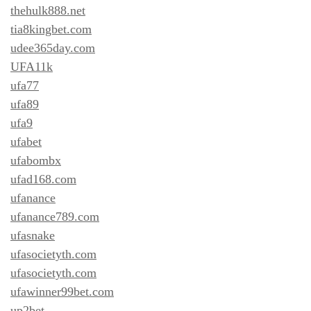
thehulk888.net
tia8kingbet.com
udee365day.com
UFA11k
ufa77
ufa89
ufa9
ufabet
ufabombx
ufad168.com
ufanance
ufanance789.com
ufasnake
ufasocietyth.com
ufasocietyth.com
ufawinner99bet.com
up2bet