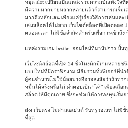
หยุด slot เปลี่ยนเป็นแหล่งรวมความบันเทิงใจที่
มีความมากมายหลากหลายแล้วก็สามารถเริ่มเล่น
มากถึงหลักแสน เพียงแค่รู้เรื่องวิธีการเล่นแ
เล่นสล็อตได้ไม่ยาก เว็บไซต์สล็อตที่เปิดตลอด 
ตลอดเวลา ไม่มีข้อจำกัดสำหรับเพื่อการเข้าถึง 
แหล่งรวมเกม bestbet ออนไลน์ที่นานัปการ ปั้น
เว็บไซต์สล็อตที่เปิด 24 ชั่วโมงมักมีเกมหลายชน
แบบใหม่ที่มีกราฟิกงาม มีธีมรวมทั้งฟีเจอร์ที่น่า
ผู้คนจำนวนไม่ใช้น้อยบางทีอาจสงสัยว่าถ้าหาก
หมื่นได้จริงหรือไม่ คำตอบเป็น “ได้” เพียงเลือก
สล็อตให้มีคุณภาพ ซึ่งจะช่วยให้การลงทุนเริ่ม
slot เว็บตรง ไม่ผ่านเอเย่นต์ รับทรูวอเลท ไม่มี
ที่สุด