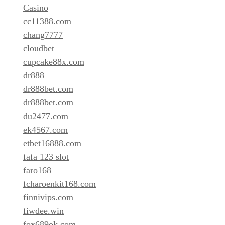
Casino
cc11388.com
chang7777
cloudbet
cupcake88x.com
dr888
dr888bet.com
dr888bet.com
du2477.com
ek4567.com
etbet16888.com
fafa 123 slot
faro168
fcharoenkit168.com
finnivips.com
fiwdee.win
fox689ok.com