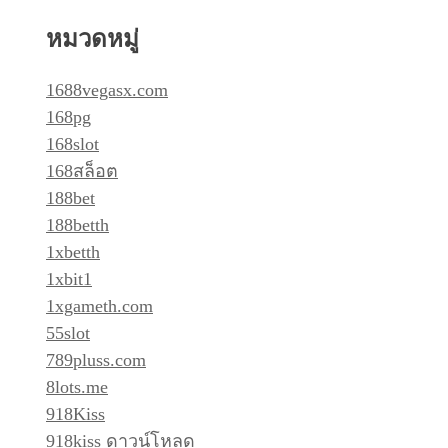
สำหรับ:
หมวดหมู่
1688vegasx.com
168pg
168slot
168สล็อต
188bet
188betth
1xbetth
1xbit1
1xgameth.com
55slot
789pluss.com
8lots.me
918Kiss
918kiss ดาวน์โหลด