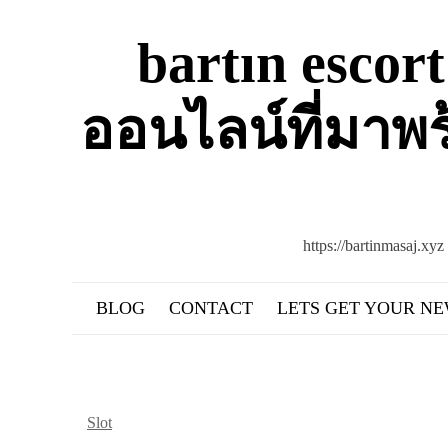
Skip
to
bartın escor
content
ออนไลน์ที่มาพร
https://bartinmasaj.
BLOG
CONTACT
LETS GET YOUR NE
Slot