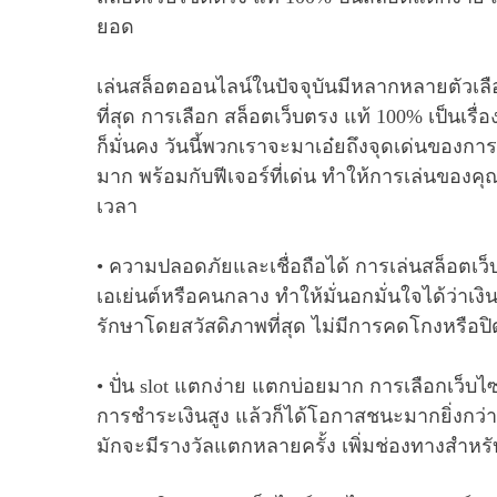
ยอด
เล่นสล็อตออนไลน์ในปัจจุบันมีหลากหลายตัวเลื
ที่สุด การเลือก สล็อตเว็บตรง แท้ 100% เป็นเรื่
ก็มั่นคง วันนี้พวกเราจะมาเอ๋ยถึงจุดเด่นของกา
มาก พร้อมกับฟีเจอร์ที่เด่น ทำให้การเล่นของคุ
เวลา
• ความปลอดภัยและเชื่อถือได้ การเล่นสล็อตเว็บ
เอเย่นต์หรือคนกลาง ทำให้มั่นอกมั่นใจได้ว่าเง
รักษาโดยสวัสดิภาพที่สุด ไม่มีการคดโกงหรือปิ
• ปั่น slot แตกง่าย แตกบ่อยมาก การเลือกเว็บไ
การชำระเงินสูง แล้วก็ได้โอกาสชนะมากยิ่งกว่าเ
มักจะมีรางวัลแตกหลายครั้ง เพิ่มช่องทางสำห