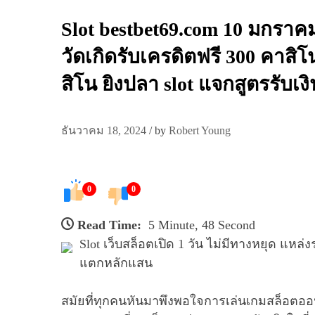
Slot bestbet69.com 10 มกราคม
วัดเกิดรับเครดิตฟรี 300 คาส
สิโน ยิงปลา slot แจกสูตรรับเงิ
ธันวาคม 18, 2024
/
by
Robert Young
0
0
Read Time:
5 Minute, 48 Second
Slot เว็บสล็อตเปิด 1 วัน ไม่มีทางหยุด แห
แตกหลักแสน
สมัยที่ทุกคนหันมาพึงพอใจการเล่นเกมสล็อตออนไลน