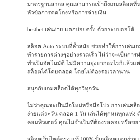
มาตรฐานสากล คุณสามารถเข้าถึงเกมสล็อตที่น
หัวข้อการคดโกงหรือการจ่ายเงิน
bestbet เล่นง่าย แตกบ่อยครั้ง ด้วยระบบออโต้
สล็อต Auto ระบบที่ล้ำสมัย ช่วยทำให้การเล
ทำรายการต่างๆอย่างรวดเร็ว ไม่ว่าจะเป็นการฝ
ทำเป็นอัตโนมัติ ไม่มีความยุ่งยากอะไรก็แล้
สล็อตได้โดยตลอด โดยไม่ต้องรอเวลานาน
สนุกกับเกมสล็อตได้ทุกวี่ทุกวัน
ไม่ว่าคุณจะเป็นมือใหม่หรือมือโปร การเล่นสล็อ
ง่ายแต่ละวัน ตลอด 1 วัน เล่นได้ทุกหนทุกแห่ง
คอมพิวเตอร์ คุณไม่จำเป็นที่ต้องรอคอยหรือขย
สล็อตเว็บไซต์ตรง แท้ 100% ปั่นสล็อตแตกง่าย 