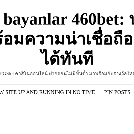
t bayanlar 460bet: 
้อมความน่าเชื่อถือ 
ได้ทันที
xyz PGSlot คาสิโนออนไลน์ ฝากถอนไม่มีขั้นต่ำ มาพร้อมกับรางวัลให
W SITE UP AND RUNNING IN NO TIME!
PIN POSTS